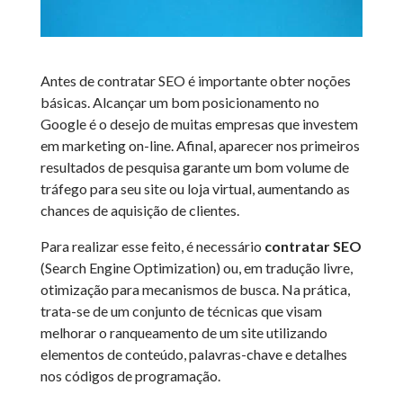
Antes de contratar SEO é importante obter noções
básicas. Alcançar um bom posicionamento no
Google é o desejo de muitas empresas que investem
em marketing on-line. Afinal, aparecer nos primeiros
resultados de pesquisa garante um bom volume de
tráfego para seu site ou loja virtual, aumentando as
chances de aquisição de clientes.
Para realizar esse feito, é necessário
contratar SEO
(Search Engine Optimization) ou, em tradução livre,
otimização para mecanismos de busca. Na prática,
trata-se de um conjunto de técnicas que visam
melhorar o ranqueamento de um site utilizando
elementos de conteúdo, palavras-chave e detalhes
nos códigos de programação.