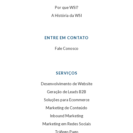
Por que WSI?
A História da WSI
ENTRE EM CONTATO
Fale Conosco
SERVIÇOS
Desenvolvimento de Website
Geração de Leads B2B
Soluções para Ecommerce
Marketing de Conteúdo
Inbound Marketing
Marketing em Redes Sociais
Tráfego Pago