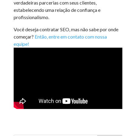
verdadeiras parcerias com seus clientes,
estabelecendo uma relação de confiança e
profissionalismo.
Você deseja contratar SEO, mas não sabe por onde
começar?
Então, entre em contato com nossa
equipe!