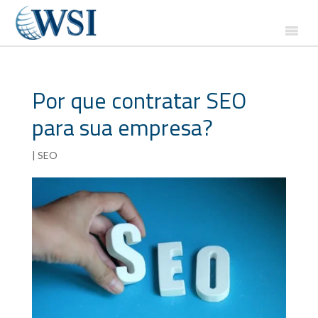
Por que contratar SEO
para sua empresa?
|
SEO