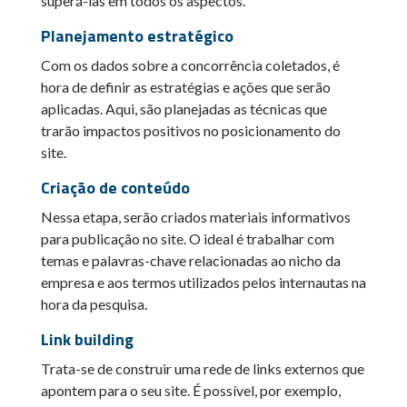
superá-las em todos os aspectos.
Planejamento estratégico
Com os dados sobre a concorrência coletados, é
hora de definir as estratégias e ações que serão
aplicadas. Aqui, são planejadas as técnicas que
trarão impactos positivos no posicionamento do
site.
Criação de conteúdo
Nessa etapa, serão criados materiais informativos
para publicação no site. O ideal é trabalhar com
temas e palavras-chave relacionadas ao nicho da
empresa e aos termos utilizados pelos internautas na
hora da pesquisa.
Link building
Trata-se de construir uma rede de links externos que
apontem para o seu site. É possível, por exemplo,