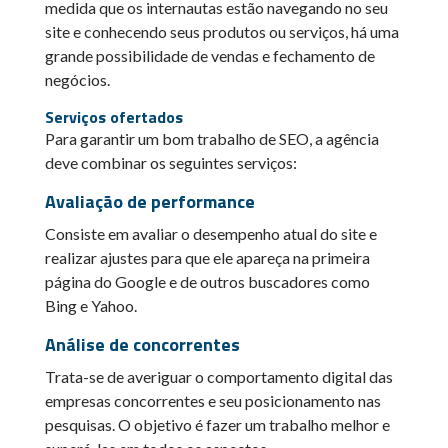
medida que os internautas estão navegando no seu
site e conhecendo seus produtos ou serviços, há uma
grande possibilidade de vendas e fechamento de
negócios.
Serviços ofertados
Para garantir um bom trabalho de SEO, a agência
deve combinar os seguintes serviços:
Avaliação de performance
Consiste em avaliar o desempenho atual do site e
realizar ajustes para que ele apareça na primeira
página do Google e de outros buscadores como
Bing e Yahoo.
Análise de concorrentes
Trata-se de averiguar o comportamento digital das
empresas concorrentes e seu posicionamento nas
pesquisas. O objetivo é fazer um trabalho melhor e