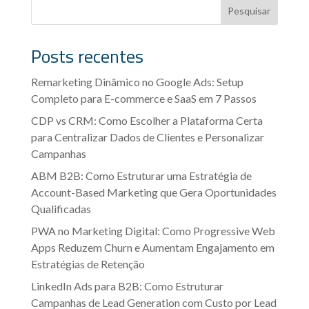
Pesquisar
Posts recentes
Remarketing Dinâmico no Google Ads: Setup
Completo para E-commerce e SaaS em 7 Passos
CDP vs CRM: Como Escolher a Plataforma Certa
para Centralizar Dados de Clientes e Personalizar
Campanhas
ABM B2B: Como Estruturar uma Estratégia de
Account-Based Marketing que Gera Oportunidades
Qualificadas
PWA no Marketing Digital: Como Progressive Web
Apps Reduzem Churn e Aumentam Engajamento em
Estratégias de Retenção
LinkedIn Ads para B2B: Como Estruturar
Campanhas de Lead Generation com Custo por Lead