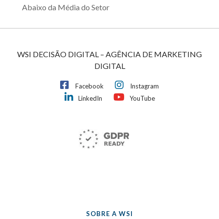
Abaixo da Média do Setor
WSI DECISÃO DIGITAL – AGÊNCIA DE MARKETING
DIGITAL
Facebook
Instagram
LinkedIn
YouTube
SOBRE A WSI