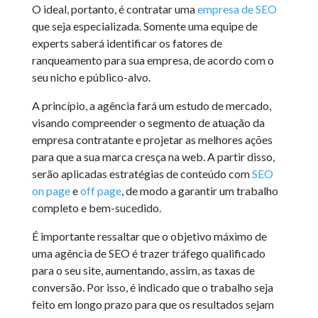
O ideal, portanto, é contratar uma
empresa de SEO
que seja especializada. Somente uma equipe de
experts saberá identificar os fatores de
ranqueamento para sua empresa, de acordo com o
seu nicho e público-alvo.
A princípio, a agência fará um estudo de mercado,
visando compreender o segmento de atuação da
empresa contratante e projetar as melhores ações
para que a sua marca cresça na web. A partir disso,
serão aplicadas estratégias de conteúdo com
SEO
on page
e
off page
, de modo a garantir um trabalho
completo e bem-sucedido.
É importante ressaltar que o objetivo máximo de
uma agência de SEO é trazer tráfego qualificado
para o seu site, aumentando, assim, as taxas de
conversão. Por isso, é indicado que o trabalho seja
feito em longo prazo para que os resultados sejam