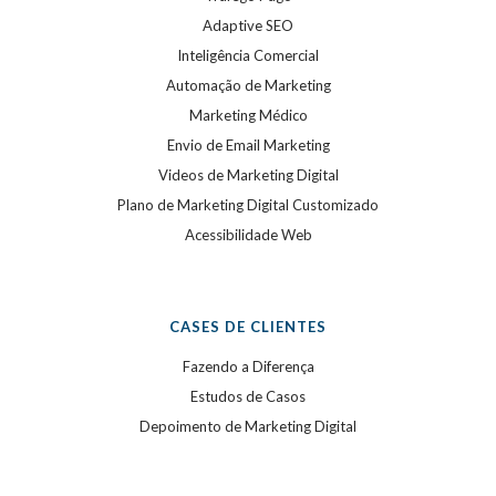
Adaptive SEO
Inteligência Comercial
Automação de Marketing
Marketing Médico
Envio de Email Marketing
Videos de Marketing Digital
Plano de Marketing Digital Customizado
Acessibilidade Web
CASES DE CLIENTES
Fazendo a Diferença
Estudos de Casos
Depoimento de Marketing Digital