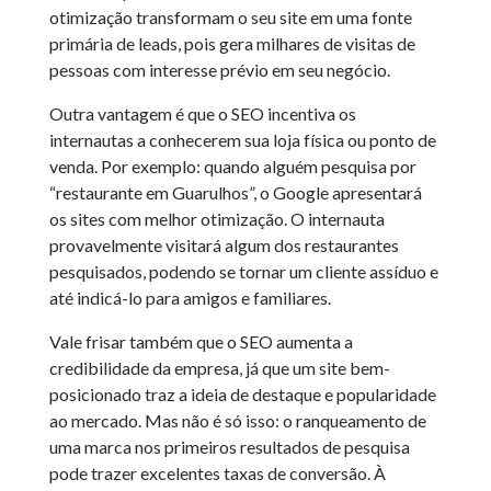
otimização transformam o seu site em uma fonte
primária de leads, pois gera milhares de visitas de
pessoas com interesse prévio em seu negócio.
Outra vantagem é que o SEO incentiva os
internautas a conhecerem sua loja física ou ponto de
venda. Por exemplo: quando alguém pesquisa por
“restaurante em Guarulhos”, o Google apresentará
os sites com melhor otimização. O internauta
provavelmente visitará algum dos restaurantes
pesquisados, podendo se tornar um cliente assíduo e
até indicá-lo para amigos e familiares.
Vale frisar também que o SEO aumenta a
credibilidade da empresa, já que um site bem-
posicionado traz a ideia de destaque e popularidade
ao mercado. Mas não é só isso: o ranqueamento de
uma marca nos primeiros resultados de pesquisa
pode trazer excelentes taxas de conversão. À