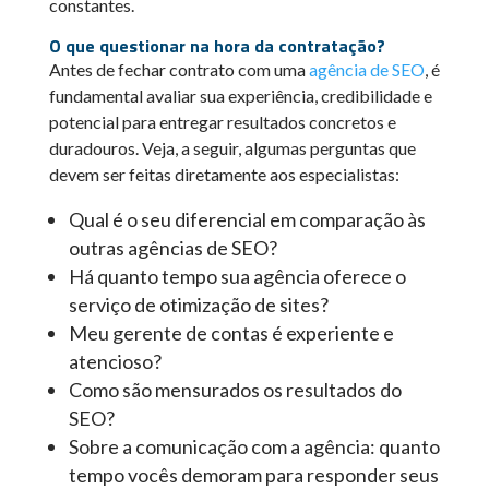
constantes.
O que questionar na hora da contratação?
Antes de fechar contrato com uma
agência de SEO
, é
fundamental avaliar sua experiência, credibilidade e
potencial para entregar resultados concretos e
duradouros. Veja, a seguir, algumas perguntas que
devem ser feitas diretamente aos especialistas:
Qual é o seu diferencial em comparação às
outras agências de SEO?
Há quanto tempo sua agência oferece o
serviço de otimização de sites?
Meu gerente de contas é experiente e
atencioso?
Como são mensurados os resultados do
SEO?
Sobre a comunicação com a agência: quanto
tempo vocês demoram para responder seus