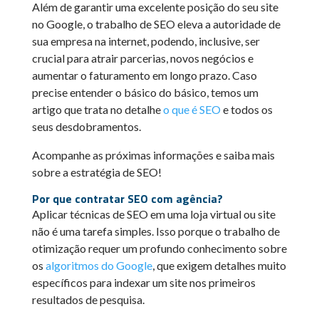
Além de garantir uma excelente posição do seu site
no Google, o trabalho de SEO eleva a autoridade de
sua empresa na internet, podendo, inclusive, ser
crucial para atrair parcerias, novos negócios e
aumentar o faturamento em longo prazo. Caso
precise entender o básico do básico, temos um
artigo que trata no detalhe
o que é SEO
e todos os
seus desdobramentos.
Acompanhe as próximas informações e saiba mais
sobre a estratégia de SEO!
Por que contratar SEO com agência?
Aplicar técnicas de SEO em uma loja virtual ou site
não é uma tarefa simples. Isso porque o trabalho de
otimização requer um profundo conhecimento sobre
os
algoritmos do Google
, que exigem detalhes muito
específicos para indexar um site nos primeiros
resultados de pesquisa.