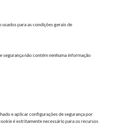
o usados para as condições gerais de
e de segurança não contém nenhuma informação
ilhado e aplicar configurações de segurança por
ookie é estritamente necessário para os recursos