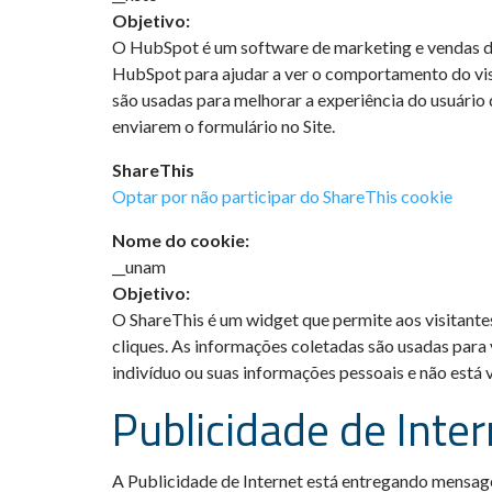
Objetivo:
O HubSpot é um software de marketing e vendas de e
HubSpot para ajudar a ver o comportamento do visi
são usadas para melhorar a experiência do usuário
enviarem o formulário no Site.
ShareThis
Optar por não participar do ShareThis cookie
Nome do cookie:
__unam
Objetivo:
O ShareThis é um widget que permite aos visitantes
cliques. As informações coletadas são usadas para 
indivíduo ou suas informações pessoais e não est
Publicidade de Inter
A Publicidade de Internet está entregando mensag