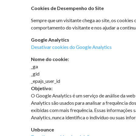
Cookies de Desempenho do Site
Sempre que um visitante chega ao site, os cookies 
comportamento do visitante e nos ajudar a conti
Google Analytics
Desativar cookies do Google Analytics
Nome do cookie:
_ga
_gid
_epajs_user_id
Objetivo:
O Google Analytics é um serviço de análise da web
Analytics são usados para analisar a frequência dos
exibidas com mais frequência. Essas informações s
Analytics, nunca identifica o indivíduo ou suas i
Unbounce