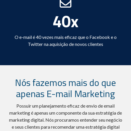
40x
O e-mail é 40 vezes mais eficaz que o Facebook e o
Twitter na aquisição de novos clientes
Nós fazemos mais do que
apenas E-mail Marketing
Possuir um planejamento eficaz de envio de email
marketing é apenas um componente da sua estratégia de
marketing digital. Nós procuramos entender seu negócio
e seus clientes para recomendar uma estratégia digital