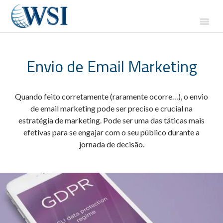
Envio de Email Marketing
Quando feito corretamente (raramente ocorre…), o envio
de email marketing pode ser preciso e crucial na
estratégia de marketing. Pode ser uma das táticas mais
efetivas para se engajar com o seu público durante a
jornada de decisão.