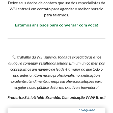
Deixe seus dados de contato que um dos especialistas da
WSI entrará em contato para agendar o melhor horário
para falarmos.
Estamos ansiosos para conversar com você!
“O trabalho da WSI superou todas as expectativas e nos
ajudou a conseguir resultados sólidos. Em um único mês, nós
conseguimos um número de leads 4 x maior do que todo o
ano anterior. Com muito profissionalismo, dedicação e
excelente atendimento, a empresa ofereceu soluções para
engajar nosso público de forma criativa e inovadora”
Frederico Schlottfeldt Brandão, Comunicação WWF Brasil