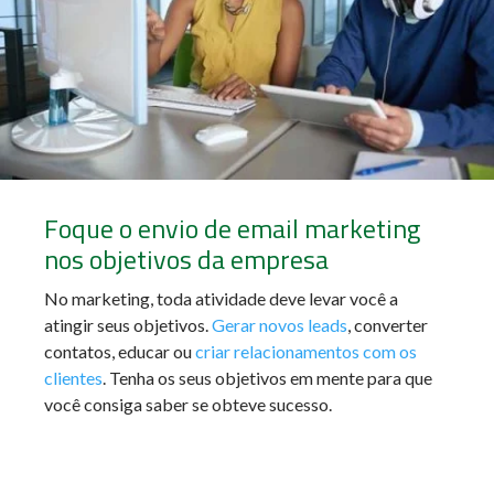
Foque o envio de email marketing
nos objetivos da empresa
No marketing, toda atividade deve levar você a
atingir seus objetivos.
Gerar novos leads
, converter
contatos, educar ou
criar relacionamentos com os
clientes
. Tenha os seus objetivos em mente para que
você consiga saber se obteve sucesso.