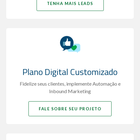
TENHA MAIS LEADS
Plano Digital Customizado
Fidelize seus clientes, implemente Automação e
Inbound Marketing
FALE SOBRE SEU PROJETO