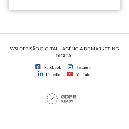
WSI DECISÃO DIGITAL – AGÊNCIA DE MARKETING
DIGITAL
Facebook
Instagram
LinkedIn
YouTube