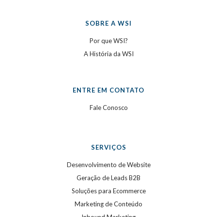
SOBRE A WSI
Por que WSI?
A História da WSI
ENTRE EM CONTATO
Fale Conosco
SERVIÇOS
Desenvolvimento de Website
Geração de Leads B2B
Soluções para Ecommerce
Marketing de Conteúdo