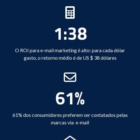
1:38
O ROI para e-mail marketing é alto: para cada dólar
gasto, o retorno médio é de US $ 38 dólares
61%
61% dos consumidores preferem ser contatados pelas
marcas via e-mail