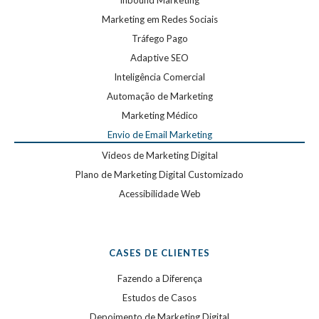
Inbound Marketing
Marketing em Redes Sociais
Tráfego Pago
Adaptive SEO
Inteligência Comercial
Automação de Marketing
Marketing Médico
Envio de Email Marketing
Videos de Marketing Digital
Plano de Marketing Digital Customizado
Acessibilidade Web
CASES DE CLIENTES
Fazendo a Diferença
Estudos de Casos
Depoimento de Marketing Digital