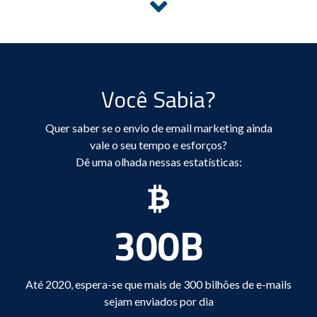
Você Sabia?
Quer saber se o envio de email marketing ainda
vale o seu tempo e esforços?
Dê uma olhada nessas estatísticas:
300B
Até 2020, espera-se que mais de 300 bilhões de e-mails
sejam enviados por dia