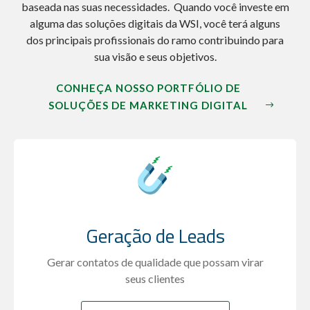
baseada nas suas necessidades. Quando você investe em
alguma das soluções digitais da WSI, você terá alguns
dos principais profissionais do ramo contribuindo para
sua visão e seus objetivos.
CONHEÇA NOSSO PORTFÓLIO DE
SOLUÇÕES DE MARKETING DIGITAL
Geração de Leads
Gerar contatos de qualidade que possam virar
seus clientes