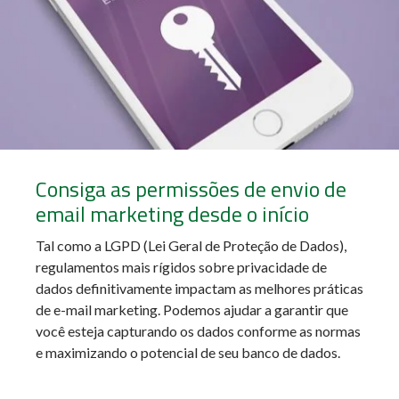
Consiga as permissões de envio de
email marketing desde o início
Tal como a LGPD (Lei Geral de Proteção de Dados),
regulamentos mais rígidos sobre privacidade de
dados definitivamente impactam as melhores práticas
de e-mail marketing. Podemos ajudar a garantir que
você esteja capturando os dados conforme as normas
e maximizando o potencial de seu banco de dados.