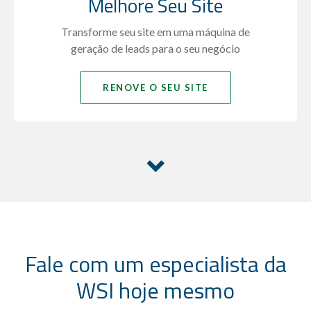
Melhore Seu Site
Transforme seu site em uma máquina de
geração de leads para o seu negócio
RENOVE O SEU SITE
Fale com um especialista da
WSI hoje mesmo