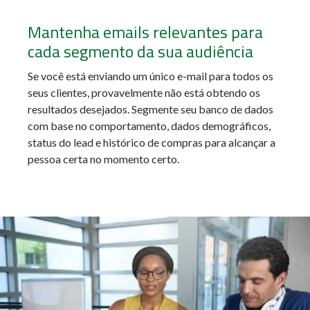
Mantenha emails relevantes para
cada segmento da sua audiência
Se você está enviando um único e-mail para todos os
seus clientes, provavelmente não está obtendo os
resultados desejados. Segmente seu banco de dados
com base no comportamento, dados demográficos,
status do lead e histórico de compras para alcançar a
pessoa certa no momento certo.