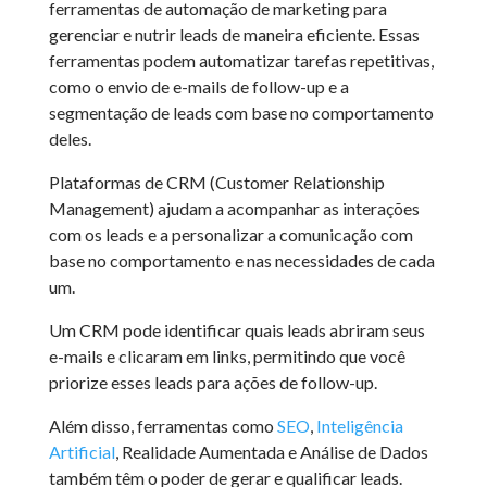
ferramentas de automação de marketing para
gerenciar e nutrir leads de maneira eficiente. Essas
ferramentas podem automatizar tarefas repetitivas,
como o envio de e-mails de follow-up e a
segmentação de leads com base no comportamento
deles.
Plataformas de CRM (Customer Relationship
Management) ajudam a acompanhar as interações
com os leads e a personalizar a comunicação com
base no comportamento e nas necessidades de cada
um.
Um CRM pode identificar quais leads abriram seus
e-mails e clicaram em links, permitindo que você
priorize esses leads para ações de follow-up.
Além disso, ferramentas como
SEO
,
Inteligência
Artificial
, Realidade Aumentada e Análise de Dados
também têm o poder de gerar e qualificar leads.