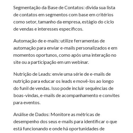
Segmentação da Base de Contatos: divida sua lista
de contatos em segmentos com base em critérios
como setor, tamanho da empresa, estágio do ciclo
de vendas e interesses específicos.
Automação de e-mails: utilize ferramentas de
automação para enviar e-mails personalizados e em
momentos oportunos, como após uma interação no
site ou a participação em um webinar.
Nutrição de Leads: envie uma série de e-mails de
nutrição para educar os leads e movê-los ao longo
do funil de vendas. Isso pode incluir sequências de
boas-vindas, e-mails de acompanhamento e convites
para eventos.
Análise de Dados: Monitore as métricas de
desempenho dos seus e-mails para identificar o que
está funcionando e onde há oportunidades de