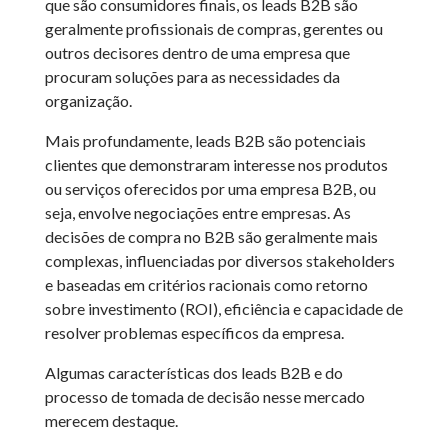
que são consumidores finais, os leads B2B são
geralmente profissionais de compras, gerentes ou
outros decisores dentro de uma empresa que
procuram soluções para as necessidades da
organização.
Mais profundamente, leads B2B são potenciais
clientes que demonstraram interesse nos produtos
ou serviços oferecidos por uma empresa B2B, ou
seja, envolve negociações entre empresas. As
decisões de compra no B2B são geralmente mais
complexas, influenciadas por diversos stakeholders
e baseadas em critérios racionais como retorno
sobre investimento (ROI), eficiência e capacidade de
resolver problemas específicos da empresa.
Algumas características dos leads B2B e do
processo de tomada de decisão nesse mercado
merecem destaque.