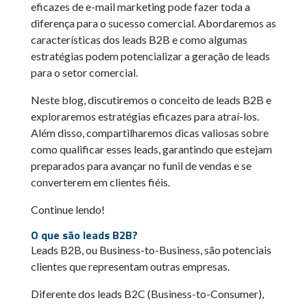
eficazes de e-mail marketing pode fazer toda a
diferença para o sucesso comercial. Abordaremos as
características dos leads B2B e como algumas
estratégias podem potencializar a geração de leads
para o setor comercial.
Neste blog, discutiremos o conceito de leads B2B e
exploraremos estratégias eficazes para atraí-los.
Além disso, compartilharemos dicas valiosas sobre
como qualificar esses leads, garantindo que estejam
preparados para avançar no funil de vendas e se
converterem em clientes fiéis.
Continue lendo!
O que são leads B2B?
Leads B2B, ou Business-to-Business, são potenciais
clientes que representam outras empresas.
Diferente dos leads B2C (Business-to-Consumer),