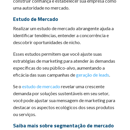
construir confiança e estabelecer sua empresa como
uma autoridade no mercado.
Estudo de Mercado
Realizar um estudo de mercado abrangente ajuda a
identificar tendências, entender a concorrência e
descobrir oportunidades de nicho.
Esses estudos permitem que você ajuste suas
estratégias de marketing para atender às demandas
específicas do seu público-alvo, aumentando a
eficácia das suas campanhas de
geração de leads
.
Se o
estudo de mercado
revelar uma crescente
demanda por soluções sustentáveis em seu setor,
você pode ajustar sua mensagem de marketing para
destacar os aspectos ecológicos dos seus produtos
ou serviços.
Saiba mais sobre segmentação de mercado