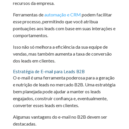
recursos da empresa.
Ferramentas de
automação e CRM
podem facilitar
esse processo, permitindo que você atribua
pontuações aos leads com base em suas interações e
comportamentos.
Isso não só melhora a eficiência da sua equipe de
vendas, mas também aumenta a taxa de conversão
dos leads em clientes.
Estratégia de E-mail para Leads B2B
O e-mail é uma ferramenta poderosa para a geração
e nutrição de leads no mercado B2B. Uma estratégia
bem planejada pode ajudar a manter os leads
engajados, construir confiança e, eventualmente,
converter esses leads em clientes.
Algumas vantagens do e-mail no B2B devem ser
destacadas.