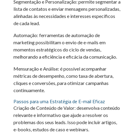
Segmentação e Personalização: permite segmentar a
lista de contatos e enviar mensagens personalizadas,
alinhadas às necessidades e interesses específicos
de cada lead.
Automação: ferramentas de automação de
marketing possibilitam o envio de e-mails em
momentos estratégicos do ciclo de vendas,
melhorando a eficiência e eficácia da comunicação.
Mensuração e Análise: é possível acompanhar
métricas de desempenho, como taxa de abertura,
cliques e conversões, para otimizar campanhas
continuamente.
Passos para uma Estratégia de E-mail Eficaz
Criação de Conteúdo de Valor: desenvolva conteúdo
relevante e informativo que ajude a resolver os
problemas dos seus leads. Isso pode incluir artigos,
e-books, estudos de caso e webinars.