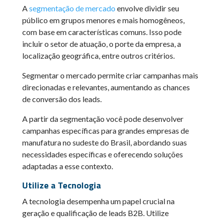
A
segmentação de mercado
envolve dividir seu
público em grupos menores e mais homogêneos,
com base em características comuns. Isso pode
incluir o setor de atuação, o porte da empresa, a
localização geográfica, entre outros critérios.
Segmentar o mercado permite criar campanhas mais
direcionadas e relevantes, aumentando as chances
de conversão dos leads.
A partir da segmentação você pode desenvolver
campanhas específicas para grandes empresas de
manufatura no sudeste do Brasil, abordando suas
necessidades específicas e oferecendo soluções
adaptadas a esse contexto.
Utilize a Tecnologia
A tecnologia desempenha um papel crucial na
geração e qualificação de leads B2B. Utilize