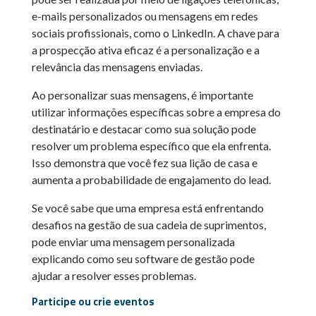
e-mails personalizados ou mensagens em redes
sociais profissionais, como o LinkedIn. A chave para
a prospecção ativa eficaz é a personalização e a
relevância das mensagens enviadas.
Ao personalizar suas mensagens, é importante
utilizar informações específicas sobre a empresa do
destinatário e destacar como sua solução pode
resolver um problema específico que ela enfrenta.
Isso demonstra que você fez sua lição de casa e
aumenta a probabilidade de engajamento do lead.
Se você sabe que uma empresa está enfrentando
desafios na gestão de sua cadeia de suprimentos,
pode enviar uma mensagem personalizada
explicando como seu software de gestão pode
ajudar a resolver esses problemas.
Participe ou crie eventos