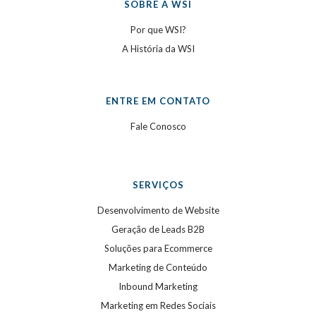
SOBRE A WSI
Por que WSI?
A História da WSI
ENTRE EM CONTATO
Fale Conosco
SERVIÇOS
Desenvolvimento de Website
Geração de Leads B2B
Soluções para Ecommerce
Marketing de Conteúdo
Inbound Marketing
Marketing em Redes Sociais