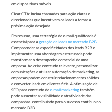
em dispositivos móveis.
Clear CTA: inclua chamadas para ação claras e
direcionadas que incentivem os leads a tomar a
próxima ação desejada.
Em resumo, uma estratégia de e-mail qualificada é
essencial para a
geração de leads no mercado B2B
.
Compreender as especificidades dos leads B2B e
implementar uma abordagem estruturada pode
transformar o desempenho comercial de uma
empresa. Ao criar conteúdo relevante, personalizar
comunicações e utilizar automação de marketing, as
empresas podem construir relacionamentos sólidos
e converter leads em clientes fiéis. A otimização de
SEO para conteúdo de
e-mail marketing
também
pode aumentar a visibilidade e atratividade das
campanhas, contribuindo para o sucesso contínuo no
mercado B2B.