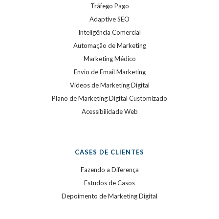
Tráfego Pago
Adaptive SEO
Inteligência Comercial
Automação de Marketing
Marketing Médico
Envio de Email Marketing
Videos de Marketing Digital
Plano de Marketing Digital Customizado
Acessibilidade Web
CASES DE CLIENTES
Fazendo a Diferença
Estudos de Casos
Depoimento de Marketing Digital