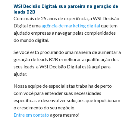
WSI Decisão Digital: sua parceira na geração de
leads B2B
Com mais de 25 anos de experiência, a WSI Decisão
Digital é uma
agência de marketing digital
que tem
ajudado empresas a navegar pelas complexidades
do mundo digital.
Se você está procurando uma maneira de aumentar a
geração de leads B2B e melhorar a qualificação dos
seus leads, a WSI Decisão Digital está aqui para
ajudar.
Nossa equipe de especialistas trabalha de perto
com você para entender suas necessidades
específicas e desenvolver soluções que impulsionam
o crescimento do seu negócio.
Entre em c
o
ntato
agora mesmo!