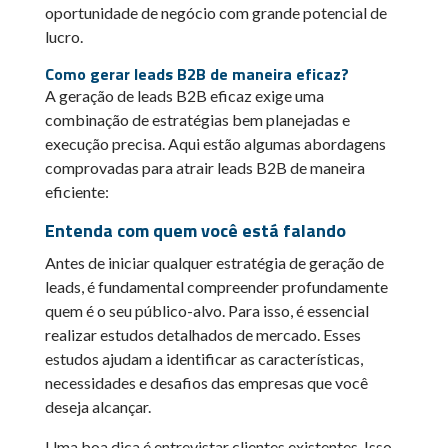
oportunidade de negócio com grande potencial de
lucro.
Como gerar leads B2B de maneira eficaz?
A geração de leads B2B eficaz exige uma
combinação de estratégias bem planejadas e
execução precisa. Aqui estão algumas abordagens
comprovadas para atrair leads B2B de maneira
eficiente:
Entenda com quem você está falando
Antes de iniciar qualquer estratégia de geração de
leads, é fundamental compreender profundamente
quem é o seu público-alvo. Para isso, é essencial
realizar estudos detalhados de mercado. Esses
estudos ajudam a identificar as características,
necessidades e desafios das empresas que você
deseja alcançar.
Uma boa dica é entrevistar clientes existentes. Isso