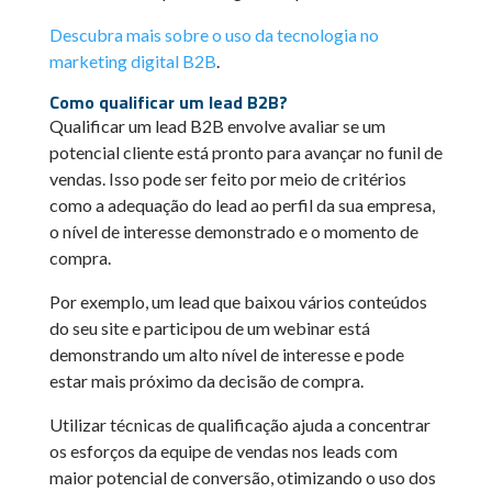
Descubra mais sobre o uso da tecnologia no
marketing digital B2B
.
Como qualificar um lead B2B?
Qualificar um lead B2B envolve avaliar se um
potencial cliente está pronto para avançar no funil de
vendas. Isso pode ser feito por meio de critérios
como a adequação do lead ao perfil da sua empresa,
o nível de interesse demonstrado e o momento de
compra.
Por exemplo, um lead que baixou vários conteúdos
do seu site e participou de um webinar está
demonstrando um alto nível de interesse e pode
estar mais próximo da decisão de compra.
Utilizar técnicas de qualificação ajuda a concentrar
os esforços da equipe de vendas nos leads com
maior potencial de conversão, otimizando o uso dos