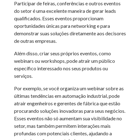
Participar de feiras, conferências e outros eventos
do setor é uma excelente maneira de gerar leads
qualificados. Esses eventos proporcionam
oportunidades únicas para networking e para
demonstrar suas soluções diretamente aos decisores
de outras empresas.
Além disso, criar seus próprios eventos, como
webinars ou workshops, pode atrair um público
específico interessado nos seus produtos ou
serviços.
Por exemplo, se você organiza um webinar sobre as
últimas tendências em automação industrial, pode
atrair engenheiros e gerentes de fábrica que estão
procurando soluções inovadoras para seus negócios.
Esses eventos não só aumentam sua visibilidade no
setor, mas também permitem interações mais
profundas com potenciais clientes, ajudando a