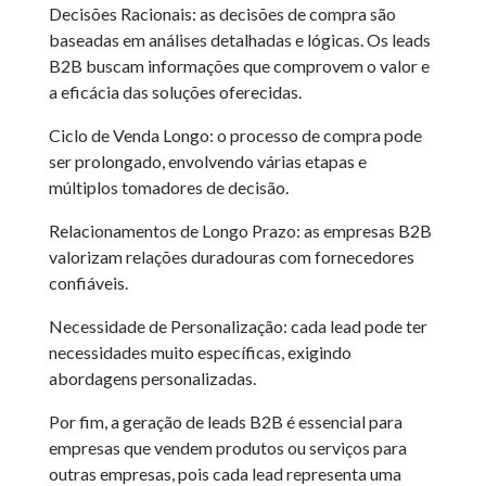
Decisões Racionais: as decisões de compra são
baseadas em análises detalhadas e lógicas. Os leads
B2B buscam informações que comprovem o valor e
a eficácia das soluções oferecidas.
Ciclo de Venda Longo: o processo de compra pode
ser prolongado, envolvendo várias etapas e
múltiplos tomadores de decisão.
Relacionamentos de Longo Prazo: as empresas B2B
valorizam relações duradouras com fornecedores
confiáveis.
Necessidade de Personalização: cada lead pode ter
necessidades muito específicas, exigindo
abordagens personalizadas.
Por fim, a geração de leads B2B é essencial para
empresas que vendem produtos ou serviços para
outras empresas, pois cada lead representa uma