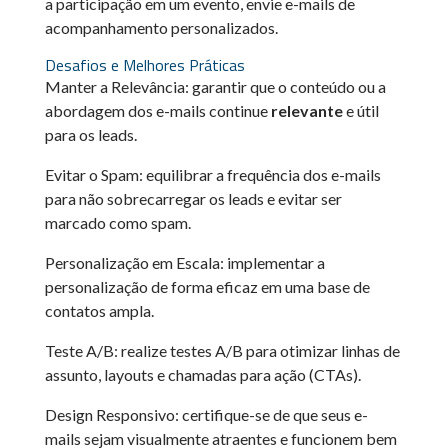
a participação em um evento, envie e-mails de
acompanhamento personalizados.
Desafios e Melhores Práticas
Manter a Relevância: garantir que o conteúdo ou a
abordagem dos e-mails continue
relevante
e útil
para os leads.
Evitar o Spam: equilibrar a frequência dos e-mails
para não sobrecarregar os leads e evitar ser
marcado como spam.
Personalização em Escala: implementar a
personalização de forma eficaz em uma base de
contatos ampla.
Teste A/B: realize testes A/B para otimizar linhas de
assunto, layouts e chamadas para ação (CTAs).
Design Responsivo: certifique-se de que seus e-
mails sejam visualmente atraentes e funcionem bem