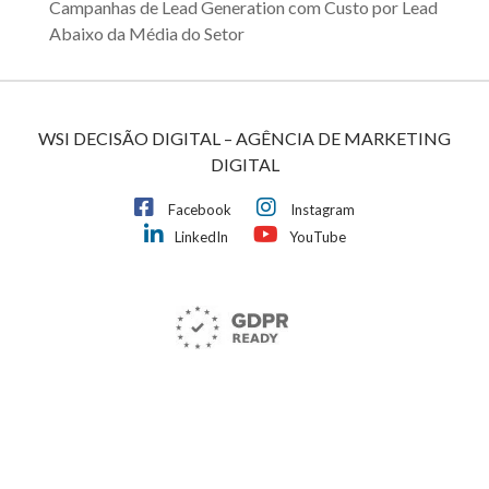
Campanhas de Lead Generation com Custo por Lead
Abaixo da Média do Setor
WSI DECISÃO DIGITAL – AGÊNCIA DE MARKETING
DIGITAL
Facebook
Instagram
LinkedIn
YouTube