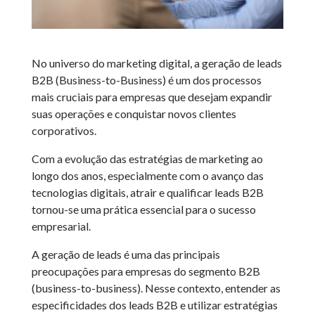
No universo do marketing digital, a geração de leads
B2B (Business-to-Business) é um dos processos
mais cruciais para empresas que desejam expandir
suas operações e conquistar novos clientes
corporativos.
Com a evolução das estratégias de marketing ao
longo dos anos, especialmente com o avanço das
tecnologias digitais, atrair e qualificar leads B2B
tornou-se uma prática essencial para o sucesso
empresarial.
A geração de leads é uma das principais
preocupações para empresas do segmento B2B
(business-to-business). Nesse contexto, entender as
especificidades dos leads B2B e utilizar estratégias