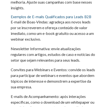
melhoria. Ajuste suas campanhas com base nesses
insights.
Exemplos de E-mails Qualificados para Leads B2B
E-mail de Boas-Vindas: agradeça aos novos leads
por se inscreverem e ofereça conteúdo de valor
imediato, como um e-book gratuito ou acesso a um
webinar exclusivo.
Newsletter Informativa: envie atualizações
regulares com artigos, estudos de caso e notícias do
setor que sejam relevantes para seus leads.
Convites para Webinars e Eventos: convide os leads
para participar de webinars e eventos que abordem
tópicos de interesse e demonstrem a expertise da
sua empresa.
E-mails de Acompanhamento: após interações
específicas, como o download de um whitepaper ou