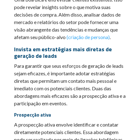
pode revelar insights sobre o que motiva suas
decisões de compra. Além disso, analisar dados de
mercado e relatórios do setor pode fornecer uma
visão abrangente das tendências e mudanças que
afetam seu público-alvo
(criação de persona)
.
Invista em estratégias mais diretas de
geração de leads
Para garantir que seus esforços de geração de leads
sejam eficazes, é importante adotar estratégias
diretas que permitam um contato mais pessoal e
imediato com os potenciais clientes. Duas das
abordagens mais eficazes são a prospecção ativa e a
participação em eventos.
Prospecção ativa
A prospecção ativa envolve identificar e contatar
diretamente potenciais clientes. Essa abordagem
pode ser realizada por meio de ligações telefônicas,