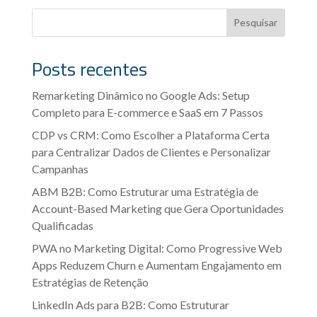
Pesquisar
Posts recentes
Remarketing Dinâmico no Google Ads: Setup
Completo para E-commerce e SaaS em 7 Passos
CDP vs CRM: Como Escolher a Plataforma Certa
para Centralizar Dados de Clientes e Personalizar
Campanhas
ABM B2B: Como Estruturar uma Estratégia de
Account-Based Marketing que Gera Oportunidades
Qualificadas
PWA no Marketing Digital: Como Progressive Web
Apps Reduzem Churn e Aumentam Engajamento em
Estratégias de Retenção
LinkedIn Ads para B2B: Como Estruturar