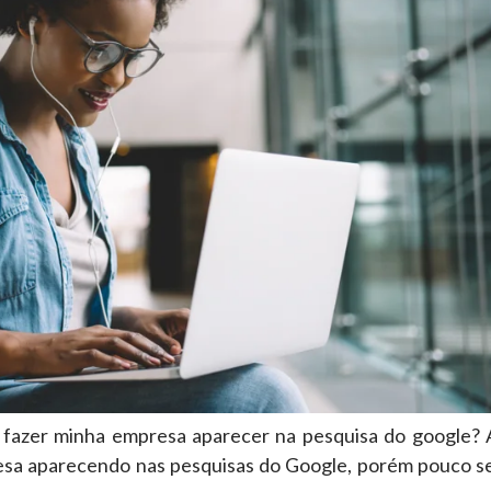
 fazer minha empresa aparecer na pesquisa do google? A
resa aparecendo nas pesquisas do Google, porém pouco s