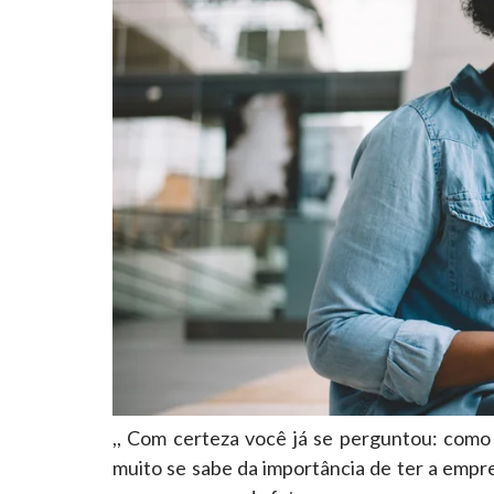
,, Com certeza você já se perguntou: como
muito se sabe da importância de ter a emp