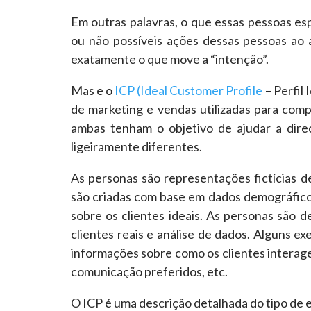
Em outras palavras, o que essas pessoas e
ou não possíveis ações dessas pessoas ao
exatamente o que move a “intenção”.
Mas e o
ICP (Ideal Customer Profile
– Perfil
de marketing e vendas utilizadas para co
ambas tenham o objetivo de ajudar a dire
ligeiramente diferentes.
As personas são representações fictícias d
são criadas com base em dados demográficos
sobre os clientes ideais. As personas são 
clientes reais e análise de dados. Alguns 
informações sobre como os clientes interag
comunicação preferidos, etc.
O ICP é uma descrição detalhada do tipo de 