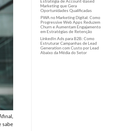
Estratégia de Account-Based
Marketing que Gera
Oportunidades Qualificadas
PWA no Marketing Digital: Como
Progressive Web Apps Reduzem
Churn e Aumentam Engajamento
em Estratégias de Retenção
LinkedIn Ads para B2B: Como
Estruturar Campanhas de Lead
Generation com Custo por Lead
Abaixo da Média do Setor
final,
e sabe