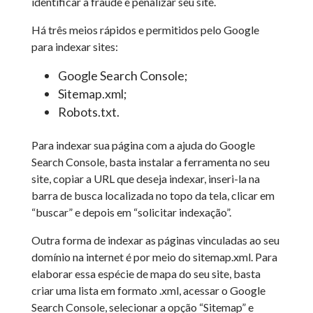
identificar a fraude e penalizar seu site.
Há três meios rápidos e permitidos pelo Google
para indexar sites:
Google Search Console;
Sitemap.xml;
Robots.txt.
Para indexar sua página com a ajuda do Google
Search Console, basta instalar a ferramenta no seu
site, copiar a URL que deseja indexar, inseri-la na
barra de busca localizada no topo da tela, clicar em
“buscar” e depois em “solicitar indexação”.
Outra forma de indexar as páginas vinculadas ao seu
domínio na internet é por meio do sitemap.xml. Para
elaborar essa espécie de mapa do seu site, basta
criar uma lista em formato .xml, acessar o Google
Search Console, selecionar a opção “Sitemap” e