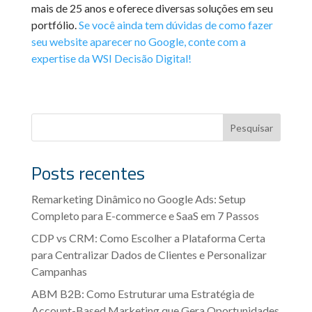
mais de 25 anos e oferece diversas soluções em seu
portfólio.
Se você ainda tem dúvidas de como fazer
seu website aparecer no Google, conte com a
expertise da WSI Decisão Digital!
Pesquisar
Posts recentes
Remarketing Dinâmico no Google Ads: Setup
Completo para E-commerce e SaaS em 7 Passos
CDP vs CRM: Como Escolher a Plataforma Certa
para Centralizar Dados de Clientes e Personalizar
Campanhas
ABM B2B: Como Estruturar uma Estratégia de
Account-Based Marketing que Gera Oportunidades