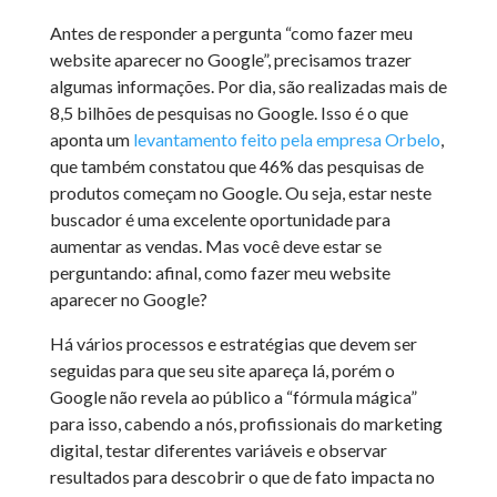
Antes de responder a pergunta “como fazer meu
website aparecer no Google”, precisamos trazer
algumas informações. Por dia, são realizadas mais de
8,5 bilhões de pesquisas no Google. Isso é o que
aponta um
levantamento feito pela empresa Orbelo
,
que também constatou que 46% das pesquisas de
produtos começam no Google. Ou seja, estar neste
buscador é uma excelente oportunidade para
aumentar as vendas. Mas você deve estar se
perguntando: afinal,
como fazer meu website
aparecer no Google?
Há vários processos e estratégias que devem ser
seguidas para que seu site apareça lá, porém o
Google não revela ao público a “fórmula mágica”
para isso, cabendo a nós, profissionais do marketing
digital, testar diferentes variáveis e observar
resultados para descobrir o que de fato impacta no