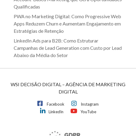
Qualificadas
PWA no Marketing Digital: Como Progressive Web
Apps Reduzem Churn e Aumentam Engajamento em
Estratégias de Retenção
LinkedIn Ads para B2B: Como Estruturar
Campanhas de Lead Generation com Custo por Lead
Abaixo da Média do Setor
WSI DECISÃO DIGITAL – AGÊNCIA DE MARKETING
DIGITAL
Facebook
Instagram
LinkedIn
YouTube