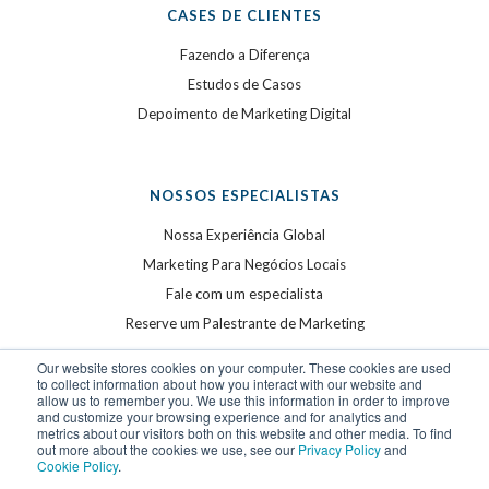
CASES DE CLIENTES
Fazendo a Diferença
Estudos de Casos
Depoimento de Marketing Digital
NOSSOS ESPECIALISTAS
Nossa Experiência Global
Marketing Para Negócios Locais
Fale com um especialista
Reserve um Palestrante de Marketing
Our website stores cookies on your computer. These cookies are used
to collect information about how you interact with our website and
allow us to remember you. We use this information in order to improve
and customize your browsing experience and for analytics and
metrics about our visitors both on this website and other media. To find
out more about the cookies we use, see our
Privacy Policy
and
Cookie Policy
.