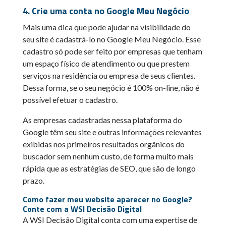
4. Crie uma conta no Google Meu Negócio
Mais uma dica que pode ajudar na visibilidade do
seu site é cadastrá-lo no Google Meu Negócio. Esse
cadastro só pode ser feito por empresas que tenham
um espaço físico de atendimento ou que prestem
serviços na residência ou empresa de seus clientes.
Dessa forma, se o seu negócio é 100% on-line, não é
possível efetuar o cadastro.
As empresas cadastradas nessa plataforma do
Google têm seu site e outras informações relevantes
exibidas nos primeiros resultados orgânicos do
buscador sem nenhum custo, de forma muito mais
rápida que as estratégias de SEO, que são de longo
prazo.
Como fazer meu website aparecer no Google?
Conte com a WSI Decisão Digital
A WSI Decisão Digital conta com uma expertise de