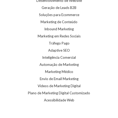
Desenvolvimento de Website
Geração de Leads B2B
Soluções para Ecommerce
Marketing de Conteúdo
Inbound Marketing
Marketing em Redes Sociais
Tráfego Pago
Adaptive SEO
Inteligência Comercial
Automação de Marketing
Marketing Médico
Envio de Email Marketing
Videos de Marketing Digital
Plano de Marketing Digital Customizado
Acessibilidade Web