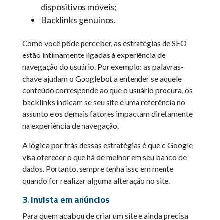
dispositivos móveis;
Backlinks genuínos.
Como você pôde perceber, as estratégias de SEO
estão intimamente ligadas à experiência de
navegação do usuário. Por exemplo: as palavras-
chave ajudam o Googlebot a entender se aquele
conteúdo corresponde ao que o usuário procura, os
backlinks indicam se seu site é uma referência no
assunto e os demais fatores impactam diretamente
na experiência de navegação.
A lógica por trás dessas estratégias é que o Google
visa oferecer o que há de melhor em seu banco de
dados. Portanto, sempre tenha isso em mente
quando for realizar alguma alteração no site.
3. Invista em anúncios
Para quem acabou de criar um site e ainda precisa