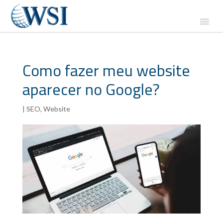
Como fazer meu website
aparecer no Google?
|
SEO
,
Website