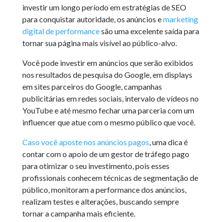
investir um longo período em estratégias de SEO
para conquistar autoridade, os anúncios e
marketing
digital de performance
são uma excelente saída para
tornar sua página mais visível ao público-alvo.
Você pode investir em anúncios que serão exibidos
nos resultados de pesquisa do Google, em displays
em sites parceiros do Google, campanhas
publicitárias em redes sociais, intervalo de vídeos no
YouTube e até mesmo fechar uma parceria com um
influencer que atue com o mesmo público que você.
Caso você aposte nos anúncios pagos
, uma dica é
contar com o apoio de um gestor de tráfego pago
para otimizar o seu investimento, pois esses
profissionais conhecem técnicas de segmentação de
público, monitoram a performance dos anúncios,
realizam testes e alterações, buscando sempre
tornar a campanha mais eficiente.