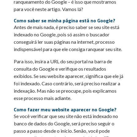
ranqueamento do Google – é isso que mostramos
para você neste artigo. Vamos lá?
Como saber se minha página está no Google?
Antes de mais nada, é preciso saber se seu site está
indexado no Google, pois só assim o buscador
conseguirá ler suas páginas na internet, processo
indispensável para que ele consiga ranquear seu site.
Para isso, insira a URL do seu portal na barra de
consulta do Google e verifique os resultados
exibidos. Se seu website aparecer, significa que ele já
foi indexado. Caso contrário, será preciso realizar a
indexação. Mas não se preocupe, pois explicamos
esse processo mais adiante.
Como fazer meu website aparecer no Google?
Se você verificar que seu site não está indexado no
banco de dados do Google, será preciso seguir o
passo a passo desde o início. Senão, você pode