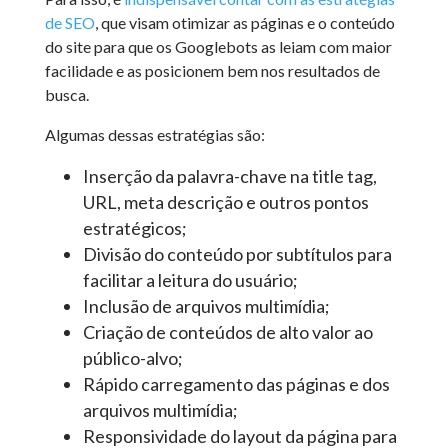
de SEO
, que visam otimizar as páginas e o conteúdo
do site para que os Googlebots as leiam com maior
facilidade e as posicionem bem nos resultados de
busca.
Algumas dessas estratégias são:
Inserção da palavra-chave na title tag,
URL, meta descrição e outros pontos
estratégicos;
Divisão do conteúdo por subtítulos para
facilitar a leitura do usuário;
Inclusão de arquivos multimídia;
Criação de conteúdos de alto valor ao
público-alvo;
Rápido carregamento das páginas e dos
arquivos multimídia;
Responsividade do layout da página para