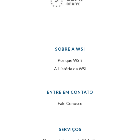
SOBRE A WSI
Por que WSI?
A História da WSI
ENTRE EM CONTATO
Fale Conosco
SERVIÇOS