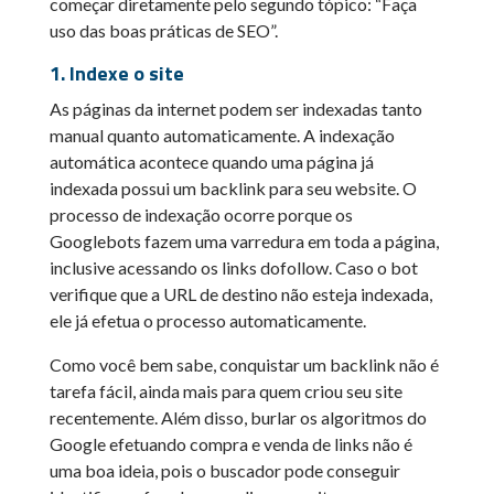
começar diretamente pelo segundo tópico: “Faça
uso das boas práticas de SEO”.
1. Indexe o site
As páginas da internet podem ser indexadas tanto
manual quanto automaticamente. A indexação
automática acontece quando uma página já
indexada possui um backlink para seu website. O
processo de indexação ocorre porque os
Googlebots fazem uma varredura em toda a página,
inclusive acessando os links dofollow. Caso o bot
verifique que a URL de destino não esteja indexada,
ele já efetua o processo automaticamente.
Como você bem sabe, conquistar um backlink não é
tarefa fácil, ainda mais para quem criou seu site
recentemente. Além disso, burlar os algoritmos do
Google efetuando compra e venda de links não é
uma boa ideia, pois o buscador pode conseguir