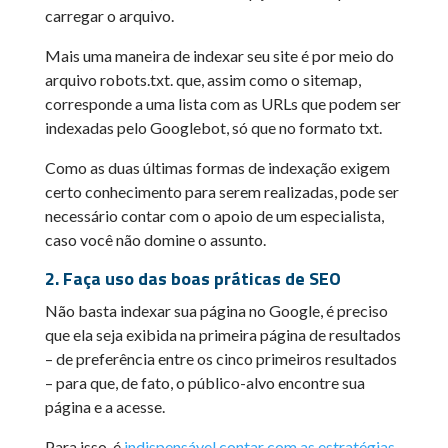
carregar o arquivo.
Mais uma maneira de indexar seu site é por meio do
arquivo robots.txt. que, assim como o sitemap,
corresponde a uma lista com as URLs que podem ser
indexadas pelo Googlebot, só que no formato txt.
Como as duas últimas formas de indexação exigem
certo conhecimento para serem realizadas, pode ser
necessário contar com o apoio de um especialista,
caso você não domine o assunto.
2. Faça uso das boas práticas de SEO
Não basta indexar sua página no Google, é preciso
que ela seja exibida na primeira página de resultados
– de preferência entre os cinco primeiros resultados
– para que, de fato, o público-alvo encontre sua
página e a acesse.
Para isso, é
indispensável contar com as estratégias