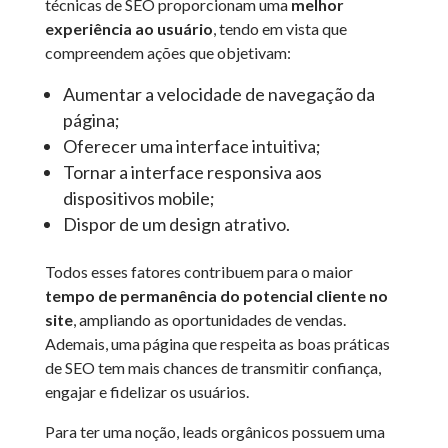
técnicas de SEO proporcionam uma
melhor
experiência ao usuário
, tendo em vista que
compreendem ações que objetivam:
Aumentar a velocidade de navegação da
página;
Oferecer uma interface intuitiva;
Tornar a interface responsiva aos
dispositivos mobile;
Dispor de um design atrativo.
Todos esses fatores contribuem para o maior
tempo de permanência do potencial cliente no
site
, ampliando as oportunidades de vendas.
Ademais, uma página que respeita as boas práticas
de SEO tem mais chances de transmitir confiança,
engajar e fidelizar os usuários.
Para ter uma noção, leads orgânicos possuem uma