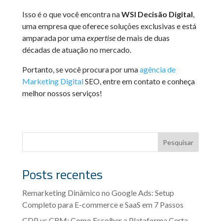
Isso é o que você encontra na
WSI Decisão Digital
,
uma empresa que oferece soluções exclusivas e está
amparada por uma
expertise
de mais de duas
décadas de atuação no mercado.
Portanto, se você procura por uma
agência de
Marketing Digital
SEO, entre em contato e conheça
melhor nossos serviços!
Pesquisar
Posts recentes
Remarketing Dinâmico no Google Ads: Setup
Completo para E-commerce e SaaS em 7 Passos
CDP vs CRM: Como Escolher a Plataforma Certa