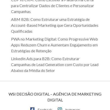
para Centralizar Dados de Clientes e Personalizar
Campanhas
ABM B2B: Como Estruturar uma Estratégia de
Account-Based Marketing que Gera Oportunidades
Qualificadas
PWA no Marketing Digital: Como Progressive Web
Apps Reduzem Churn e Aumentam Engajamento em
Estratégias de Retenção
LinkedIn Ads para B2B: Como Estruturar
Campanhas de Lead Generation com Custo por Lead
Abaixo da Média do Setor
WSI DECISÃO DIGITAL – AGÊNCIA DE MARKETING
DIGITAL