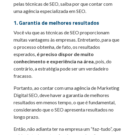
pelas técnicas de SEO, saiba por que contar com
uma agência especializada em SEO.
1. Garantia de melhores resultados
Você viu que as técnicas de SEO proporcionam
muitas vantagens às empresas. Entretanto, para que
o processo obtenha, de fato, os resultados
esperados,
é preciso dispor de muito
conhecimento e experiência na área
, pois, do
contrário, a estratégia pode ser um verdadeiro
fracasso.
Portanto, ao contar com uma agência de Marketing
Digital SEO, deve haver a garantia de melhores
resultados em menos tempo, o que é fundamental,
considerando que o SEO apresenta resultados no
longo prazo.
Então, não adianta ter na empresa um “faz-tudo”, que