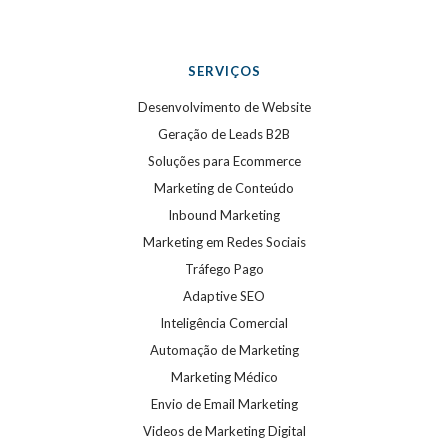
SERVIÇOS
Desenvolvimento de Website
Geração de Leads B2B
Soluções para Ecommerce
Marketing de Conteúdo
Inbound Marketing
Marketing em Redes Sociais
Tráfego Pago
Adaptive SEO
Inteligência Comercial
Automação de Marketing
Marketing Médico
Envio de Email Marketing
Videos de Marketing Digital