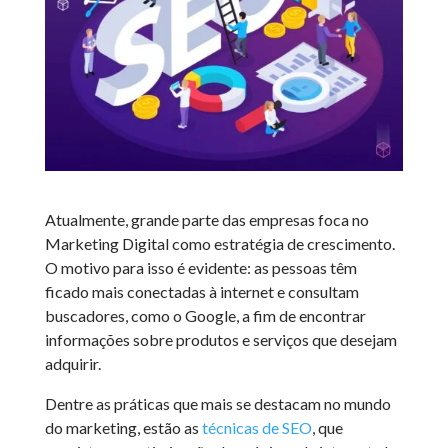
Atualmente, grande parte das empresas foca no
Marketing Digital como estratégia de crescimento.
O motivo para isso é evidente: as pessoas têm
ficado mais conectadas à internet e consultam
buscadores, como o Google, a fim de encontrar
informações sobre produtos e serviços que desejam
adquirir.
Dentre as práticas que mais se destacam no mundo
do marketing, estão as
técnicas de SEO
, que