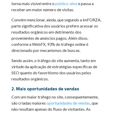
torna mais visível entre o
público-alvo
e passa a
receber um maior número de visitas.
Convém mencionar, ainda, que segundo a imFORZA,
parte significativa dos usuários prefere acessar os
resultados orgânicos em detrimento dos
provenientes de anúncios pagos. Além disso,
conforme a WebFX, 93% do tráfego online é
direcionado por mecanismos de buscas.
Sendo assim, o tráfego do site aumenta, tanto em
virtude da aplicação de estratégias específicas de
SEO quanto do favoritismo dos usuários pelos
resultados orgânicos.
2. Mais oportunidades de vendas
Com um maior tráfego no site, consequentemente,
são criadas maiores
oportunidades de vendas
, que
não resultam apenas do fluxo de visitantes. As