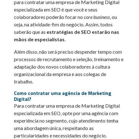
para contratar uma empresa de Marketing Digital
especializada em SEO é que você e seus
colaboradores poderão focar no
core business
, ou
seja, na atividade-fim do negócio. Assim, todos
saberão que as
estratégias de SEO estarão nas
mãos de especialistas
.
Além disso, não será preciso despender tempo com
processos de recrutamento e seleção, treinamento e
adaptação dos novos colaboradores à cultura
organizacional da empresa e aos colegas de
trabalho.
Como contratar uma agência de Marketing
Digital?
Para contratar uma empresa de Marketing Digital
especializada em SEO, opte por uma agência com
experiência no segmento, cujo atendimento tenha
uma abordagem única, respeitando as
particularidades e necessidades do negócio.