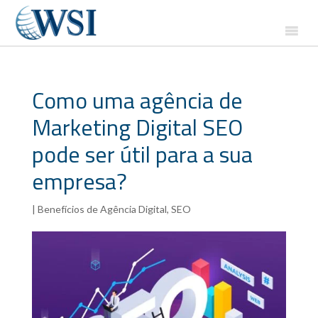
Como uma agência de
Marketing Digital SEO
pode ser útil para a sua
empresa?
|
Benefícios de Agência Digital
,
SEO