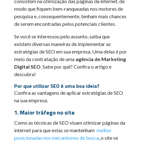
consistem na otimização das páginas da internet, de
modo que fiquem bem-ranqueadas nos motores de
pesquisa e, consequentemente, tenham mais chances
de serem encontradas pelos potenciais clientes.
Se você se interessou pelo assunto, saiba que
existem diversas maneiras de implementar as
estratégias de SEO em sua empresa. Uma delas é por
meio da contratação de uma
agência de Marketing
Digital SEO
. Sabe por quê? Confira o artigo e
descubra!
Por que utilizar SEO é uma boa ideia?
Confira as vantagens de aplicar estratégias de SEO
na sua empresa.
1. Maior tráfego no site
Como as técnicas de SEO visam otimizar páginas da
internet para que estas se mantenham
melhor
posicionadas nos mecanismos de busca
, o site se