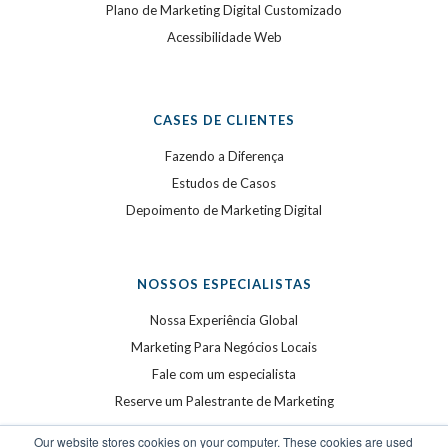
Plano de Marketing Digital Customizado
Acessibilidade Web
CASES DE CLIENTES
Fazendo a Diferença
Estudos de Casos
Depoimento de Marketing Digital
NOSSOS ESPECIALISTAS
Nossa Experiência Global
Marketing Para Negócios Locais
Fale com um especialista
Reserve um Palestrante de Marketing
Our website stores cookies on your computer. These cookies are used