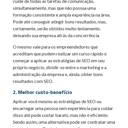
cuide de todas as tarefas de comunicação,
simultaneamente, mas que não possua uma
formação consistente e ampla experiência na área.
Pode até conseguir atingir bons resultados, mas,
certamente, serão obtidos muito lentamente,
deixando sua empresa atrás da concorrência.
O mesmo vale para os empreendedores que
acreditam que podem realizar um curso rápido e
começar a aplicar as estratégias de SEO em seu
próprio negócio, dividir-se entre o marketing e a
administração da empresa e, ainda, obter bons
resultados com SEO.
2. Melhor custo-benefício
Aplicar você mesmo as estratégias de SEO ou
encarregar uma pessoa sem experiência para cuidar
disso até pode custar barato, mas não é eficiente.
Sendo assim, uma alternativa pode ser contratar uma