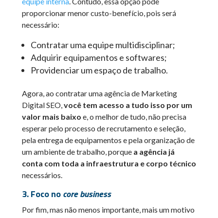
equipe interna
. Contudo, essa opção pode
proporcionar menor custo-benefício, pois será
necessário:
Contratar uma equipe multidisciplinar;
Adquirir equipamentos e softwares;
Providenciar um espaço de trabalho.
Agora, ao contratar uma agência de Marketing
Digital SEO,
você tem acesso a tudo isso por um
valor mais baixo
e, o melhor de tudo, não precisa
esperar pelo processo de recrutamento e seleção,
pela entrega de equipamentos e pela organização de
um ambiente de trabalho, porque
a agência já
conta com toda a infraestrutura e corpo técnico
necessários.
3. Foco no
core business
Por fim, mas não menos importante, mais um motivo