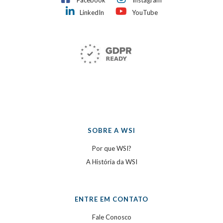
Facebook
Instagram
LinkedIn
YouTube
SOBRE A WSI
Por que WSI?
A História da WSI
ENTRE EM CONTATO
Fale Conosco