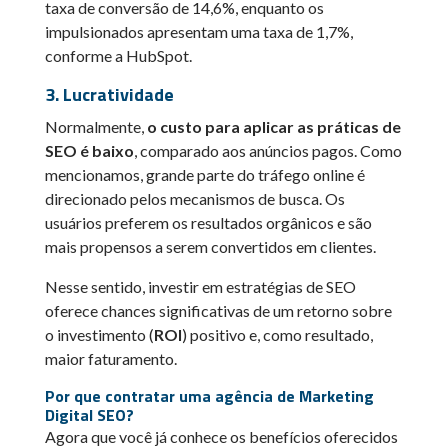
taxa de conversão de 14,6%, enquanto os
impulsionados apresentam uma taxa de 1,7%,
conforme a HubSpot.
3. Lucratividade
Normalmente,
o custo para aplicar as práticas de
SEO é baixo
, comparado aos anúncios pagos. Como
mencionamos, grande parte do tráfego online é
direcionado pelos mecanismos de busca. Os
usuários preferem os resultados orgânicos e são
mais propensos a serem convertidos em clientes.
Nesse sentido, investir em estratégias de SEO
oferece chances significativas de um retorno sobre
o investimento (
ROI
) positivo e, como resultado,
maior faturamento.
Por que contratar uma agência de Marketing
Digital SEO?
Agora que você já conhece os benefícios oferecidos