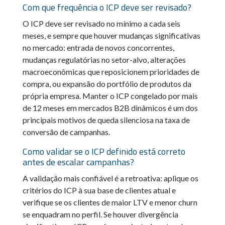
Com que frequência o ICP deve ser revisado?
O ICP deve ser revisado no mínimo a cada seis
meses, e sempre que houver mudanças significativas
no mercado: entrada de novos concorrentes,
mudanças regulatórias no setor-alvo, alterações
macroeconômicas que reposicionem prioridades de
compra, ou expansão do portfólio de produtos da
própria empresa. Manter o ICP congelado por mais
de 12 meses em mercados B2B dinâmicos é um dos
principais motivos de queda silenciosa na taxa de
conversão de campanhas.
Como validar se o ICP definido está correto
antes de escalar campanhas?
A validação mais confiável é a retroativa: aplique os
critérios do ICP à sua base de clientes atual e
verifique se os clientes de maior LTV e menor churn
se enquadram no perfil. Se houver divergência