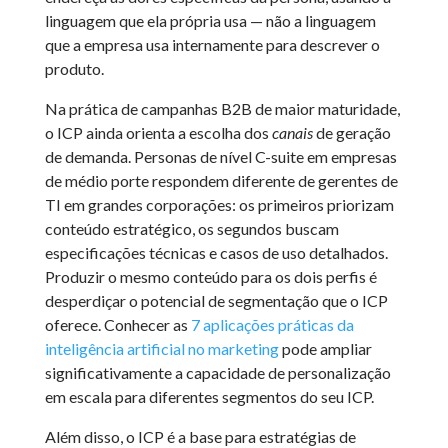
linguagem que ela própria usa — não a linguagem
que a empresa usa internamente para descrever o
produto.
Na prática de campanhas B2B de maior maturidade,
o ICP ainda orienta a escolha dos
canais
de geração
de demanda. Personas de nível C-suite em empresas
de médio porte respondem diferente de gerentes de
TI em grandes corporações: os primeiros priorizam
conteúdo estratégico, os segundos buscam
especificações técnicas e casos de uso detalhados.
Produzir o mesmo conteúdo para os dois perfis é
desperdiçar o potencial de segmentação que o ICP
oferece. Conhecer as
7 aplicações práticas da
inteligência artificial no marketing
pode ampliar
significativamente a capacidade de personalização
em escala para diferentes segmentos do seu ICP.
Além disso, o ICP é a base para estratégias de