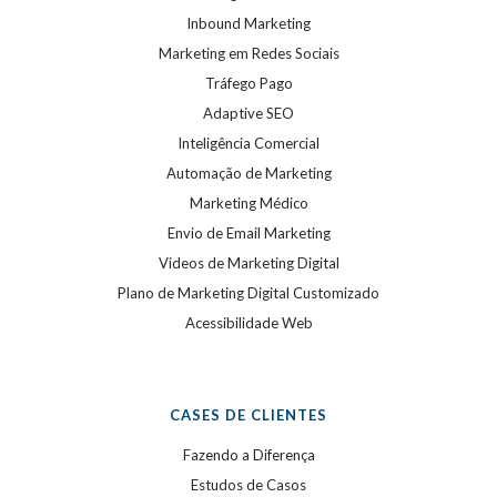
Inbound Marketing
Marketing em Redes Sociais
Tráfego Pago
Adaptive SEO
Inteligência Comercial
Automação de Marketing
Marketing Médico
Envio de Email Marketing
Videos de Marketing Digital
Plano de Marketing Digital Customizado
Acessibilidade Web
CASES DE CLIENTES
Fazendo a Diferença
Estudos de Casos