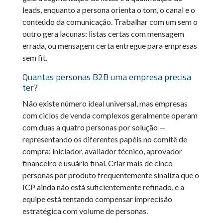
leads, enquanto a persona orienta o tom, o canal e o
conteúdo da comunicação. Trabalhar com um sem o
outro gera lacunas: listas certas com mensagem
errada, ou mensagem certa entregue para empresas
sem fit.
Quantas personas B2B uma empresa precisa
ter?
Não existe número ideal universal, mas empresas
com ciclos de venda complexos geralmente operam
com duas a quatro personas por solução —
representando os diferentes papéis no comitê de
compra: iniciador, avaliador técnico, aprovador
financeiro e usuário final. Criar mais de cinco
personas por produto frequentemente sinaliza que o
ICP ainda não está suficientemente refinado, e a
equipe está tentando compensar imprecisão
estratégica com volume de personas.