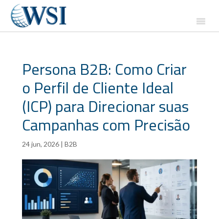
Persona B2B: Como Criar
o Perfil de Cliente Ideal
(ICP) para Direcionar suas
Campanhas com Precisão
24 jun, 2026
|
B2B