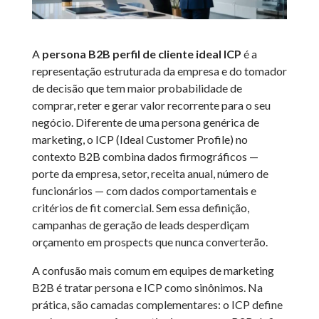
A
persona B2B perfil de cliente ideal ICP
é a
representação estruturada da empresa e do tomador
de decisão que tem maior probabilidade de
comprar, reter e gerar valor recorrente para o seu
negócio. Diferente de uma persona genérica de
marketing, o ICP (Ideal Customer Profile) no
contexto B2B combina dados firmográficos —
porte da empresa, setor, receita anual, número de
funcionários — com dados comportamentais e
critérios de fit comercial. Sem essa definição,
campanhas de geração de leads desperdiçam
orçamento em prospects que nunca converterão.
A confusão mais comum em equipes de marketing
B2B é tratar persona e ICP como sinônimos. Na
prática, são camadas complementares: o ICP define