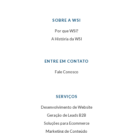
SOBRE A WSI
Por que WSI?
A História da WSI
ENTRE EM CONTATO
Fale Conosco
SERVIÇOS
Desenvolvimento de Website
Geração de Leads B2B
Soluções para Ecommerce
Marketing de Conteúdo