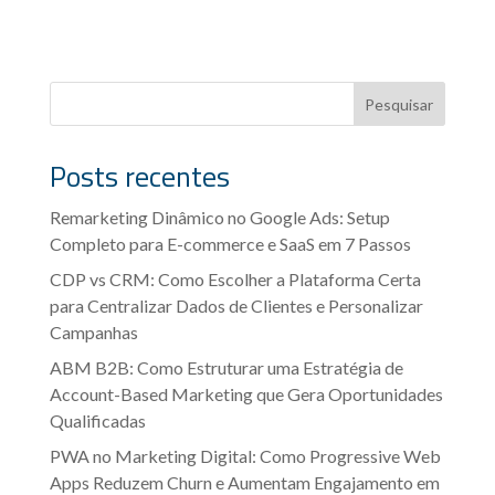
Pesquisar
Posts recentes
Remarketing Dinâmico no Google Ads: Setup
Completo para E-commerce e SaaS em 7 Passos
CDP vs CRM: Como Escolher a Plataforma Certa
para Centralizar Dados de Clientes e Personalizar
Campanhas
ABM B2B: Como Estruturar uma Estratégia de
Account-Based Marketing que Gera Oportunidades
Qualificadas
PWA no Marketing Digital: Como Progressive Web
Apps Reduzem Churn e Aumentam Engajamento em