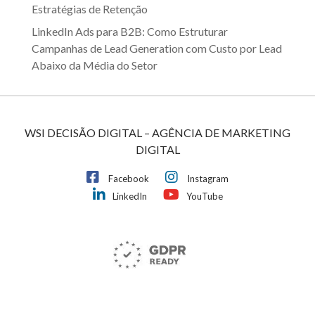
Estratégias de Retenção
LinkedIn Ads para B2B: Como Estruturar
Campanhas de Lead Generation com Custo por Lead
Abaixo da Média do Setor
WSI DECISÃO DIGITAL – AGÊNCIA DE MARKETING
DIGITAL
Facebook
Instagram
LinkedIn
YouTube