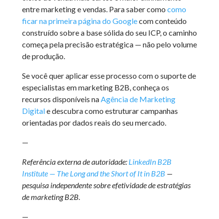
entre marketing e vendas. Para saber como
como
ficar na primeira página do Google
com conteúdo
construído sobre a base sólida do seu ICP, o caminho
começa pela precisão estratégica — não pelo volume
de produção.
Se você quer aplicar esse processo com o suporte de
especialistas em marketing B2B, conheça os
recursos disponíveis na
Agência de Marketing
Digital
e descubra como estruturar campanhas
orientadas por dados reais do seu mercado.
—
Referência externa de autoridade:
LinkedIn B2B
Institute — The Long and the Short of It in B2B
—
pesquisa independente sobre efetividade de estratégias
de marketing B2B.
—