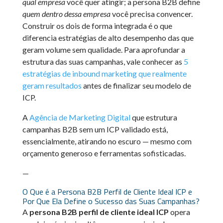
qual empresa
você quer atingir; a persona B2B define
quem dentro dessa empresa
você precisa convencer.
Construir os dois de forma integrada é o que
diferencia estratégias de alto desempenho das que
geram volume sem qualidade. Para aprofundar a
estrutura das suas campanhas, vale conhecer as
5
estratégias de inbound marketing que realmente
geram resultados
antes de finalizar seu modelo de
ICP.
A
Agência de Marketing Digital
que estrutura
campanhas B2B sem um ICP validado está,
essencialmente, atirando no escuro — mesmo com
orçamento generoso e ferramentas sofisticadas.
—
O Que é a Persona B2B Perfil de Cliente Ideal ICP e
Por Que Ela Define o Sucesso das Suas Campanhas?
A
persona B2B perfil de cliente ideal ICP
opera