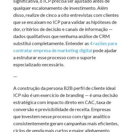
significativa, o ICP precisa ser ajustado antes de
qualquer escalonamento de investimento. Além
disso, realize de cinco a oito entrevistas com clientes
que se encaixam no ICP para validar as hipóteses de
dor, critérios de decisão e canais de informação —
dados qualitativos que nenhuma análise de CRM
substitui completamente. Entender as
4 razões para
contratar empresa de marketing digital
pode ajudar
a estruturar esse processo com o suporte
especializado necessário.
—
A construção da persona B2B perfil de cliente ideal
ICP não é um exercício de branding — é uma decisão
estratégica com impacto direto em CAC, taxa de
conversão e previsibilidade de receita. Empresas
que investem nesse processo com rigor analítico
consistentemente geram campanhas mais eficientes,
ciclos de venda mais curtos e maior alinhamento