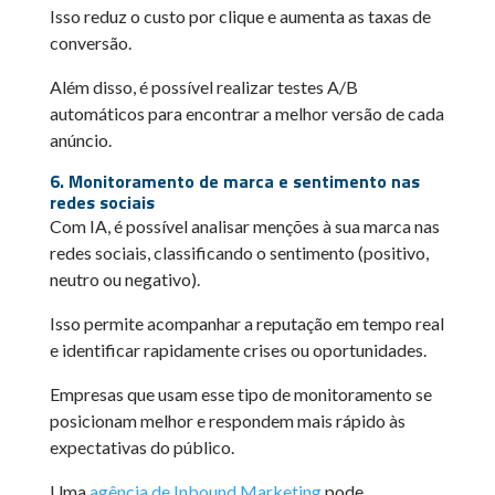
Isso reduz o custo por clique e aumenta as taxas de
conversão.
Além disso, é possível realizar testes A/B
automáticos para encontrar a melhor versão de cada
anúncio.
6. Monitoramento de marca e sentimento nas
redes sociais
Com IA, é possível analisar menções à sua marca nas
redes sociais, classificando o sentimento (positivo,
neutro ou negativo).
Isso permite acompanhar a reputação em tempo real
e identificar rapidamente crises ou oportunidades.
Empresas que usam esse tipo de monitoramento se
posicionam melhor e respondem mais rápido às
expectativas do público.
Uma
agência de Inbound Marketing
pode