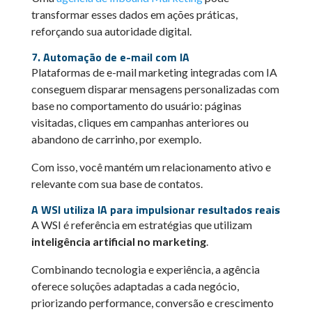
transformar esses dados em ações práticas,
reforçando sua autoridade digital.
7. Automação de e-mail com IA
Plataformas de e-mail marketing integradas com IA
conseguem disparar mensagens personalizadas com
base no comportamento do usuário: páginas
visitadas, cliques em campanhas anteriores ou
abandono de carrinho, por exemplo.
Com isso, você mantém um relacionamento ativo e
relevante com sua base de contatos.
A WSI utiliza IA para impulsionar resultados reais
A WSI é referência em estratégias que utilizam
inteligência artificial no marketing
.
Combinando tecnologia e experiência, a agência
oferece soluções adaptadas a cada negócio,
priorizando performance, conversão e crescimento