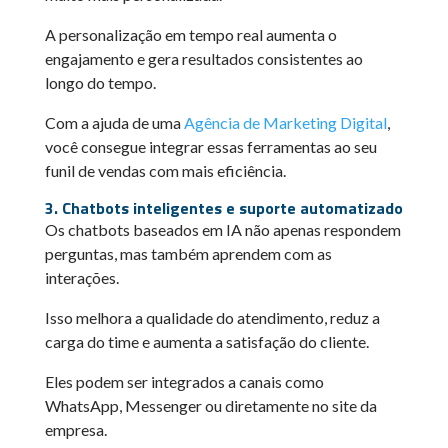
A personalização em tempo real aumenta o
engajamento e gera resultados consistentes ao
longo do tempo.
Com a ajuda de uma
Agência de Marketing Digital
,
você consegue integrar essas ferramentas ao seu
funil de vendas com mais eficiência.
3. Chatbots inteligentes e suporte automatizado
Os chatbots baseados em IA não apenas respondem
perguntas, mas também aprendem com as
interações.
Isso melhora a qualidade do atendimento, reduz a
carga do time e aumenta a satisfação do cliente.
Eles podem ser integrados a canais como
WhatsApp, Messenger ou diretamente no site da
empresa.