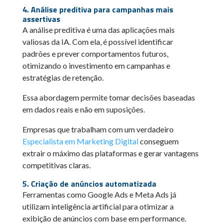
4. Análise preditiva para campanhas mais
assertivas
A análise preditiva é uma das aplicações mais
valiosas da IA. Com ela, é possível identificar
padrões e prever comportamentos futuros,
otimizando o investimento em campanhas e
estratégias de retenção.
Essa abordagem permite tomar decisões baseadas
em dados reais e não em suposições.
Empresas que trabalham com um verdadeiro
Especialista em Marketing Digital
conseguem
extrair o máximo das plataformas e gerar vantagens
competitivas claras.
5. Criação de anúncios automatizada
Ferramentas como Google Ads e Meta Ads já
utilizam inteligência artificial para otimizar a
exibição de anúncios com base em performance.