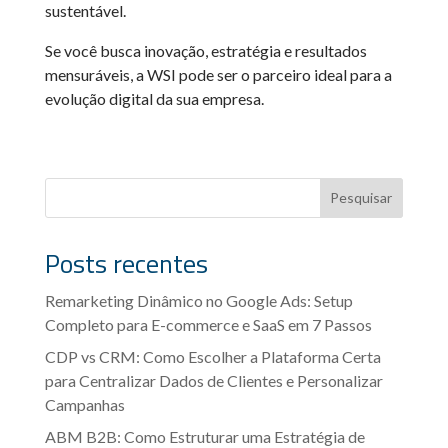
sustentável.
Se você busca inovação, estratégia e resultados
mensuráveis, a WSI pode ser o parceiro ideal para a
evolução digital da sua empresa.
Pesquisar
Posts recentes
Remarketing Dinâmico no Google Ads: Setup
Completo para E-commerce e SaaS em 7 Passos
CDP vs CRM: Como Escolher a Plataforma Certa
para Centralizar Dados de Clientes e Personalizar
Campanhas
ABM B2B: Como Estruturar uma Estratégia de