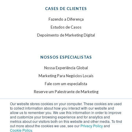
CASES DE CLIENTES
Fazendo a Diferença
Estudos de Casos
Depoimento de Marketing Digital
NOSSOS ESPECIALISTAS
Nossa Experiência Global
Marketing Para Negócios Locais
Fale com um especialista
Reserve um Palestrante de Marketing
Our website stores cookies on your computer. These cookies are used
to collect information about how you interact with our website and
allow us to remember you. We use this information in order to improve
and customize your browsing experience and for analytics and
metrics about our visitors both on this website and other media. To find
out more about the cookies we use, see our
Privacy Policy
and
Cookie Policy
.