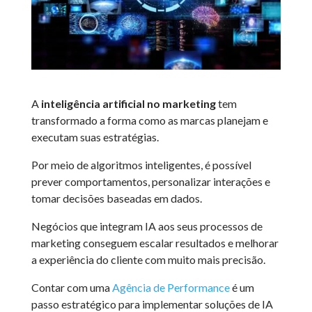
A
inteligência artificial no marketing
tem
transformado a forma como as marcas planejam e
executam suas estratégias.
Por meio de algoritmos inteligentes, é possível
prever comportamentos, personalizar interações e
tomar decisões baseadas em dados.
Negócios que integram IA aos seus processos de
marketing conseguem escalar resultados e melhorar
a experiência do cliente com muito mais precisão.
Contar com uma
Agência de Performance
é um
passo estratégico para implementar soluções de IA