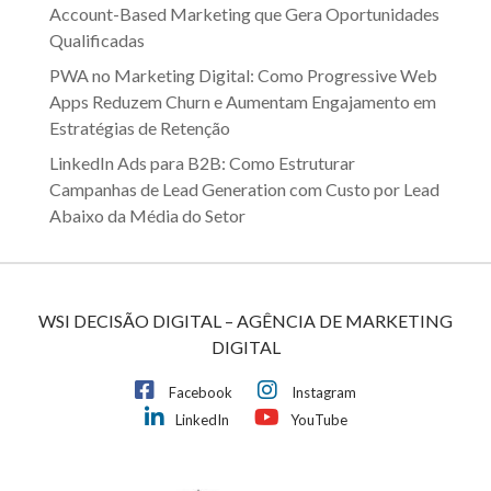
Account-Based Marketing que Gera Oportunidades
Qualificadas
PWA no Marketing Digital: Como Progressive Web
Apps Reduzem Churn e Aumentam Engajamento em
Estratégias de Retenção
LinkedIn Ads para B2B: Como Estruturar
Campanhas de Lead Generation com Custo por Lead
Abaixo da Média do Setor
WSI DECISÃO DIGITAL – AGÊNCIA DE MARKETING
DIGITAL
Facebook
Instagram
LinkedIn
YouTube