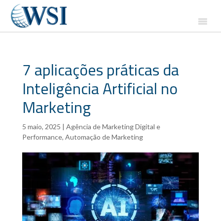
7 aplicações práticas da
Inteligência Artificial no
Marketing
5 maio, 2025
|
Agência de Marketing Digital e
Performance
,
Automação de Marketing