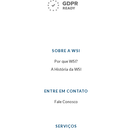
SOBRE A WSI
Por que WSI?
A História da WSI
ENTRE EM CONTATO
Fale Conosco
SERVIÇOS