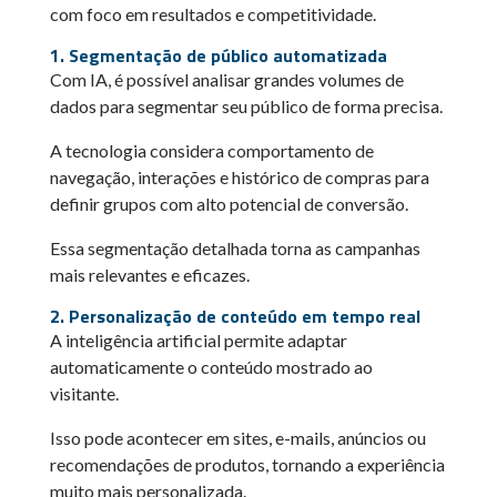
com foco em resultados e competitividade.
1. Segmentação de público automatizada
Com IA, é possível analisar grandes volumes de
dados para segmentar seu público de forma precisa.
A tecnologia considera comportamento de
navegação, interações e histórico de compras para
definir grupos com alto potencial de conversão.
Essa segmentação detalhada torna as campanhas
mais relevantes e eficazes.
2. Personalização de conteúdo em tempo real
A inteligência artificial permite adaptar
automaticamente o conteúdo mostrado ao
visitante.
Isso pode acontecer em sites, e-mails, anúncios ou
recomendações de produtos, tornando a experiência
muito mais personalizada.