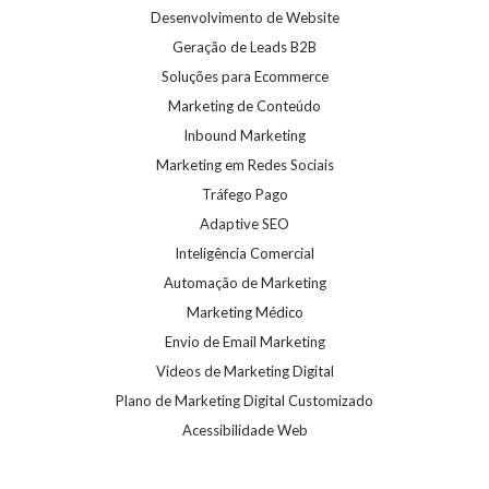
Desenvolvimento de Website
Geração de Leads B2B
Soluções para Ecommerce
Marketing de Conteúdo
Inbound Marketing
Marketing em Redes Sociais
Tráfego Pago
Adaptive SEO
Inteligência Comercial
Automação de Marketing
Marketing Médico
Envio de Email Marketing
Videos de Marketing Digital
Plano de Marketing Digital Customizado
Acessibilidade Web