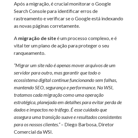
Após a migração, é crucial monitorar o Google
Search Console para identificar erros de
rastreamento e verificar se o Google está indexando
as novas páginas corretamente.
A
migração de site
é um processo complexo, e é
vital ter um plano de ação para proteger o seu
ranqueamento.
“Migrar um site não é apenas mover arquivos de um
servidor para outro, mas garantir que todo o
ecossistema digital continue funcionando sem falhas,
mantendo SEO, segurança e performance. Na WSI,
tratamos cada migração como uma operação
estratégica, planejada em detalhes para evitar perda de
dados e impactos no tráfego. É esse cuidado que
assegura uma transição suave e resultados consistentes
para os nossos clientes.”
– Diego Barbosa, Diretor
Comercial da WSI.