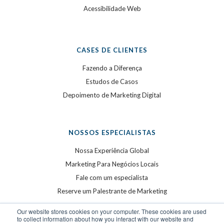
Acessibilidade Web
CASES DE CLIENTES
Fazendo a Diferença
Estudos de Casos
Depoimento de Marketing Digital
NOSSOS ESPECIALISTAS
Nossa Experiência Global
Marketing Para Negócios Locais
Fale com um especialista
Reserve um Palestrante de Marketing
Our website stores cookies on your computer. These cookies are used
to collect information about how you interact with our website and