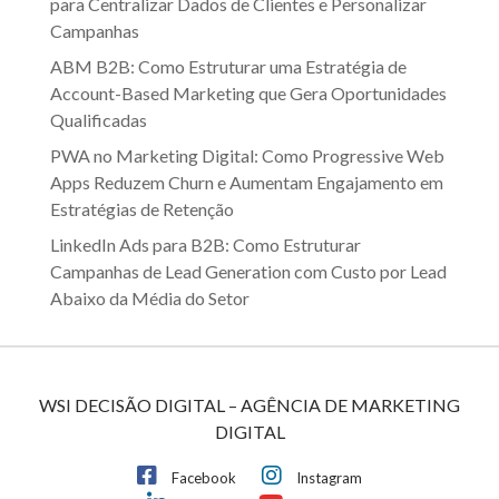
para Centralizar Dados de Clientes e Personalizar
Campanhas
ABM B2B: Como Estruturar uma Estratégia de
Account-Based Marketing que Gera Oportunidades
Qualificadas
PWA no Marketing Digital: Como Progressive Web
Apps Reduzem Churn e Aumentam Engajamento em
Estratégias de Retenção
LinkedIn Ads para B2B: Como Estruturar
Campanhas de Lead Generation com Custo por Lead
Abaixo da Média do Setor
WSI DECISÃO DIGITAL – AGÊNCIA DE MARKETING
DIGITAL
Facebook
Instagram