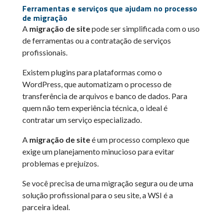
Ferramentas e serviços que ajudam no processo
de migração
A
migração de site
pode ser simplificada com o uso
de ferramentas ou a contratação de serviços
profissionais.
Existem plugins para plataformas como o
WordPress, que automatizam o processo de
transferência de arquivos e banco de dados. Para
quem não tem experiência técnica, o ideal é
contratar um serviço especializado.
A
migração de site
é um processo complexo que
exige um planejamento minucioso para evitar
problemas e prejuízos.
Se você precisa de uma migração segura ou de uma
solução profissional para o seu site, a WSI é a
parceira ideal.