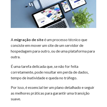
A
migração de site
é um processo técnico que
consiste em mover um site de um servidor de
hospedagem para outro, ou de uma plataforma para
outra.
É uma tarefa delicada que, se não for feita
corretamente, pode resultar em perda de dados,
tempo de inatividade e queda no tráfego.
Por isso, é essencial ter um plano detalhado e seguir
as melhores práticas para garantir uma transição
suave.