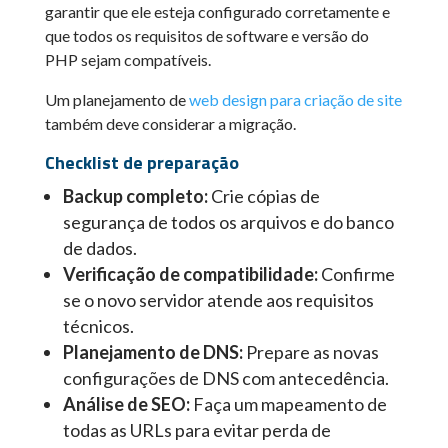
garantir que ele esteja configurado corretamente e
que todos os requisitos de software e versão do
PHP sejam compatíveis.
Um planejamento de
web design para criação de site
também deve considerar a migração.
Checklist de preparação
Backup completo:
Crie cópias de
segurança de todos os arquivos e do banco
de dados.
Verificação de compatibilidade:
Confirme
se o novo servidor atende aos requisitos
técnicos.
Planejamento de DNS:
Prepare as novas
configurações de DNS com antecedência.
Análise de SEO:
Faça um mapeamento de
todas as URLs para evitar perda de