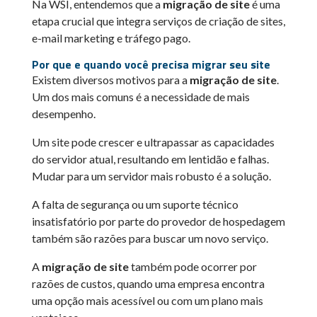
Na WSI, entendemos que a
migração de site
é uma
etapa crucial que integra serviços de criação de sites,
e-mail marketing e tráfego pago.
Por que e quando você precisa migrar seu site
Existem diversos motivos para a
migração de site
.
Um dos mais comuns é a necessidade de mais
desempenho.
Um site pode crescer e ultrapassar as capacidades
do servidor atual, resultando em lentidão e falhas.
Mudar para um servidor mais robusto é a solução.
A falta de segurança ou um suporte técnico
insatisfatório por parte do provedor de hospedagem
também são razões para buscar um novo serviço.
A
migração de site
também pode ocorrer por
razões de custos, quando uma empresa encontra
uma opção mais acessível ou com um plano mais