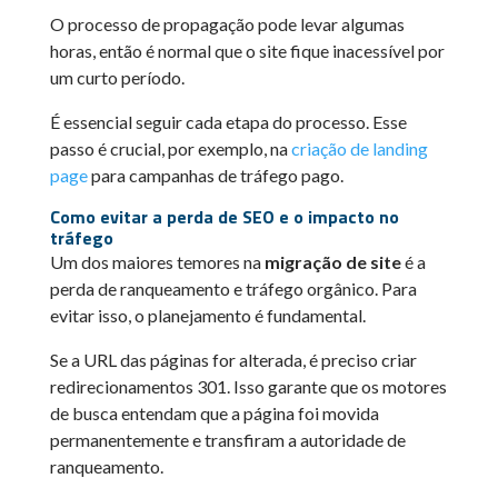
O processo de propagação pode levar algumas
horas, então é normal que o site fique inacessível por
um curto período.
É essencial seguir cada etapa do processo. Esse
passo é crucial, por exemplo, na
criação de landing
page
para campanhas de tráfego pago.
Como evitar a perda de SEO e o impacto no
tráfego
Um dos maiores temores na
migração de site
é a
perda de ranqueamento e tráfego orgânico. Para
evitar isso, o planejamento é fundamental.
Se a URL das páginas for alterada, é preciso criar
redirecionamentos 301. Isso garante que os motores
de busca entendam que a página foi movida
permanentemente e transfiram a autoridade de
ranqueamento.