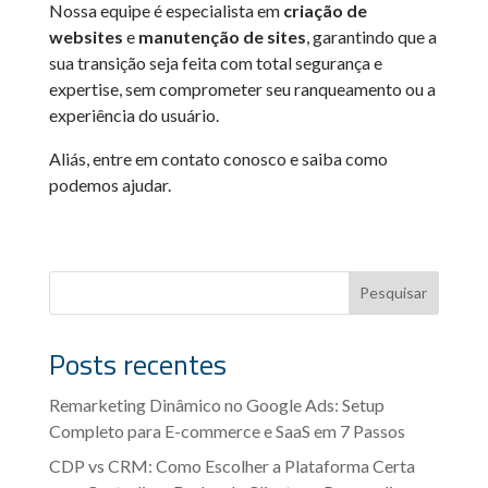
Nossa equipe é especialista em
criação de
websites
e
manutenção de sites
, garantindo que a
sua transição seja feita com total segurança e
expertise, sem comprometer seu ranqueamento ou a
experiência do usuário.
Aliás, entre em contato conosco e saiba como
podemos ajudar.
Pesquisar
Posts recentes
Remarketing Dinâmico no Google Ads: Setup
Completo para E-commerce e SaaS em 7 Passos
CDP vs CRM: Como Escolher a Plataforma Certa