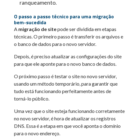
ranqueamento.
O passo a passo técnico para uma migração
bem-sucedida
A
migração de site
pode ser dividida em etapas
técnicas. O primeiro passo é transferir os arquivos e
o banco de dados para o novo servidor.
Depois, é preciso atualizar as configurações do site
para que ele aponte para o novo banco de dados.
O próximo passo é testar o site no novo servidor,
usando um método temporário, para garantir que
tudo está funcionando perfeitamente antes de
torná-lo público.
Uma vez que o site esteja funcionando corretamente
no novo servidor, é hora de atualizar os registros
DNS. Essa é a etapa em que você aponta o domínio
para o novo endereço.