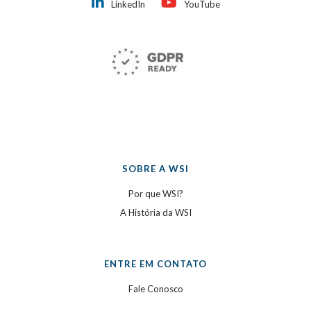
LinkedIn
YouTube
SOBRE A WSI
Por que WSI?
A História da WSI
ENTRE EM CONTATO
Fale Conosco