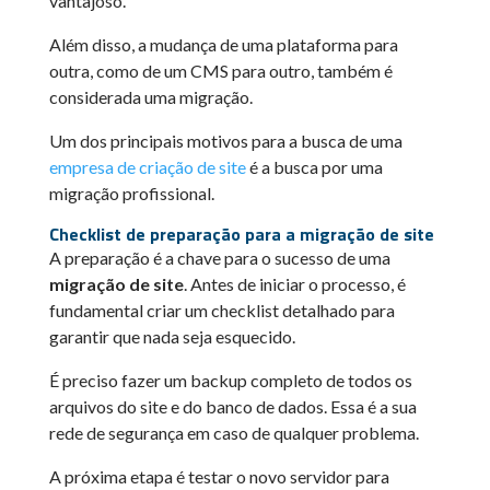
vantajoso.
Além disso, a mudança de uma plataforma para
outra, como de um CMS para outro, também é
considerada uma migração.
Um dos principais motivos para a busca de uma
empresa de criação de site
é a busca por uma
migração profissional.
Checklist de preparação para a migração de site
A preparação é a chave para o sucesso de uma
migração de site
. Antes de iniciar o processo, é
fundamental criar um checklist detalhado para
garantir que nada seja esquecido.
É preciso fazer um backup completo de todos os
arquivos do site e do banco de dados. Essa é a sua
rede de segurança em caso de qualquer problema.
A próxima etapa é testar o novo servidor para