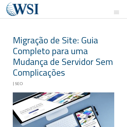
Migração de Site: Guia
Completo para uma
Mudança de Servidor Sem
Complicações
|
SEO