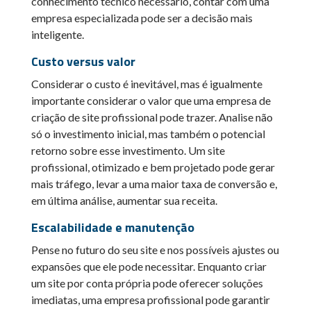
conhecimento técnico necessário, contar com uma
empresa especializada pode ser a decisão mais
inteligente.
Custo versus valor
Considerar o custo é inevitável, mas é igualmente
importante considerar o valor que uma empresa de
criação de site profissional pode trazer. Analise não
só o investimento inicial, mas também o potencial
retorno sobre esse investimento. Um site
profissional, otimizado e bem projetado pode gerar
mais tráfego, levar a uma maior taxa de conversão e,
em última análise, aumentar sua receita.
Escalabilidade e manutenção
Pense no futuro do seu site e nos possíveis ajustes ou
expansões que ele pode necessitar. Enquanto criar
um site por conta própria pode oferecer soluções
imediatas, uma empresa profissional pode garantir