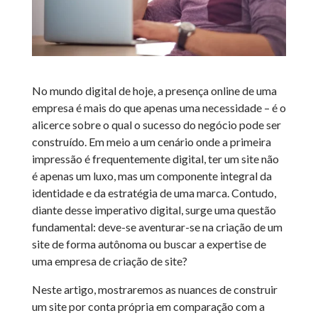
No mundo digital de hoje, a presença online de uma
empresa é mais do que apenas uma necessidade – é o
alicerce sobre o qual o sucesso do negócio pode ser
construído. Em meio a um cenário onde a primeira
impressão é frequentemente digital, ter um site não
é apenas um luxo, mas um componente integral da
identidade e da estratégia de uma marca. Contudo,
diante desse imperativo digital, surge uma questão
fundamental: deve-se aventurar-se na criação de um
site de forma autônoma ou buscar a expertise de
uma empresa de criação de site?
Neste artigo, mostraremos as nuances de construir
um site por conta própria em comparação com a