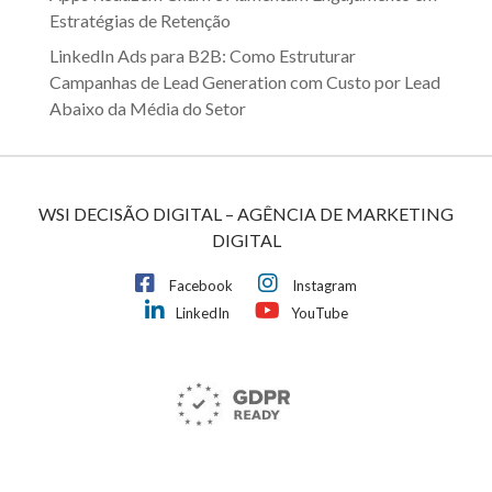
Estratégias de Retenção
LinkedIn Ads para B2B: Como Estruturar
Campanhas de Lead Generation com Custo por Lead
Abaixo da Média do Setor
WSI DECISÃO DIGITAL – AGÊNCIA DE MARKETING
DIGITAL
Facebook
Instagram
LinkedIn
YouTube