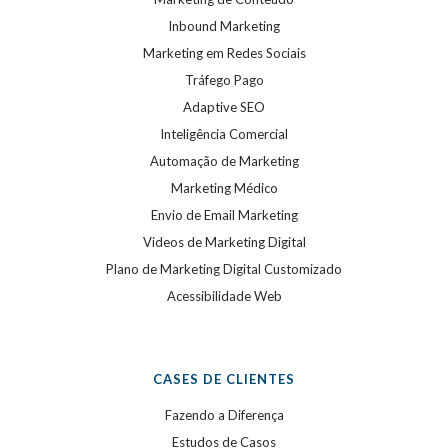
Inbound Marketing
Marketing em Redes Sociais
Tráfego Pago
Adaptive SEO
Inteligência Comercial
Automação de Marketing
Marketing Médico
Envio de Email Marketing
Videos de Marketing Digital
Plano de Marketing Digital Customizado
Acessibilidade Web
CASES DE CLIENTES
Fazendo a Diferença
Estudos de Casos