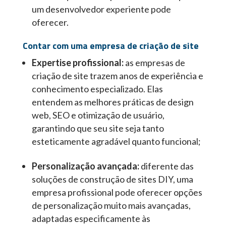
um desenvolvedor experiente pode
oferecer.
Contar com uma empresa de criação de site
Expertise profissional:
as empresas de
criação de site trazem anos de experiência e
conhecimento especializado. Elas
entendem as melhores práticas de design
web, SEO e otimização de usuário,
garantindo que seu site seja tanto
esteticamente agradável quanto funcional;
Personalização avançada:
diferente das
soluções de construção de sites DIY, uma
empresa profissional pode oferecer opções
de personalização muito mais avançadas,
adaptadas especificamente às