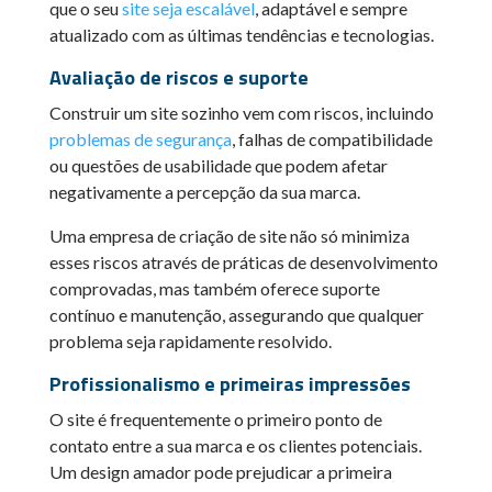
que o seu
site seja escalável
, adaptável e sempre
atualizado com as últimas tendências e tecnologias.
Avaliação de riscos e suporte
Construir um site sozinho vem com riscos, incluindo
problemas de segurança
, falhas de compatibilidade
ou questões de usabilidade que podem afetar
negativamente a percepção da sua marca.
Uma empresa de criação de site não só minimiza
esses riscos através de práticas de desenvolvimento
comprovadas, mas também oferece suporte
contínuo e manutenção, assegurando que qualquer
problema seja rapidamente resolvido.
Profissionalismo e primeiras impressões
O site é frequentemente o primeiro ponto de
contato entre a sua marca e os clientes potenciais.
Um design amador pode prejudicar a primeira