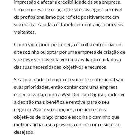
impressão e afetar a credibilidade da sua empresa.
Uma empresa de criação de sites assegura um nível
de profissionalismo que reflete positivamente em
sua marca e ajuda a estabelecer confiança com seus
visitantes.
Como você pode perceber, a escolha entre criar um
site sozinho ou optar por uma empresa de criação de
site deve ser baseada em uma avaliação cuidadosa
das suas necessidades, objetivos e recursos.
Se a qualidade, o tempo e o suporte profissional são
suas prioridades, então contar com uma empresa
especializada, como a WSI Decisão Digital, pode ser
a decisão mais benéfica e rentável para o seu
negócio. Avalie suas opções, considere seus
objetivos de longo prazo e escolha o caminho que
melhor alinhará sua presença online com o sucesso
desejado.