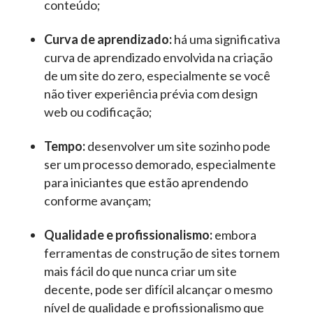
conteúdo;
Curva de aprendizado:
há uma significativa
curva de aprendizado envolvida na criação
de um site do zero, especialmente se você
não tiver experiência prévia com design
web ou codificação;
Tempo:
desenvolver um site sozinho pode
ser um processo demorado, especialmente
para iniciantes que estão aprendendo
conforme avançam;
Qualidade e profissionalismo:
embora
ferramentas de construção de sites tornem
mais fácil do que nunca criar um site
decente, pode ser difícil alcançar o mesmo
nível de qualidade e profissionalismo que