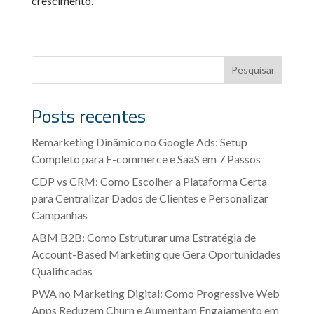
crescimento.
Pesquisar
Posts recentes
Remarketing Dinâmico no Google Ads: Setup
Completo para E-commerce e SaaS em 7 Passos
CDP vs CRM: Como Escolher a Plataforma Certa
para Centralizar Dados de Clientes e Personalizar
Campanhas
ABM B2B: Como Estruturar uma Estratégia de
Account-Based Marketing que Gera Oportunidades
Qualificadas
PWA no Marketing Digital: Como Progressive Web
Apps Reduzem Churn e Aumentam Engajamento em