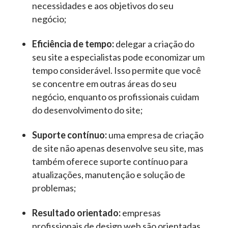
necessidades e aos objetivos do seu
negócio;
Eficiência de tempo:
delegar a criação do
seu site a especialistas pode economizar um
tempo considerável. Isso permite que você
se concentre em outras áreas do seu
negócio, enquanto os profissionais cuidam
do desenvolvimento do site;
Suporte contínuo:
uma empresa de criação
de site não apenas desenvolve seu site, mas
também oferece suporte contínuo para
atualizações, manutenção e solução de
problemas;
Resultado orientado:
empresas
profissionais de design web são orientadas