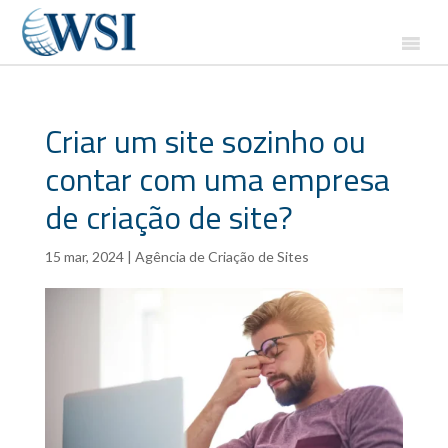
Criar um site sozinho ou
contar com uma empresa
de criação de site?
15 mar, 2024
|
Agência de Criação de Sites