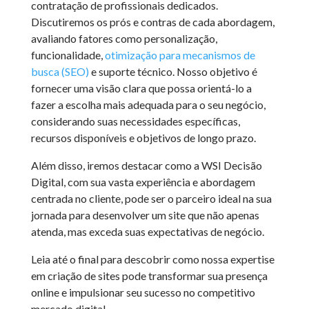
contratação de profissionais dedicados.
Discutiremos os prós e contras de cada abordagem,
avaliando fatores como personalização,
funcionalidade,
otimização para mecanismos de
busca (SEO)
e suporte técnico. Nosso objetivo é
fornecer uma visão clara que possa orientá-lo a
fazer a escolha mais adequada para o seu negócio,
considerando suas necessidades específicas,
recursos disponíveis e objetivos de longo prazo.
Além disso, iremos destacar como a WSI Decisão
Digital, com sua vasta experiência e abordagem
centrada no cliente, pode ser o parceiro ideal na sua
jornada para desenvolver um site que não apenas
atenda, mas exceda suas expectativas de negócio.
Leia até o final para descobrir como nossa expertise
em criação de sites pode transformar sua presença
online e impulsionar seu sucesso no competitivo
mercado digital.