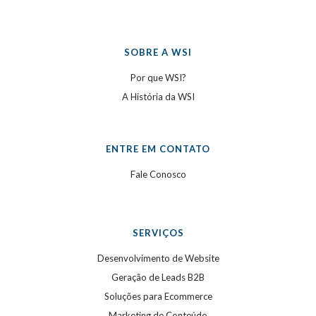
SOBRE A WSI
Por que WSI?
A História da WSI
ENTRE EM CONTATO
Fale Conosco
SERVIÇOS
Desenvolvimento de Website
Geração de Leads B2B
Soluções para Ecommerce
Marketing de Conteúdo