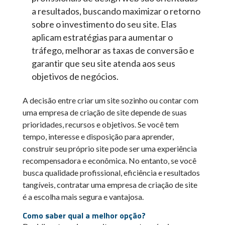
a resultados, buscando maximizar o retorno
sobre o investimento do seu site. Elas
aplicam estratégias para aumentar o
tráfego, melhorar as taxas de conversão e
garantir que seu site atenda aos seus
objetivos de negócios.
A decisão entre criar um site sozinho ou contar com
uma empresa de criação de site depende de suas
prioridades, recursos e objetivos. Se você tem
tempo, interesse e disposição para aprender,
construir seu próprio site pode ser uma experiência
recompensadora e econômica. No entanto, se você
busca qualidade profissional, eficiência e resultados
tangíveis, contratar uma empresa de criação de site
é a escolha mais segura e vantajosa.
Como saber qual a melhor opção?