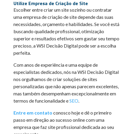
Utilize Empresa de Criação de Site
Escolher entre criar um site sozinho ou contratar
uma empresa de criação de site depende das suas
necessidades, orçamento e habilidades. Se você está
buscando qualidade profissional, otimização
superior e resultados efetivos sem gastar seu tempo
precioso, a WSI Decisão Digital pode ser a escolha
perfeita.
Com anos de experiência e uma equipe de
especialistas dedicados, nós na WSI Decisão Digital
nos orgulhamos de criar soluções de sites
personalizadas que não apenas parecem excelentes,
mas também desempenham excepcionalmente em
termos de funcionalidade e
SEO
.
Entre em contato
conosco hoje e dê o primeiro
passo em direção ao sucesso online com uma
empresa que faz site profissional dedicada ao seu