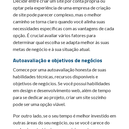
Decidir entre criar um site por conta própria ou
optar pela experiência de uma empresa de criação
de site pode parecer complexo, mas o melhor
caminho se torna claro quando você alinha suas
necessidades específicas com as vantagens de cada
opção. É crucial avaliar vários fatores para
determinar qual escolha se adapta melhor às suas
metas de negócio e à sua situação atual.
Autoavaliação e objetivos de negócios
Comece por uma autoavaliação honesta de suas
habilidades técnicas, recursos disponíveis e
objetivos de negócios. Se você possui habilidades
em design e desenvolvimento web, além de tempo
para se dedicar ao projeto, criar um site sozinho
pode ser uma opção viável.
Por outro lado, se o seu tempo é melhor investido em
outras áreas do seu negócio, ou se você carece do