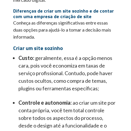
Diferenças de criar um site sozinho e de contar
com uma empresa de criação de site
Conheça as diferenças significativas entre essas
duas opções para ajudá-lo a tomar a decisão mais
informada.
Criar um site sozinho
Custo:
geralmente, essa é a opção menos
cara, pois você economiza em taxas de
serviço profissional. Contudo, pode haver
custos ocultos, como compra de temas,
plugins ou ferramentas específicas;
Controle e autonomia:
ao criar um site por
conta própria, você tem total controle
sobre todos os aspectos do processo,
desde o design até a funcionalidade e o