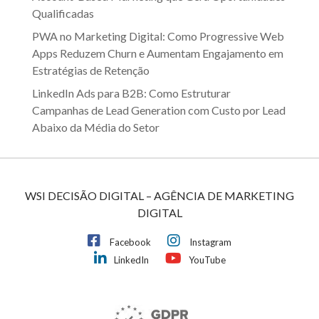
Qualificadas
PWA no Marketing Digital: Como Progressive Web
Apps Reduzem Churn e Aumentam Engajamento em
Estratégias de Retenção
LinkedIn Ads para B2B: Como Estruturar
Campanhas de Lead Generation com Custo por Lead
Abaixo da Média do Setor
WSI DECISÃO DIGITAL – AGÊNCIA DE MARKETING
DIGITAL
Facebook
Instagram
LinkedIn
YouTube