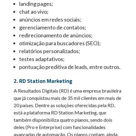
landing pages;
chat ao vivo;
anúncios em redes sociais;
gerenciamento de contatos;
redirecionamento de anúncios;
otimização para buscadores (SEO);
relatórios personalizados;
testes adaptativos;
pontuação preditiva de leads, entre outros.
2. RD Station Marketing
A Resultados Digitais (RD) é uma empresa brasileira
que já conquistou mais de 35 mil clientes em mais de
20 países. Dentre as soluções oferecidas pela RD,
está a plataforma RD Station Marketing, que
também disponibiliza quatro planos, sendo dois
deles (Pro e Enterprise) com funcionalidades
avançadas de automação. Os planos contam, ainda,