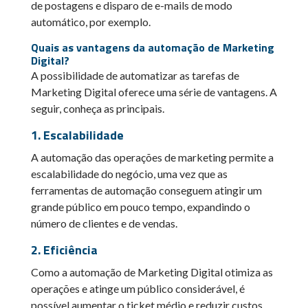
de postagens e disparo de e-mails de modo
automático, por exemplo.
Quais as vantagens da automação de Marketing
Digital?
A possibilidade de automatizar as tarefas de
Marketing Digital oferece uma série de vantagens. A
seguir, conheça as principais.
1. Escalabilidade
A automação das operações de marketing permite a
escalabilidade do negócio, uma vez que as
ferramentas de automação conseguem atingir um
grande público em pouco tempo, expandindo o
número de clientes e de vendas.
2. Eficiência
Como a automação de Marketing Digital otimiza as
operações e atinge um público considerável, é
possível aumentar o ticket médio e reduzir custos