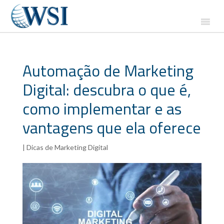
Automação de Marketing
Digital: descubra o que é,
como implementar e as
vantagens que ela oferece
|
Dicas de Marketing Digital