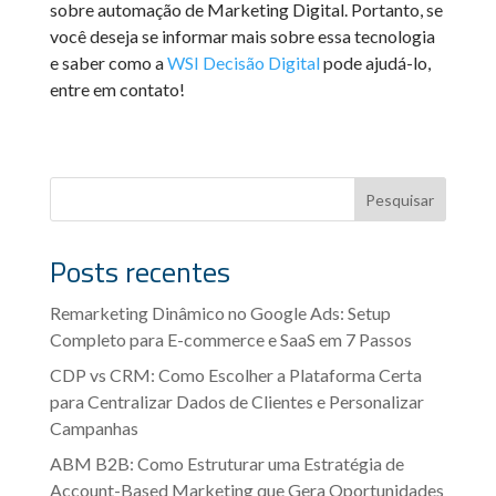
sobre automação de Marketing Digital. Portanto, se
você deseja se informar mais sobre essa tecnologia
e saber como a
WSI Decisão Digital
pode ajudá-lo,
entre em contato!
Pesquisar
Posts recentes
Remarketing Dinâmico no Google Ads: Setup
Completo para E-commerce e SaaS em 7 Passos
CDP vs CRM: Como Escolher a Plataforma Certa
para Centralizar Dados de Clientes e Personalizar
Campanhas
ABM B2B: Como Estruturar uma Estratégia de
Account-Based Marketing que Gera Oportunidades