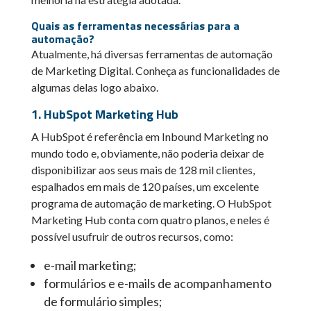
Quais as ferramentas necessárias para a
automação?
Atualmente, há diversas ferramentas de automação
de Marketing Digital. Conheça as funcionalidades de
algumas delas logo abaixo.
1. HubSpot Marketing Hub
A HubSpot é referência em Inbound Marketing no
mundo todo e, obviamente, não poderia deixar de
disponibilizar aos seus mais de 128 mil clientes,
espalhados em mais de 120 países, um excelente
programa de automação de marketing. O HubSpot
Marketing Hub conta com quatro planos, e neles é
possível usufruir de outros recursos, como:
e-mail marketing;
formulários e e-mails de acompanhamento
de formulário simples;