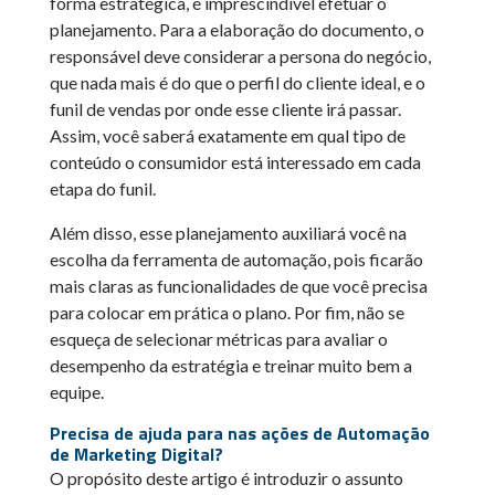
forma estratégica, é imprescindível efetuar o
planejamento. Para a elaboração do documento, o
responsável deve considerar a persona do negócio,
que nada mais é do que o perfil do cliente ideal, e o
funil de vendas por onde esse cliente irá passar.
Assim, você saberá exatamente em qual tipo de
conteúdo o consumidor está interessado em cada
etapa do funil.
Além disso, esse planejamento auxiliará você na
escolha da ferramenta de automação, pois ficarão
mais claras as funcionalidades de que você precisa
para colocar em prática o plano. Por fim, não se
esqueça de selecionar métricas para avaliar o
desempenho da estratégia e treinar muito bem a
equipe.
Precisa de ajuda para nas ações de Automação
de Marketing Digital?
O propósito deste artigo é introduzir o assunto