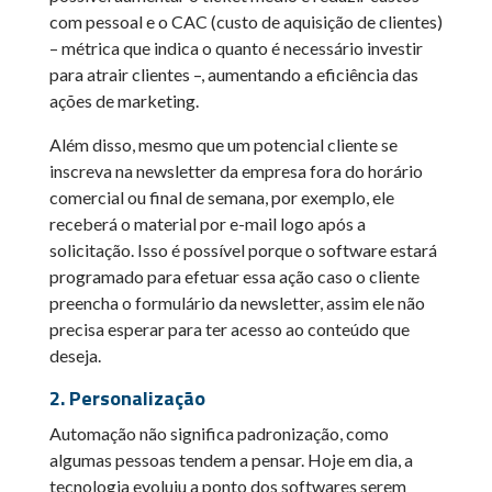
com pessoal e o CAC (custo de aquisição de clientes)
– métrica que indica o quanto é necessário investir
para atrair clientes –, aumentando a eficiência das
ações de marketing.
Além disso, mesmo que um potencial cliente se
inscreva na newsletter da empresa fora do horário
comercial ou final de semana, por exemplo, ele
receberá o material por e-mail logo após a
solicitação. Isso é possível porque o software estará
programado para efetuar essa ação caso o cliente
preencha o formulário da newsletter, assim ele não
precisa esperar para ter acesso ao conteúdo que
deseja.
2. Personalização
Automação não significa padronização, como
algumas pessoas tendem a pensar. Hoje em dia, a
tecnologia evoluiu a ponto dos softwares serem