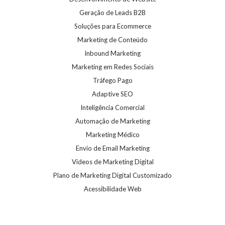
Geração de Leads B2B
Soluções para Ecommerce
Marketing de Conteúdo
Inbound Marketing
Marketing em Redes Sociais
Tráfego Pago
Adaptive SEO
Inteligência Comercial
Automação de Marketing
Marketing Médico
Envio de Email Marketing
Videos de Marketing Digital
Plano de Marketing Digital Customizado
Acessibilidade Web