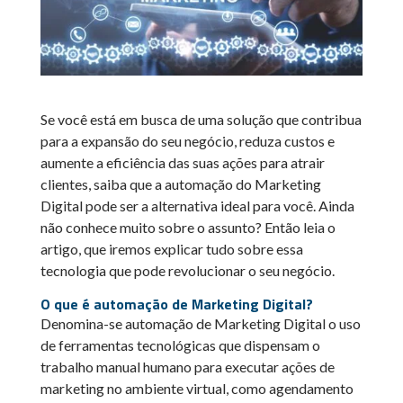
Se você está em busca de uma solução que contribua
para a expansão do seu negócio, reduza custos e
aumente a eficiência das suas ações para atrair
clientes, saiba que a automação do Marketing
Digital pode ser a alternativa ideal para você. Ainda
não conhece muito sobre o assunto? Então leia o
artigo, que iremos explicar tudo sobre essa
tecnologia que pode revolucionar o seu negócio.
O que é automação de Marketing Digital?
Denomina-se automação de Marketing Digital o uso
de ferramentas tecnológicas que dispensam o
trabalho manual humano para executar ações de
marketing no ambiente virtual, como agendamento