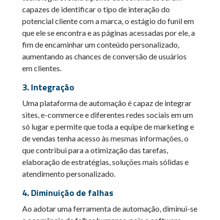
capazes de identificar o tipo de interação do
potencial cliente com a marca, o estágio do funil em
que ele se encontra e as páginas acessadas por ele, a
fim de encaminhar um conteúdo personalizado,
aumentando as chances de conversão de usuários
em clientes.
3. Integração
Uma plataforma de automação é capaz de integrar
sites, e-commerce e diferentes redes sociais em um
só lugar e permite que toda a equipe de marketing e
de vendas tenha acesso às mesmas informações, o
que contribui para a otimização das tarefas,
elaboração de estratégias, soluções mais sólidas e
atendimento personalizado.
4. Diminuição de falhas
Ao adotar uma ferramenta de automação, diminui-se