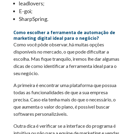
leadlovers;
E-goi;
SharpSpring.
Como escolher a ferramenta de automação de
marketing digital ideal para o negócio?
Como você pôde observar, há muitas opções
disponíveis no mercado, o que pode dificultar a
escolha. Mas fique tranquilo, iremos lhe dar algumas
dicas de como identificar a ferramenta ideal para o
seu negócio.
A primeira é encontrar uma plataforma que possua
todas as funcionalidades de que a sua empresa
precisa. Caso ela tenha mais do que o necessário, o
que aumenta o valor do plano, é possível buscar
softwares personalizáveis.
Outra dica é verificar se a interface do programa é
intuitiva ou não para a equipe de marketing e vendas,