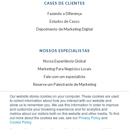
CASES DE CLIENTES
Fazendo a Diferença
Estudos de Casos
Depoimento de Marketing Digital
NOSSOS ESPECIALISTAS
Nossa Experiência Global
Marketing Para Negócios Locais
Fale com um especialista
Reserve um Palestrante de Marketing
Our website stores cookies on your computer. These cookies are used
to collect information about how you interact with our website and
allow us to remember you. We use this information in order to improve
and customize your browsing experience and for analytics and
metrics about our visitors both on this website and other media. To find
out more about the cookies we use, see our
Privacy Policy
and
Cookie Policy
.