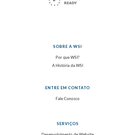
SOBRE A WSI
Por que WSI?
A História da WSI
ENTRE EM CONTATO
Fale Conosco
SERVIÇOS
Desenvolvimento de Website