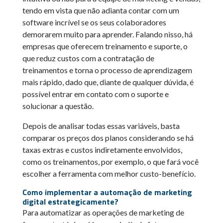
tendo em vista que não adianta contar com um
software incrível se os seus colaboradores
demorarem muito para aprender. Falando nisso, há
empresas que oferecem treinamento e suporte, o
que reduz custos com a contratação de
treinamentos e torna o processo de aprendizagem
mais rápido, dado que, diante de qualquer dúvida, é
possível entrar em contato com o suporte e
solucionar a questão.
Depois de analisar todas essas variáveis, basta
comparar os preços dos planos considerando se há
taxas extras e custos indiretamente envolvidos,
como os treinamentos, por exemplo, o que fará você
escolher a ferramenta com melhor custo-benefício.
Como implementar a automação de marketing
digital estrategicamente?
Para automatizar as operações de marketing de