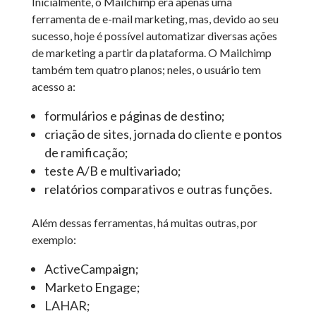
Inicialmente, o Mailchimp era apenas uma
ferramenta de e-mail marketing, mas, devido ao seu
sucesso, hoje é possível automatizar diversas ações
de marketing a partir da plataforma. O Mailchimp
também tem quatro planos; neles, o usuário tem
acesso a:
formulários e páginas de destino;
criação de sites, jornada do cliente e pontos
de ramificação;
teste A/B e multivariado;
relatórios comparativos e outras funções.
Além dessas ferramentas, há muitas outras, por
exemplo:
ActiveCampaign;
Marketo Engage;
LAHAR;