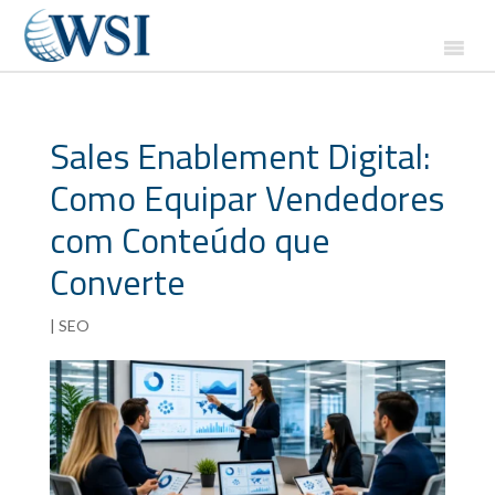
Sales Enablement Digital:
Como Equipar Vendedores
com Conteúdo que
Converte
|
SEO