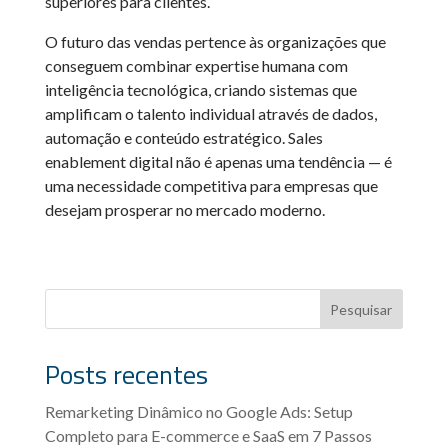
superiores para clientes.
O futuro das vendas pertence às organizações que
conseguem combinar expertise humana com
inteligência tecnológica, criando sistemas que
amplificam o talento individual através de dados,
automação e conteúdo estratégico. Sales
enablement digital não é apenas uma tendência — é
uma necessidade competitiva para empresas que
desejam prosperar no mercado moderno.
Pesquisar
Posts recentes
Remarketing Dinâmico no Google Ads: Setup
Completo para E-commerce e SaaS em 7 Passos