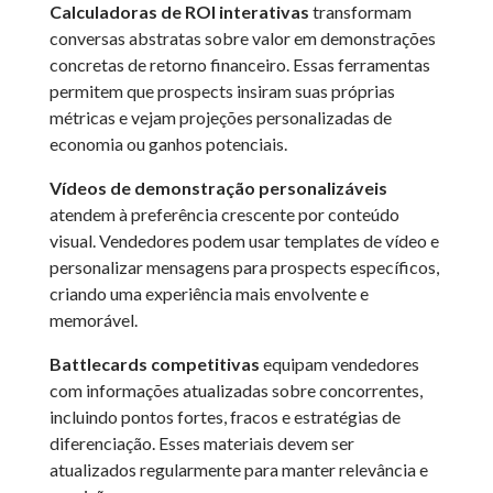
Calculadoras de ROI interativas
transformam
conversas abstratas sobre valor em demonstrações
concretas de retorno financeiro. Essas ferramentas
permitem que prospects insiram suas próprias
métricas e vejam projeções personalizadas de
economia ou ganhos potenciais.
Vídeos de demonstração personalizáveis
atendem à preferência crescente por conteúdo
visual. Vendedores podem usar templates de vídeo e
personalizar mensagens para prospects específicos,
criando uma experiência mais envolvente e
memorável.
Battlecards competitivas
equipam vendedores
com informações atualizadas sobre concorrentes,
incluindo pontos fortes, fracos e estratégias de
diferenciação. Esses materiais devem ser
atualizados regularmente para manter relevância e