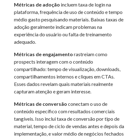
Métricas de adoção
incluem taxa de login na
plataforma, frequência de uso de conteúdo e tempo
médio gasto pesquisando materiais. Baixas taxas de
adoção geralmente indicam problemas na
experiência do usuário ou falta de treinamento
adequado.
Métricas de engajamento
rastreiam como
prospects interagem com o conteúdo
compartilhado: tempo de visualização, downloads,
compartilhamentos internos e cliques em CTAs.
Esses dados revelam quais materiais realmente
capturam atenção e geram interesse.
Métricas de conversão
conectam o uso de
conteúdo específico com resultados comerciais
tangíveis. Isso inclui taxa de conversão por tipo de
material, tempo de ciclo de vendas antes e depois da
implementação, e valor médio de negócios fechados