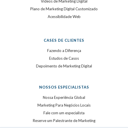
Videos de Marketing Digital
Plano de Marketing Digital Customizado
Acessibilidade Web
CASES DE CLIENTES
Fazendo a Diferença
Estudos de Casos
Depoimento de Marketing Digital
NOSSOS ESPECIALISTAS
Nossa Experiência Global
Marketing Para Negócios Locais
Fale com um especialista
Reserve um Palestrante de Marketing