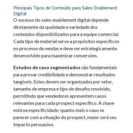
Principais Tipos de Conteúdo para Sales Enablement
Digital
O sucesso do sales enablement digital depende
diretamente da qualidade e variedade dos
conteúdos disponibilizados para a equipe comercial.
Cada tipo de material serve a propósitos específicos
no processo de vendas e deve ser estrategicamente
desenvolvido para maximizar conversões.
Estudos de caso segmentados
são fundamentais
para provar credibilidade e demonstrar resultados
tangíveis. Estes devem ser organizados por setor,
tamanho de empresa e tipo de desafio resolvido,
permitindo que vendedores apresentem casos
relevantes para cada prospect específico. A chave
está na especificidade: quanto mais o caso se
parecer com a situação do prospect, maior será seu
impacto persuasivo.