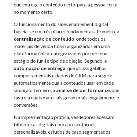
que entrega o conteúdo certo, para a pessoa certa,
no momento certo.
O funcionamento do sales enablement digital
baseia-se em três pilares fundamentais. Primeiro, a
centralização de conteúdo
, onde todos os
materiais de venda ficam organizados em uma
plataforma única, categorizados por persona,
estágio do funil e tipo de objeção. Segundo, a
automação de entrega
, que utiliza gatilhos
comportamentais e dados de CRM para sugerir
automaticamente quais conteúdos usar em cada
situação. Terceiro, a
análise de performance
, que
rastreia quais materiais geram mais engajamento e
conversões.
Na implementação prática, vendedores acessam
bibliotecas digitais com apresentações
personalizáveis, estudos de caso segmentados,