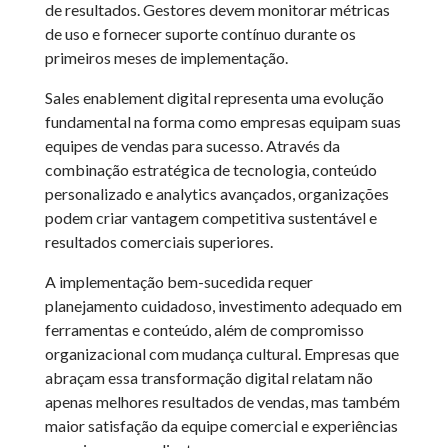
de resultados. Gestores devem monitorar métricas
de uso e fornecer suporte contínuo durante os
primeiros meses de implementação.
Sales enablement digital representa uma evolução
fundamental na forma como empresas equipam suas
equipes de vendas para sucesso. Através da
combinação estratégica de tecnologia, conteúdo
personalizado e analytics avançados, organizações
podem criar vantagem competitiva sustentável e
resultados comerciais superiores.
A implementação bem-sucedida requer
planejamento cuidadoso, investimento adequado em
ferramentas e conteúdo, além de compromisso
organizacional com mudança cultural. Empresas que
abraçam essa transformação digital relatam não
apenas melhores resultados de vendas, mas também
maior satisfação da equipe comercial e experiências