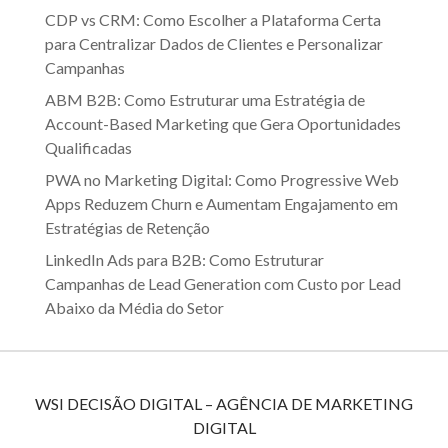
CDP vs CRM: Como Escolher a Plataforma Certa
para Centralizar Dados de Clientes e Personalizar
Campanhas
ABM B2B: Como Estruturar uma Estratégia de
Account-Based Marketing que Gera Oportunidades
Qualificadas
PWA no Marketing Digital: Como Progressive Web
Apps Reduzem Churn e Aumentam Engajamento em
Estratégias de Retenção
LinkedIn Ads para B2B: Como Estruturar
Campanhas de Lead Generation com Custo por Lead
Abaixo da Média do Setor
WSI DECISÃO DIGITAL – AGÊNCIA DE MARKETING
DIGITAL