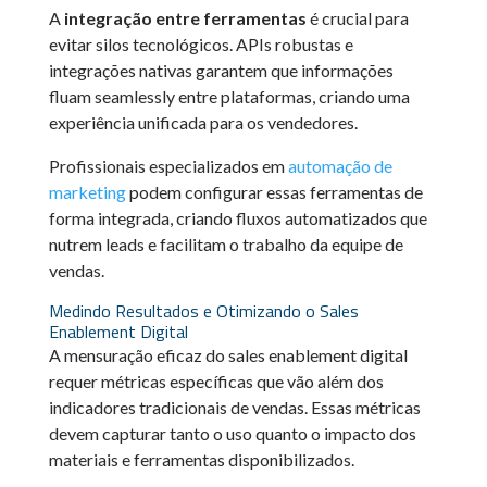
A
integração entre ferramentas
é crucial para
evitar silos tecnológicos. APIs robustas e
integrações nativas garantem que informações
fluam seamlessly entre plataformas, criando uma
experiência unificada para os vendedores.
Profissionais especializados em
automação de
marketing
podem configurar essas ferramentas de
forma integrada, criando fluxos automatizados que
nutrem leads e facilitam o trabalho da equipe de
vendas.
Medindo Resultados e Otimizando o Sales
Enablement Digital
A mensuração eficaz do sales enablement digital
requer métricas específicas que vão além dos
indicadores tradicionais de vendas. Essas métricas
devem capturar tanto o uso quanto o impacto dos
materiais e ferramentas disponibilizados.