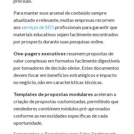
precisão.
Para manter esse arsenal de conteúdo sempre
atualizado e relevante, muitas empresas recorrem
aos
serviços de SEO
profissionais para garantir que
materiais educativos sejam facilmente encontrados
por prospects durante suas pesquisas online.
One-pagers executivos
resumem propostas de
valor complexas em formatos facilmente digestíveis
por tomadores de decisão sênior. Estes documentos
devem focar em benefícios estratégicos e impacto
no negócio, não em características técnicas.
Templates de propostas modulares
aceleram a
criação de propostas customizadas, permitindo que
vendedores combinem módulos pré-aprovados
conforme as necessidades específicas de cada
oportunidade.