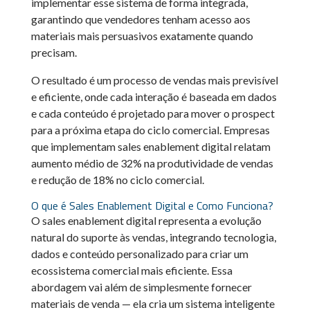
implementar esse sistema de forma integrada,
garantindo que vendedores tenham acesso aos
materiais mais persuasivos exatamente quando
precisam.
O resultado é um processo de vendas mais previsível
e eficiente, onde cada interação é baseada em dados
e cada conteúdo é projetado para mover o prospect
para a próxima etapa do ciclo comercial. Empresas
que implementam sales enablement digital relatam
aumento médio de 32% na produtividade de vendas
e redução de 18% no ciclo comercial.
O que é Sales Enablement Digital e Como Funciona?
O sales enablement digital representa a evolução
natural do suporte às vendas, integrando tecnologia,
dados e conteúdo personalizado para criar um
ecossistema comercial mais eficiente. Essa
abordagem vai além de simplesmente fornecer
materiais de venda — ela cria um sistema inteligente