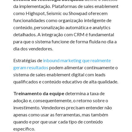
da implementação. Plataformas de sales enablement
como Highspot, Seismic ou Showpad oferecem
funcionalidades como organização inteligente de
conteúdo, personalização automática e analytics
detalhados. A integração com CRM é fundamental
para que o sistema funcione de forma fluida no dia a
dia dos vendedores.
Estratégias de
inbound marketing que realmente
geram resultados
podem alimentar continuamente o
sistema de sales enablement digital com leads
qualificados e conteúdo educativo de alta qualidade.
Treinamento da equipe
determina a taxa de
adoção e, consequentemente, o retorno sobre o
investimento. Vendedores precisam entender não
apenas como usar as ferramentas, mas também
quando e por que usar cada tipo de conteúdo
específico.