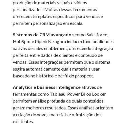
produção de materiais visuais e vídeos
personalizados. Muitas dessas ferramentas
oferecem templates específicos para vendas e
permitem personalização em escala.
Sistemas de CRM avançados
como Salesforce,
HubSpot e Pipedrive agora incluem funcionalidades
nativas de sales enablement, oferecendo integração
perfeita entre dados de clientes e conteúdo de
vendas. Essas integrações permitem que o sistema
sugira automaticamente quais materiais usar
baseado no histórico e perfil do prospect.
Analytics e business intelligence
através de
ferramentas como Tableau, Power BI ou Looker
permitem análise profunda de quais conteúdos
geram melhores resultados. Essas análises orientam
a criação de novos materiais e otimização dos
existentes.