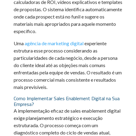
calculadoras de ROI, vídeos explicativos e templates
de propostas. O sistema identifica automaticamente
onde cada prospect está no funil e sugere os
materiais mais apropriados para aquele momento
específico.
Uma
agência de marketing digital
experiente
estrutura esse processo considerando as
particularidades de cada negócio, desde a persona
do cliente ideal até as objeções mais comuns
enfrentadas pela equipe de vendas. O resultado é um
processo comercial mais consistente e resultados
mais previsíveis.
Como Implementar Sales Enablement Digital na Sua
Empresa?
A implementação eficaz de sales enablement digital
exige planejamento estratégico e execução
estruturada. O processo começa com um
diagnóstico completo do ciclo de vendas atual,