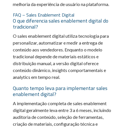
melhoria da experiência de usuário na plataforma.
FAQ – Sales Enablement Digital
O que diferencia sales enablement digital do
tradicional?
O sales enablement digital utiliza tecnologia para
personalizar, automatizar e medir a entrega de
conteúdo aos vendedores. Enquanto o modelo
tradicional depende de materiais estáticos e
distribuição manual, a versão digital oferece
conteúdo dinâmico, insights comportamentais e
analytics em tempo real.
Quanto tempo leva para implementar sales
enablement digital?
A implementação completa de sales enablement
digital geralmente leva entre 3 a 6 meses, incluindo
auditoria de conteúdo, seleção de ferramentas,
criação de materiais, configuração técnica e