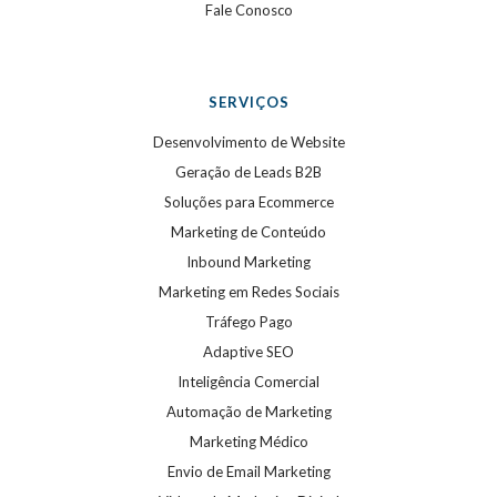
Fale Conosco
SERVIÇOS
Desenvolvimento de Website
Geração de Leads B2B
Soluções para Ecommerce
Marketing de Conteúdo
Inbound Marketing
Marketing em Redes Sociais
Tráfego Pago
Adaptive SEO
Inteligência Comercial
Automação de Marketing
Marketing Médico
Envio de Email Marketing