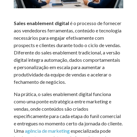
Sales enablement digital
é o processo de fornecer
aos vendedores ferramentas, conteúdo e tecnologia
necessários para engajar efetivamente com
prospects e clientes durante todo o ciclo de vendas.
Diferente do sales enablement tradicional, a versão
digital integra automação, dados comportamentais
e personalização em escala para aumentar a
produtividade da equipe de vendas e acelerar o
fechamento de negócios.
Na prática, o sales enablement digital funciona
como uma ponte estratégica entre marketing e
vendas, onde conteúdos são criados
especificamente para cada etapa do funil comercial
e entregues no momento certo da jornada do cliente.
Uma
agência de marketing
especializada pode