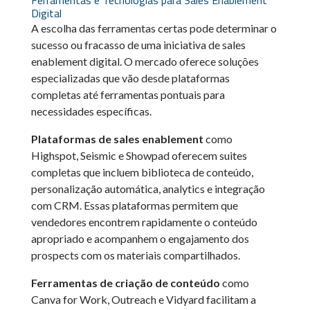
Ferramentas e Tecnologias para Sales Enablement
Digital
A escolha das ferramentas certas pode determinar o
sucesso ou fracasso de uma iniciativa de sales
enablement digital. O mercado oferece soluções
especializadas que vão desde plataformas
completas até ferramentas pontuais para
necessidades específicas.
Plataformas de sales enablement
como
Highspot, Seismic e Showpad oferecem suites
completas que incluem biblioteca de conteúdo,
personalização automática, analytics e integração
com CRM. Essas plataformas permitem que
vendedores encontrem rapidamente o conteúdo
apropriado e acompanhem o engajamento dos
prospects com os materiais compartilhados.
Ferramentas de criação de conteúdo
como
Canva for Work, Outreach e Vidyard facilitam a