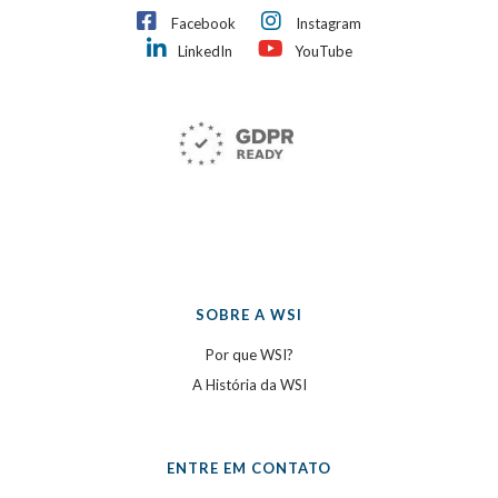
Facebook
Instagram
LinkedIn
YouTube
SOBRE A WSI
Por que WSI?
A História da WSI
ENTRE EM CONTATO