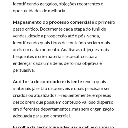
identificando gargalos, objeções recorrentes e
oportunidades de melhoria.
Mapeamento do processo comercial
é o primeiro
passo crítico. Documente cada etapa do funil de
vendas, desde a prospecção até o pós-venda,
identificando quais tipos de conteúdo seriam mais
úteis em cada momento. Analise as objeções mais
frequentes e crie materiais específicos para
endereçar cada uma delas de forma objetiva e
persuasiva.
Auditoria de conteúdo existente
revela quais
materiais já estão disponíveis e quais precisam ser
criados ou atualizados. Frequentemente, empresas
descobrem que possuem conteúdo valioso disperso
em diferentes departamentos, mas sem organização
adequada para uso comercial.
Escolha da tecnologia adequada
define o sucesso