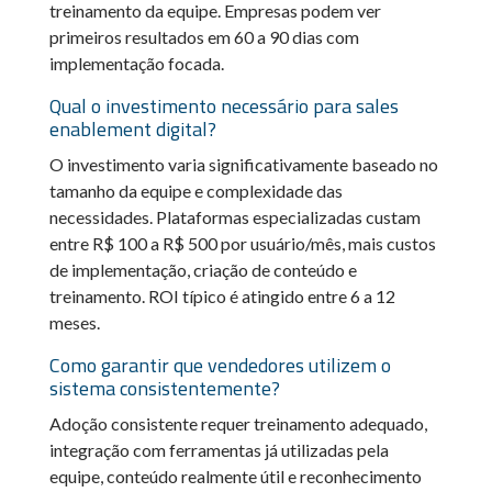
treinamento da equipe. Empresas podem ver
primeiros resultados em 60 a 90 dias com
implementação focada.
Qual o investimento necessário para sales
enablement digital?
O investimento varia significativamente baseado no
tamanho da equipe e complexidade das
necessidades. Plataformas especializadas custam
entre R$ 100 a R$ 500 por usuário/mês, mais custos
de implementação, criação de conteúdo e
treinamento. ROI típico é atingido entre 6 a 12
meses.
Como garantir que vendedores utilizem o
sistema consistentemente?
Adoção consistente requer treinamento adequado,
integração com ferramentas já utilizadas pela
equipe, conteúdo realmente útil e reconhecimento