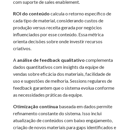
com suporte de sales enablement.
ROI do conteúdo
calcula o retorno específico de
cada tipo de material, considerando custos de
produção versus receita gerada por negócios
influenciados por esse conteúdo. Essa métrica
orienta decisões sobre onde investir recursos
criativos.
A
análise de feedback qualitativo
complementa
dados quantitativos com insights da equipe de
vendas sobre eficácia dos materiais, facilidade de
uso e sugestões de melhoria. Sessions regulares de
feedback garantem que o sistema evolua conforme
as necessidades práticas da equipe.
Otimização contínua
baseada em dados permite
refinamento constante do sistema. Isso inclui
atualização de conteúdos com baixo engajamento,
criação de novos materiais para gaps identificados e