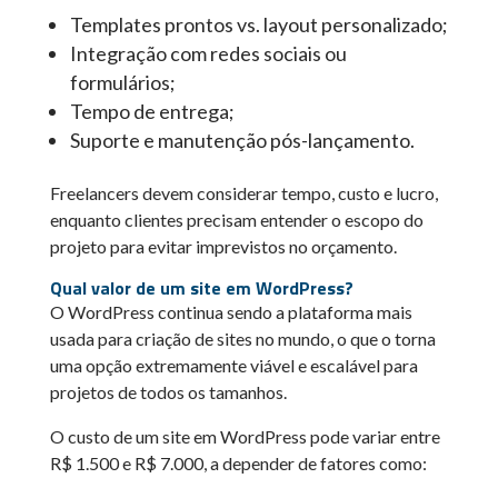
Templates prontos vs. layout personalizado;
Integração com redes sociais ou
formulários;
Tempo de entrega;
Suporte e manutenção pós-lançamento.
Freelancers devem considerar tempo, custo e lucro,
enquanto clientes precisam entender o escopo do
projeto para evitar imprevistos no orçamento.
Qual valor de um site em WordPress?
O WordPress continua sendo a plataforma mais
usada para criação de sites no mundo, o que o torna
uma opção extremamente viável e escalável para
projetos de todos os tamanhos.
O custo de um site em WordPress pode variar entre
R$ 1.500 e R$ 7.000, a depender de fatores como: