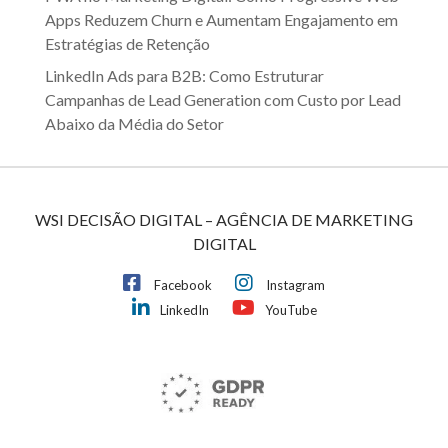
Apps Reduzem Churn e Aumentam Engajamento em
Estratégias de Retenção
LinkedIn Ads para B2B: Como Estruturar
Campanhas de Lead Generation com Custo por Lead
Abaixo da Média do Setor
WSI DECISÃO DIGITAL – AGÊNCIA DE MARKETING
DIGITAL
Facebook
Instagram
LinkedIn
YouTube