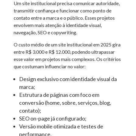
Um site institucional precisa comunicar autoridade,
transmitir confiança e funcionar como ponto de
contato entre a marca e o público. Esses projetos
envolvem mais atenção à identidade visual,
navegação, SEO e copywriting.
O custo médio de um site institucional em 2025 gira
entre R$ 3.000 e R$ 12.000, podendo ultrapassar
esse valor em projetos mais complexos. Os critérios
que costumam influenciar no valor:
Design exclusivo com identidade visual da
marca;
Estrutura de páginas com foco em
conversão (home, sobre, serviços, blog,
contato);
SEO on-page já configurado;
Versão mobile otimizada e testes de
performance.