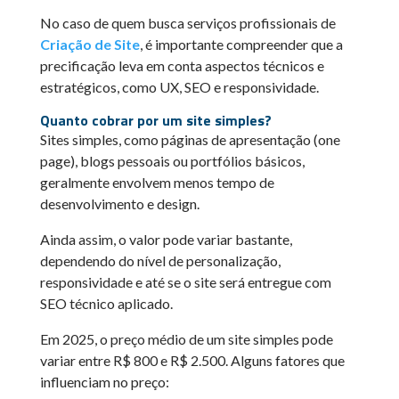
No caso de quem busca serviços profissionais de
Criação de Site
, é importante compreender que a
precificação leva em conta aspectos técnicos e
estratégicos, como UX, SEO e responsividade.
Quanto cobrar por um site simples?
Sites simples, como páginas de apresentação (one
page), blogs pessoais ou portfólios básicos,
geralmente envolvem menos tempo de
desenvolvimento e design.
Ainda assim, o valor pode variar bastante,
dependendo do nível de personalização,
responsividade e até se o site será entregue com
SEO técnico aplicado.
Em 2025, o preço médio de um site simples pode
variar entre R$ 800 e R$ 2.500. Alguns fatores que
influenciam no preço: