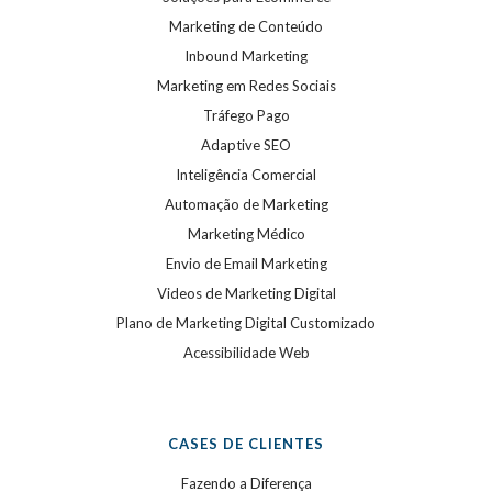
Marketing de Conteúdo
Inbound Marketing
Marketing em Redes Sociais
Tráfego Pago
Adaptive SEO
Inteligência Comercial
Automação de Marketing
Marketing Médico
Envio de Email Marketing
Videos de Marketing Digital
Plano de Marketing Digital Customizado
Acessibilidade Web
CASES DE CLIENTES
Fazendo a Diferença