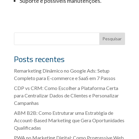
Suporte e possíveis manutenções.
Pesquisar
Posts recentes
Remarketing Dinâmico no Google Ads: Setup
Completo para E-commerce e SaaS em 7 Passos
CDP vs CRM: Como Escolher a Plataforma Certa
para Centralizar Dados de Clientes e Personalizar
Campanhas
ABM B2B: Como Estruturar uma Estratégia de
Account-Based Marketing que Gera Oportunidades
Qualificadas
PWA no Marketing Digital: Como Progressive Web