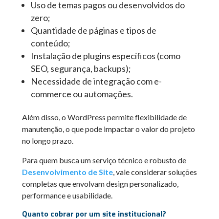
Uso de temas pagos ou desenvolvidos do
zero;
Quantidade de páginas e tipos de
conteúdo;
Instalação de plugins específicos (como
SEO, segurança, backups);
Necessidade de integração com e-
commerce ou automações.
Além disso, o WordPress permite flexibilidade de
manutenção, o que pode impactar o valor do projeto
no longo prazo.
Para quem busca um serviço técnico e robusto de
Desenvolvimento de Site
, vale considerar soluções
completas que envolvam design personalizado,
performance e usabilidade.
Quanto cobrar por um site institucional?