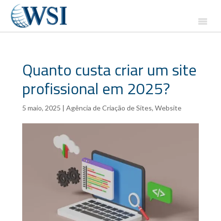
Quanto custa criar um site
profissional em 2025?
5 maio, 2025
|
Agência de Criação de Sites
,
Website