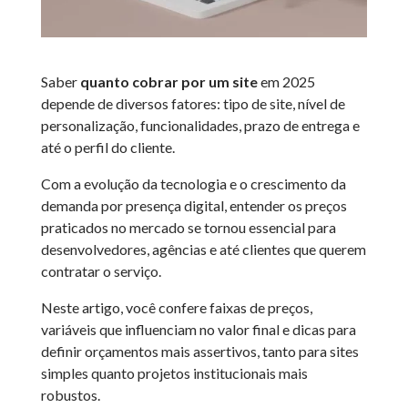
Saber
quanto cobrar por um site
em 2025
depende de diversos fatores: tipo de site, nível de
personalização, funcionalidades, prazo de entrega e
até o perfil do cliente.
Com a evolução da tecnologia e o crescimento da
demanda por presença digital, entender os preços
praticados no mercado se tornou essencial para
desenvolvedores, agências e até clientes que querem
contratar o serviço.
Neste artigo, você confere faixas de preços,
variáveis que influenciam no valor final e dicas para
definir orçamentos mais assertivos, tanto para sites
simples quanto projetos institucionais mais
robustos.