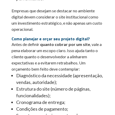
Empresas que desejam se destacar no ambiente
digital devem considerar o site institucional como
um investimento estratégico, e não apenas um custo
operacional.
Como planejar e orçar seu projeto digital?
Antes de definir
quanto cobrar por um site
, vale a
pena elaborar um escopo claro. Isso ajuda tanto o
cliente quanto o desenvolvedor a alinharem
expectativas e a evitarem retrabalhos. Um
orçamento bem feito deve contemplar:
Diagnóstico da necessidade (apresentação,
vendas, autoridade);
Estrutura do site (número de páginas,
funcionalidades);
Cronograma de entrega;
Condições de pagamento;