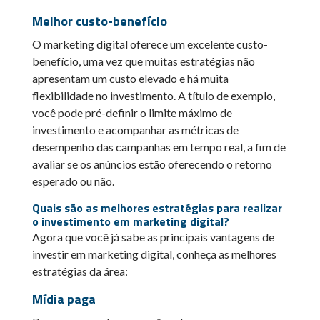
Melhor custo-benefício
O marketing digital oferece um excelente custo-
benefício, uma vez que muitas estratégias não
apresentam um custo elevado e há muita
flexibilidade no investimento. A título de exemplo,
você pode pré-definir o limite máximo de
investimento e acompanhar as métricas de
desempenho das campanhas em tempo real, a fim de
avaliar se os anúncios estão oferecendo o retorno
esperado ou não.
Quais são as melhores estratégias para realizar
o investimento em marketing digital?
Agora que você já sabe as principais vantagens de
investir em marketing digital, conheça as melhores
estratégias da área:
Mídia paga