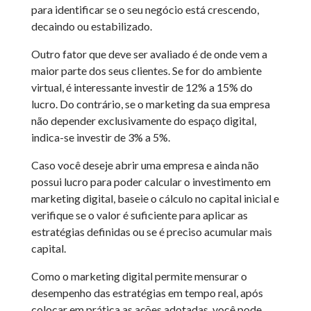
para identificar se o seu negócio está crescendo,
decaindo ou estabilizado.
Outro fator que deve ser avaliado é de onde vem a
maior parte dos seus clientes. Se for do ambiente
virtual, é interessante investir de 12% a 15% do
lucro. Do contrário, se o marketing da sua empresa
não depender exclusivamente do espaço digital,
indica-se investir de 3% a 5%.
Caso você deseje abrir uma empresa e ainda não
possui lucro para poder calcular o investimento em
marketing digital, baseie o cálculo no capital inicial e
verifique se o valor é suficiente para aplicar as
estratégias definidas ou se é preciso acumular mais
capital.
Como o marketing digital permite mensurar o
desempenho das estratégias em tempo real, após
colocar em prática as ações adotadas, você pode