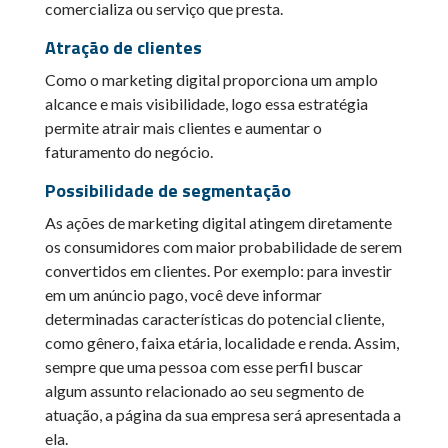
comercializa ou serviço que presta.
Atração de clientes
Como o marketing digital proporciona um amplo
alcance e mais visibilidade, logo essa estratégia
permite atrair mais clientes e aumentar o
faturamento do negócio.
Possibilidade de segmentação
As ações de marketing digital atingem diretamente
os consumidores com maior probabilidade de serem
convertidos em clientes. Por exemplo: para investir
em um anúncio pago, você deve informar
determinadas características do potencial cliente,
como gênero, faixa etária, localidade e renda. Assim,
sempre que uma pessoa com esse perfil buscar
algum assunto relacionado ao seu segmento de
atuação, a página da sua empresa será apresentada a
ela.