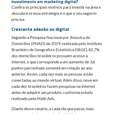
investimento em marketing digital?
Confira os principais motivos para investir na área e
descubra se essa estratégia é o que o seu negócio
precisa.
Crescente adesão ao digital
Segundo a Pesquisa Nacional por Amostra de
Domicílios (PNAD) de 2019, realizada pelo Instituto
Brasileiro de Geografia e Estatística (IBGE), 82,7%
dos domicílios brasileiros possuem acesso à
internet, o que corresponde a um aumento de 3,6
pontos percentuais somente em relação ao ano
anterior. Assim, cada vez mais as pessoas estão
conectadas ao mundo virtual. Além disso, nove em
cada dez brasileiros fazem pesquisas na internet
antes de adquirir um produto, conforme estudo
realizado pela Math Ads.
Diante desse cenário, a cada dia que passa, mais