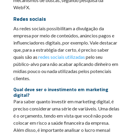
mecanismos de buscas, segundo pesquisa da
WebFX.
Redes sociais
As redes sociais possibilitam a divulgação da
empresa por meio de conteúdos, anúncios pagos e
influenciadores digitais, por exemplo. Vale destacar
que, para a estratégia dar certo, é preciso saber
quais são as
redes sociais utilizadas
pelo seu
público-alvo para não acabar aplicando dinheiro em
mídias pouco ou nada utilizadas pelos potenciais
clientes.
Qual deve ser o investimento em marketing
digital?
Para saber quanto investir em marketing digital, é
preciso considerar uma série de variáveis. Uma delas
é o orçamento, tendo em vista que você não pode
colocar em risco a saúde financeira da empresa.
Além disso, é importante analisar o lucro mensal