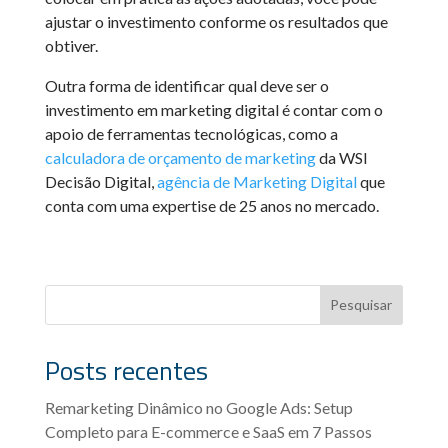
ajustar o investimento conforme os resultados que
obtiver.
Outra forma de identificar qual deve ser o
investimento em marketing digital é contar com o
apoio de ferramentas tecnológicas, como a
calculadora de orçamento de marketing
da WSI
Decisão Digital,
agência de Marketing Digital
que
conta com uma expertise de 25 anos no mercado.
Pesquisar
Posts recentes
Remarketing Dinâmico no Google Ads: Setup
Completo para E-commerce e SaaS em 7 Passos