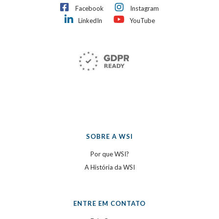
Facebook
Instagram
LinkedIn
YouTube
SOBRE A WSI
Por que WSI?
A História da WSI
ENTRE EM CONTATO