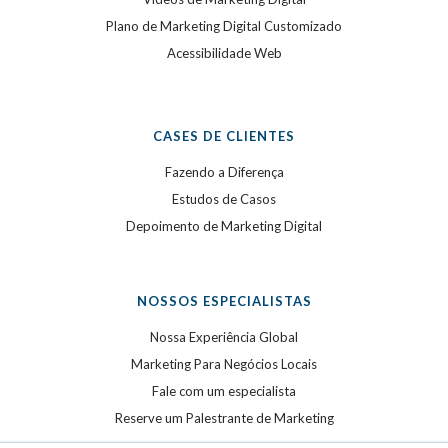
Plano de Marketing Digital Customizado
Acessibilidade Web
CASES DE CLIENTES
Fazendo a Diferença
Estudos de Casos
Depoimento de Marketing Digital
NOSSOS ESPECIALISTAS
Nossa Experiência Global
Marketing Para Negócios Locais
Fale com um especialista
Reserve um Palestrante de Marketing