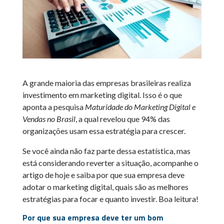
A grande maioria das empresas brasileiras realiza
investimento em marketing digital. Isso é o que
aponta a pesquisa
Maturidade do Marketing Digital e
Vendas no Brasil
, a qual revelou que 94% das
organizações usam essa estratégia para crescer.
Se você ainda não faz parte dessa estatística, mas
está considerando reverter a situação, acompanhe o
artigo de hoje e saiba por que sua empresa deve
adotar o marketing digital, quais são as melhores
estratégias para focar e quanto investir. Boa leitura!
Por que sua empresa deve ter um bom