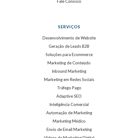
Fale Conosco
SERVIÇOS
Desenvolvimento de Website
Geração de Leads B2B
Soluções para Ecommerce
Marketing de Conteúdo
Inbound Marketing
Marketing em Redes Sociais
Tráfego Pago
Adaptive SEO
Inteligência Comercial
Automação de Marketing
Marketing Médico
Envio de Email Marketing
Videos de Marketing Digital