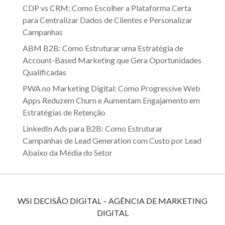
CDP vs CRM: Como Escolher a Plataforma Certa
para Centralizar Dados de Clientes e Personalizar
Campanhas
ABM B2B: Como Estruturar uma Estratégia de
Account-Based Marketing que Gera Oportunidades
Qualificadas
PWA no Marketing Digital: Como Progressive Web
Apps Reduzem Churn e Aumentam Engajamento em
Estratégias de Retenção
LinkedIn Ads para B2B: Como Estruturar
Campanhas de Lead Generation com Custo por Lead
Abaixo da Média do Setor
WSI DECISÃO DIGITAL – AGÊNCIA DE MARKETING
DIGITAL