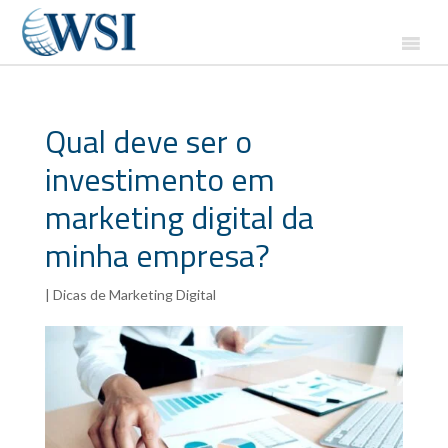
Qual deve ser o
investimento em
marketing digital da
minha empresa?
|
Dicas de Marketing Digital