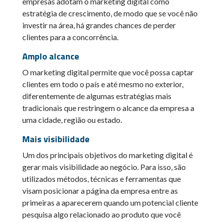
empresas adotam o marketing digital como
estratégia de crescimento, de modo que se você não
investir na área, há grandes chances de perder
clientes para a concorrência.
Amplo alcance
O marketing digital permite que você possa captar
clientes em todo o país e até mesmo no exterior,
diferentemente de algumas estratégias mais
tradicionais que restringem o alcance da empresa a
uma cidade, região ou estado.
Mais visibilidade
Um dos principais objetivos do marketing digital é
gerar mais visibilidade ao negócio. Para isso, são
utilizados métodos, técnicas e ferramentas que
visam posicionar a página da empresa entre as
primeiras a aparecerem quando um potencial cliente
pesquisa algo relacionado ao produto que você