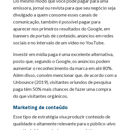
Do mesmo modo que você pode pagar para uma
emissora, jornal ou revista para que seu negócio seja
divulgado a quem consome esses canais de
comunicação, também é possível pagar para
aparecer nos primeiros resultados do Google, em
banners de portais de conteúdo, anúncios em redes
sociais e no intervalo de um vídeo no YouTube.
Investir em mídia paga é uma excelente alternativa,
posto que, segundo o Google, os anúncios podem
aumentar o reconhecimento da marca em até 80%.
Além disso, convém mencionar que, de acordo com a
Unbounce (2019), visitantes oriundos de pesquisa
paga têm 50% mais chances de fazer uma compra
do que visitantes orgânicos.
Marketing de conteúdo
Esse tipo de estratégia visa produzir conteúdo de
qualidade e altamente relevante para o público-alvo