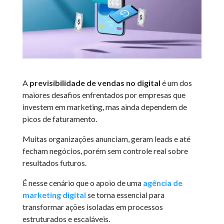
A
previsibilidade de vendas no digital
é um dos
maiores desafios enfrentados por empresas que
investem em marketing, mas ainda dependem de
picos de faturamento.
Muitas organizações anunciam, geram leads e até
fecham negócios, porém sem controle real sobre
resultados futuros.
É nesse cenário que o apoio de uma
agência de
marketing digital
se torna essencial para
transformar ações isoladas em processos
estruturados e escaláveis.