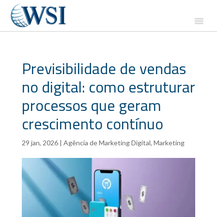
Previsibilidade de vendas
no digital: como estruturar
processos que geram
crescimento contínuo
29 jan, 2026
|
Agência de Marketing Digital
,
Marketing