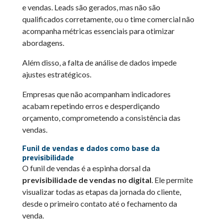
e vendas. Leads são gerados, mas não são
qualificados corretamente, ou o time comercial não
acompanha métricas essenciais para otimizar
abordagens.
Além disso, a falta de análise de dados impede
ajustes estratégicos.
Empresas que não acompanham indicadores
acabam repetindo erros e desperdiçando
orçamento, comprometendo a consistência das
vendas.
Funil de vendas e dados como base da
previsibilidade
O funil de vendas é a espinha dorsal da
previsibilidade de vendas no digital
. Ele permite
visualizar todas as etapas da jornada do cliente,
desde o primeiro contato até o fechamento da
venda.