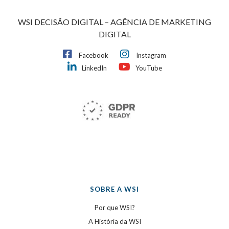
WSI DECISÃO DIGITAL – AGÊNCIA DE MARKETING
DIGITAL
Facebook
Instagram
LinkedIn
YouTube
SOBRE A WSI
Por que WSI?
A História da WSI