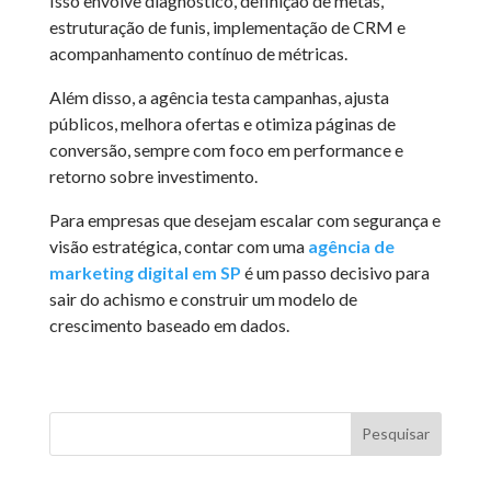
Isso envolve diagnóstico, definição de metas,
estruturação de funis, implementação de CRM e
acompanhamento contínuo de métricas.
Além disso, a agência testa campanhas, ajusta
públicos, melhora ofertas e otimiza páginas de
conversão, sempre com foco em performance e
retorno sobre investimento.
Para empresas que desejam escalar com segurança e
visão estratégica, contar com uma
agência de
marketing digital em SP
é um passo decisivo para
sair do achismo e construir um modelo de
crescimento baseado em dados.
Pesquisar