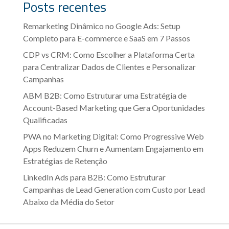
Posts recentes
Remarketing Dinâmico no Google Ads: Setup
Completo para E-commerce e SaaS em 7 Passos
CDP vs CRM: Como Escolher a Plataforma Certa
para Centralizar Dados de Clientes e Personalizar
Campanhas
ABM B2B: Como Estruturar uma Estratégia de
Account-Based Marketing que Gera Oportunidades
Qualificadas
PWA no Marketing Digital: Como Progressive Web
Apps Reduzem Churn e Aumentam Engajamento em
Estratégias de Retenção
LinkedIn Ads para B2B: Como Estruturar
Campanhas de Lead Generation com Custo por Lead
Abaixo da Média do Setor