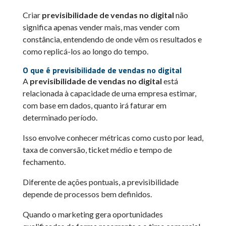
Criar
previsibilidade de vendas no digital
não
significa apenas vender mais, mas vender com
constância, entendendo de onde vêm os resultados e
como replicá-los ao longo do tempo.
O que é previsibilidade de vendas no digital
A
previsibilidade de vendas no digital
está
relacionada à capacidade de uma empresa estimar,
com base em dados, quanto irá faturar em
determinado período.
Isso envolve conhecer métricas como custo por lead,
taxa de conversão, ticket médio e tempo de
fechamento.
Diferente de ações pontuais, a previsibilidade
depende de processos bem definidos.
Quando o marketing gera oportunidades