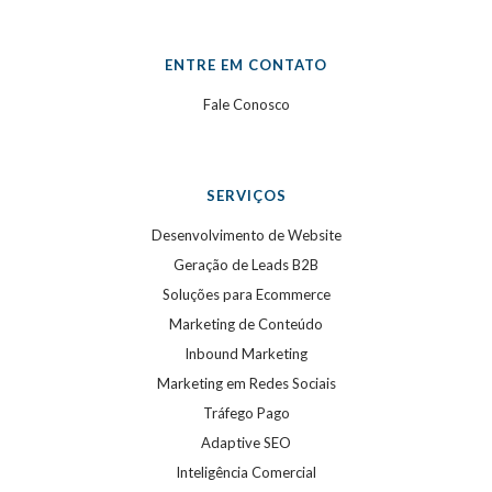
ENTRE EM CONTATO
Fale Conosco
SERVIÇOS
Desenvolvimento de Website
Geração de Leads B2B
Soluções para Ecommerce
Marketing de Conteúdo
Inbound Marketing
Marketing em Redes Sociais
Tráfego Pago
Adaptive SEO
Inteligência Comercial