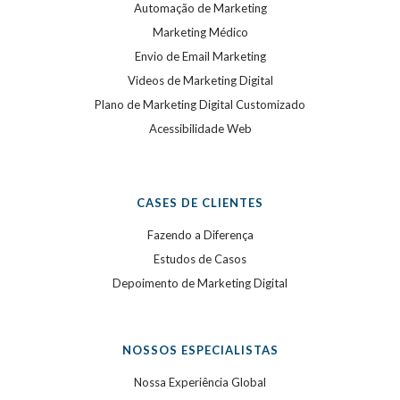
Automação de Marketing
Marketing Médico
Envio de Email Marketing
Videos de Marketing Digital
Plano de Marketing Digital Customizado
Acessibilidade Web
CASES DE CLIENTES
Fazendo a Diferença
Estudos de Casos
Depoimento de Marketing Digital
NOSSOS ESPECIALISTAS
Nossa Experiência Global