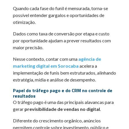
Quando cada fase do funil é mensurada, torna-se
possível entender gargalos e oportunidades de
otimização.
Dados como taxa de conversão por etapa e custo
por oportunidade ajudam a prever resultados com
maior precisão.
Nesse contexto, contar com uma
agência de
marketing digital em Sorocaba
acelera a
implementação de funis bem estruturados, alinhando
estratégia, mídia e análise de desempenho.
Papel do tráfego pago e do CRM no controle de
resultados
O tráfego pago é uma das principais alavancas para
gerar
previsibilidade de vendas no digital
.
Diferente do crescimento orgânico, anúncios
permitem controle sobre investimento, público e