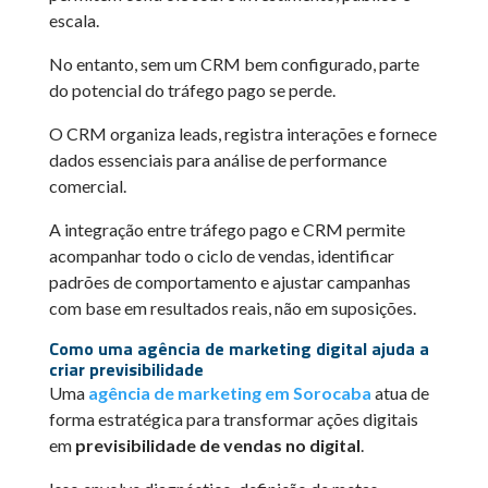
escala.
No entanto, sem um CRM bem configurado, parte
do potencial do tráfego pago se perde.
O CRM organiza leads, registra interações e fornece
dados essenciais para análise de performance
comercial.
A integração entre tráfego pago e CRM permite
acompanhar todo o ciclo de vendas, identificar
padrões de comportamento e ajustar campanhas
com base em resultados reais, não em suposições.
Como uma agência de marketing digital ajuda a
criar previsibilidade
Uma
agência de marketing em Sorocaba
atua de
forma estratégica para transformar ações digitais
em
previsibilidade de vendas no digital
.