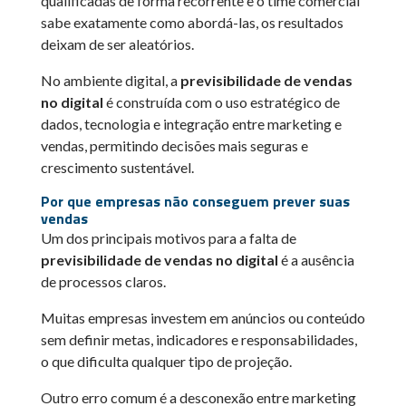
qualificadas de forma recorrente e o time comercial
sabe exatamente como abordá-las, os resultados
deixam de ser aleatórios.
No ambiente digital, a
previsibilidade de vendas
no digital
é construída com o uso estratégico de
dados, tecnologia e integração entre marketing e
vendas, permitindo decisões mais seguras e
crescimento sustentável.
Por que empresas não conseguem prever suas
vendas
Um dos principais motivos para a falta de
previsibilidade de vendas no digital
é a ausência
de processos claros.
Muitas empresas investem em anúncios ou conteúdo
sem definir metas, indicadores e responsabilidades,
o que dificulta qualquer tipo de projeção.
Outro erro comum é a desconexão entre marketing