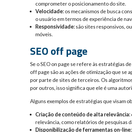
comprometer o posicionamento do site.
Velocidade:
os mecanismos de busca cons
o usuário em termos de experiência de na
Responsividade:
são sites responsivos, o
móveis.
SEO off page
Se o SEO on page se refere às estratégias de
off page são as ações de otimização que se a
por parte de sites de terceiros. Os algorit
por outros, isso significa que ele é uma auto
Alguns exemplos de estratégias que visam ob
Criação de conteúdo de alta relevância:
relevância, como relatórios de pesquisas 
Disponibilização de ferramentas on-line: