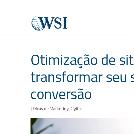
Otimização de si
transformar seu
conversão
|
Dicas de Marketing Digital