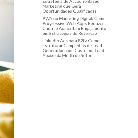
Estratégia de Account-Based
Marketing que Gera
Oportunidades Qualificadas
PWA no Marketing Digital: Como
Progressive Web Apps Reduzem
Churn e Aumentam Engajamento
em Estratégias de Retenção
LinkedIn Ads para B2B: Como
Estruturar Campanhas de Lead
Generation com Custo por Lead
Abaixo da Média do Setor