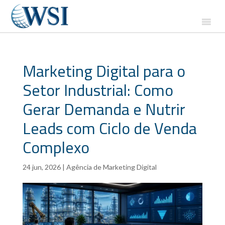
Marketing Digital para o
Setor Industrial: Como
Gerar Demanda e Nutrir
Leads com Ciclo de Venda
Complexo
24 jun, 2026
|
Agência de Marketing Digital