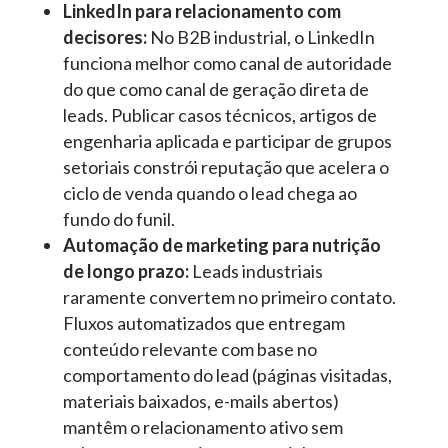
LinkedIn para relacionamento com
decisores:
No B2B industrial, o LinkedIn
funciona melhor como canal de autoridade
do que como canal de geração direta de
leads. Publicar casos técnicos, artigos de
engenharia aplicada e participar de grupos
setoriais constrói reputação que acelera o
ciclo de venda quando o lead chega ao
fundo do funil.
Automação de marketing para nutrição
de longo prazo:
Leads industriais
raramente convertem no primeiro contato.
Fluxos automatizados que entregam
conteúdo relevante com base no
comportamento do lead (páginas visitadas,
materiais baixados, e-mails abertos)
mantêm o relacionamento ativo sem