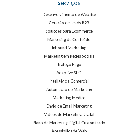
SERVIÇOS
Desenvolvimento de Website
Geração de Leads B2B
Soluções para Ecommerce
Marketing de Conteúdo
Inbound Marketing
Marketing em Redes Sociais
Tráfego Pago
Adaptive SEO
Inteligência Comercial
Automação de Marketing
Marketing Médico
Envio de Email Marketing
Videos de Marketing Digital
Plano de Marketing Digital Customizado
Acessibilidade Web