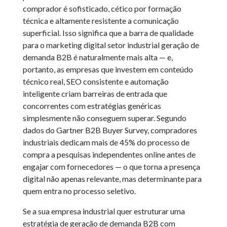
comprador é sofisticado, cético por formação
técnica e altamente resistente a comunicação
superficial. Isso significa que a barra de qualidade
para o marketing digital setor industrial geração de
demanda B2B é naturalmente mais alta — e,
portanto, as empresas que investem em conteúdo
técnico real, SEO consistente e automação
inteligente criam barreiras de entrada que
concorrentes com estratégias genéricas
simplesmente não conseguem superar. Segundo
dados do Gartner B2B Buyer Survey, compradores
industriais dedicam mais de 45% do processo de
compra a pesquisas independentes online antes de
engajar com fornecedores — o que torna a presença
digital não apenas relevante, mas determinante para
quem entra no processo seletivo.
Se a sua empresa industrial quer estruturar uma
estratégia de geração de demanda B2B com