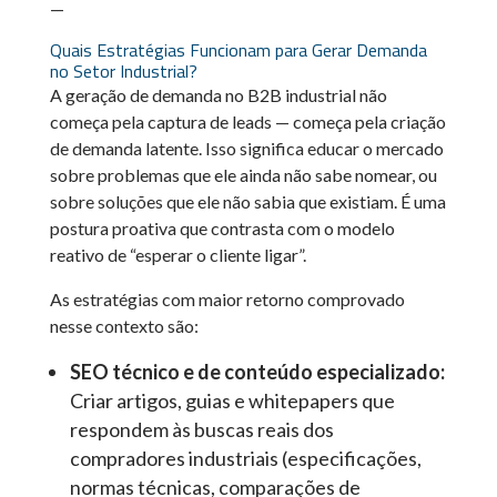
—
Quais Estratégias Funcionam para Gerar Demanda
no Setor Industrial?
A geração de demanda no B2B industrial não
começa pela captura de leads — começa pela criação
de demanda latente. Isso significa educar o mercado
sobre problemas que ele ainda não sabe nomear, ou
sobre soluções que ele não sabia que existiam. É uma
postura proativa que contrasta com o modelo
reativo de “esperar o cliente ligar”.
As estratégias com maior retorno comprovado
nesse contexto são:
SEO técnico e de conteúdo especializado:
Criar artigos, guias e whitepapers que
respondem às buscas reais dos
compradores industriais (especificações,
normas técnicas, comparações de