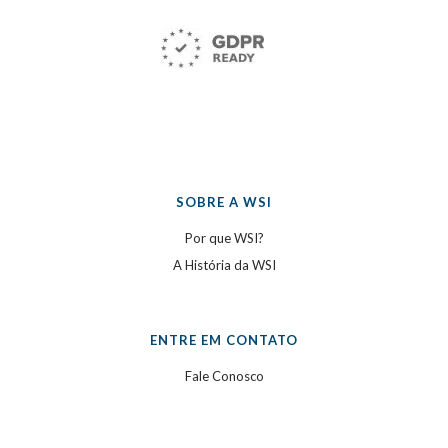
SOBRE A WSI
Por que WSI?
A História da WSI
ENTRE EM CONTATO
Fale Conosco