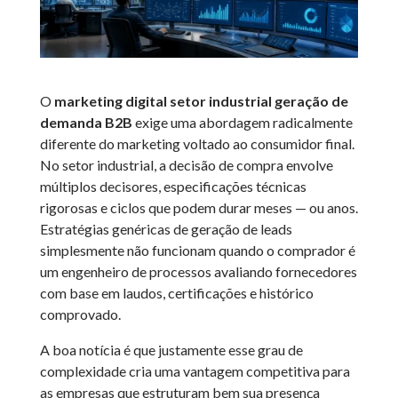
O
marketing digital setor industrial geração de
demanda B2B
exige uma abordagem radicalmente
diferente do marketing voltado ao consumidor final.
No setor industrial, a decisão de compra envolve
múltiplos decisores, especificações técnicas
rigorosas e ciclos que podem durar meses — ou anos.
Estratégias genéricas de geração de leads
simplesmente não funcionam quando o comprador é
um engenheiro de processos avaliando fornecedores
com base em laudos, certificações e histórico
comprovado.
A boa notícia é que justamente esse grau de
complexidade cria uma vantagem competitiva para
as empresas que estruturam bem sua presença