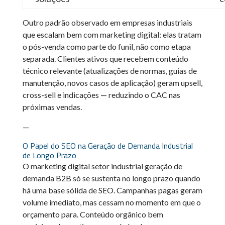
Outro padrão observado em empresas industriais
que escalam bem com marketing digital: elas tratam
o pós-venda como parte do funil, não como etapa
separada. Clientes ativos que recebem conteúdo
técnico relevante (atualizações de normas, guias de
manutenção, novos casos de aplicação) geram upsell,
cross-sell e indicações — reduzindo o CAC nas
próximas vendas.
—
O Papel do SEO na Geração de Demanda Industrial
de Longo Prazo
O marketing digital setor industrial geração de
demanda B2B só se sustenta no longo prazo quando
há uma base sólida de SEO. Campanhas pagas geram
volume imediato, mas cessam no momento em que o
orçamento para. Conteúdo orgânico bem