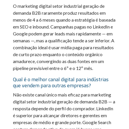
O marketing digital setor industrial geração de
demanda B2B raramente produz resultados em
menos de 4 a 6 meses quando a estratégia é baseada
em SEO e inbound. Campanhas pagas no LinkedIn e
Google podem gerar leads mais rapidamente — em
semanas —, mas a qualificação tende a ser inferior. A
combinação ideal é usar mídia paga para resultados
de curto prazo enquanto o conteúdo orgânico
amadurece, convergindo as duas fontes em um
pipeline previsível entre o 6º e o 12º mês.
Qual é o melhor canal digital para indústrias
que vendem para outras empresas?
Não existe canal único mais eficaz para marketing
digital setor industrial geração de demanda B2B — a
resposta depende do perfil do comprador. LinkedIn
é superior para alcançar diretores e gerentes em
empresas de médio e grande porte. Google Search