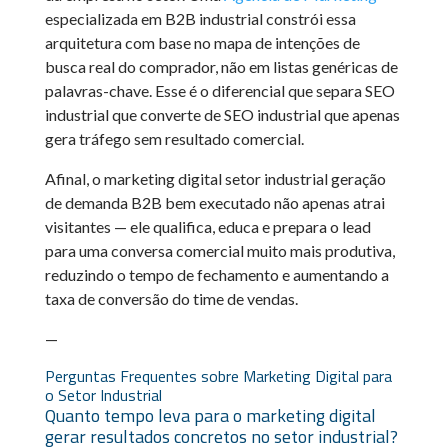
especializada em B2B industrial constrói essa
arquitetura com base no mapa de intenções de
busca real do comprador, não em listas genéricas de
palavras-chave. Esse é o diferencial que separa SEO
industrial que converte de SEO industrial que apenas
gera tráfego sem resultado comercial.
Afinal, o marketing digital setor industrial geração
de demanda B2B bem executado não apenas atrai
visitantes — ele qualifica, educa e prepara o lead
para uma conversa comercial muito mais produtiva,
reduzindo o tempo de fechamento e aumentando a
taxa de conversão do time de vendas.
—
Perguntas Frequentes sobre Marketing Digital para
o Setor Industrial
Quanto tempo leva para o marketing digital
gerar resultados concretos no setor industrial?