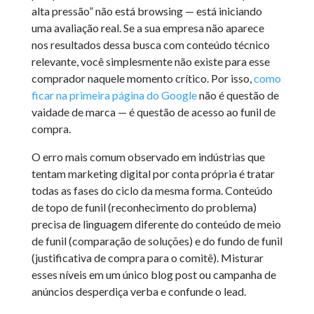
alta pressão” não está browsing — está iniciando
uma avaliação real. Se a sua empresa não aparece
nos resultados dessa busca com conteúdo técnico
relevante, você simplesmente não existe para esse
comprador naquele momento crítico. Por isso,
como
ficar na primeira página do Google
não é questão de
vaidade de marca — é questão de acesso ao funil de
compra.
O erro mais comum observado em indústrias que
tentam marketing digital por conta própria é tratar
todas as fases do ciclo da mesma forma. Conteúdo
de topo de funil (reconhecimento do problema)
precisa de linguagem diferente do conteúdo de meio
de funil (comparação de soluções) e do fundo de funil
(justificativa de compra para o comitê). Misturar
esses níveis em um único blog post ou campanha de
anúncios desperdiça verba e confunde o lead.