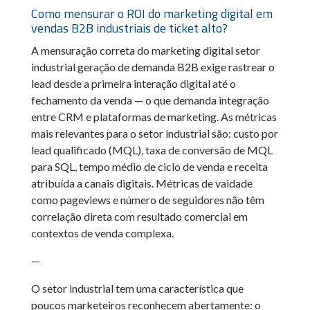
Como mensurar o ROI do marketing digital em
vendas B2B industriais de ticket alto?
A mensuração correta do marketing digital setor
industrial geração de demanda B2B exige rastrear o
lead desde a primeira interação digital até o
fechamento da venda — o que demanda integração
entre CRM e plataformas de marketing. As métricas
mais relevantes para o setor industrial são: custo por
lead qualificado (MQL), taxa de conversão de MQL
para SQL, tempo médio de ciclo de venda e receita
atribuída a canais digitais. Métricas de vaidade
como pageviews e número de seguidores não têm
correlação direta com resultado comercial em
contextos de venda complexa.
—
O setor industrial tem uma característica que
poucos marketeiros reconhecem abertamente: o