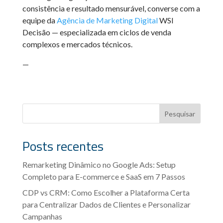
consistência e resultado mensurável, converse com a
equipe da
Agência de Marketing Digital
WSI
Decisão — especializada em ciclos de venda
complexos e mercados técnicos.
—
Pesquisar
Posts recentes
Remarketing Dinâmico no Google Ads: Setup
Completo para E-commerce e SaaS em 7 Passos
CDP vs CRM: Como Escolher a Plataforma Certa
para Centralizar Dados de Clientes e Personalizar
Campanhas