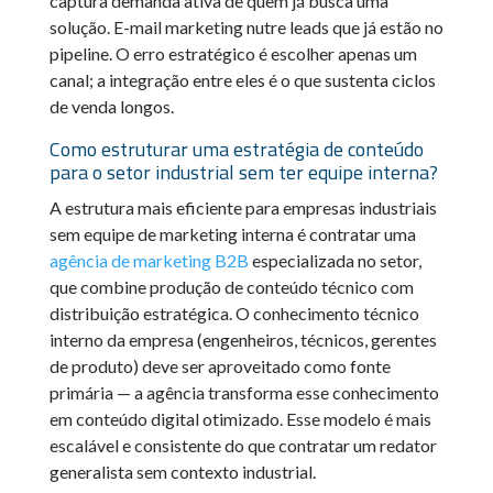
captura demanda ativa de quem já busca uma
solução. E-mail marketing nutre leads que já estão no
pipeline. O erro estratégico é escolher apenas um
canal; a integração entre eles é o que sustenta ciclos
de venda longos.
Como estruturar uma estratégia de conteúdo
para o setor industrial sem ter equipe interna?
A estrutura mais eficiente para empresas industriais
sem equipe de marketing interna é contratar uma
agência de marketing B2B
especializada no setor,
que combine produção de conteúdo técnico com
distribuição estratégica. O conhecimento técnico
interno da empresa (engenheiros, técnicos, gerentes
de produto) deve ser aproveitado como fonte
primária — a agência transforma esse conhecimento
em conteúdo digital otimizado. Esse modelo é mais
escalável e consistente do que contratar um redator
generalista sem contexto industrial.