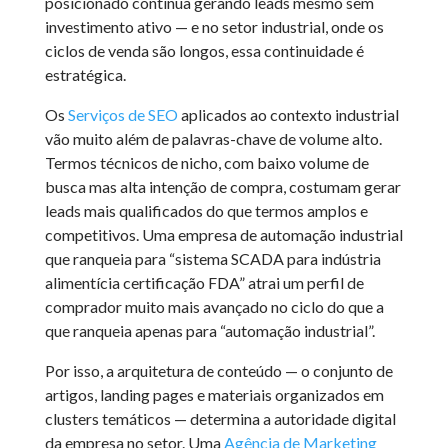
posicionado continua gerando leads mesmo sem
investimento ativo — e no setor industrial, onde os
ciclos de venda são longos, essa continuidade é
estratégica.
Os
Serviços de SEO
aplicados ao contexto industrial
vão muito além de palavras-chave de volume alto.
Termos técnicos de nicho, com baixo volume de
busca mas alta intenção de compra, costumam gerar
leads mais qualificados do que termos amplos e
competitivos. Uma empresa de automação industrial
que ranqueia para “sistema SCADA para indústria
alimentícia certificação FDA” atrai um perfil de
comprador muito mais avançado no ciclo do que a
que ranqueia apenas para “automação industrial”.
Por isso, a arquitetura de conteúdo — o conjunto de
artigos, landing pages e materiais organizados em
clusters temáticos — determina a autoridade digital
da empresa no setor. Uma
Agência de Marketing