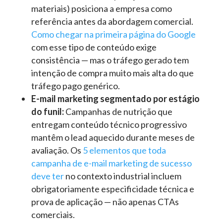
materiais) posiciona a empresa como
referência antes da abordagem comercial.
Como chegar na primeira página do Google
com esse tipo de conteúdo exige
consistência — mas o tráfego gerado tem
intenção de compra muito mais alta do que
tráfego pago genérico.
E-mail marketing segmentado por estágio
do funil:
Campanhas de nutrição que
entregam conteúdo técnico progressivo
mantêm o lead aquecido durante meses de
avaliação. Os
5 elementos que toda
campanha de e-mail marketing de sucesso
deve ter
no contexto industrial incluem
obrigatoriamente especificidade técnica e
prova de aplicação — não apenas CTAs
comerciais.