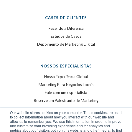
CASES DE CLIENTES
Fazendo a Diferença
Estudos de Casos
Depoimento de Marketing Digital
NOSSOS ESPECIALISTAS
Nossa Experiência Global
Marketing Para Negócios Locais
Fale com um especialista
Reserve um Palestrante de Marketing
Our website stores cookies on your computer. These cookies are used
to collect information about how you interact with our website and
allow us to remember you. We use this information in order to improve
and customize your browsing experience and for analytics and
metrics about our visitors both on this website and other media. To find