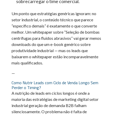
sobrecarregar o time comercial.
Um ponto que estratégias genéricas ignoram: no
setor industrial, o conteúdo técnico que parece
“específico demais” é exatamente o que converte
melhor. Um whitepaper sobre “Seleção de bombas
centrífugas para fluidos abrasivos” vai gerar menos
downloads do que um e-book genérico sobre
produtividade industrial — mas os leads que
baixarem o whitepaper estão incomparavelmente
mais qualificados.
—
Como Nutrir Leads com Ciclo de Venda Longo Sem
Perder o Timing?
A nutrição de leads em ciclos longos é onde a
maioria das estratégias de marketing digital setor
industrial geração de demanda B2B falham
silenciosamente. O problema não é falta de