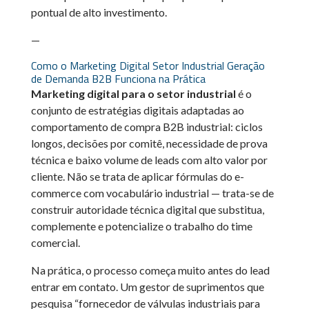
pontual de alto investimento.
—
Como o Marketing Digital Setor Industrial Geração
de Demanda B2B Funciona na Prática
Marketing digital para o setor industrial
é o
conjunto de estratégias digitais adaptadas ao
comportamento de compra B2B industrial: ciclos
longos, decisões por comitê, necessidade de prova
técnica e baixo volume de leads com alto valor por
cliente. Não se trata de aplicar fórmulas do e-
commerce com vocabulário industrial — trata-se de
construir autoridade técnica digital que substitua,
complemente e potencialize o trabalho do time
comercial.
Na prática, o processo começa muito antes do lead
entrar em contato. Um gestor de suprimentos que
pesquisa “fornecedor de válvulas industriais para