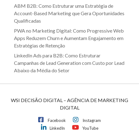
ABM B2B: Como Estruturar uma Estratégia de
Account-Based Marketing que Gera Oportunidades
Qualificadas
PWA no Marketing Digital: Como Progressive Web
Apps Reduzem Churn e Aumentam Engajamento em
Estratégias de Retenção
LinkedIn Ads para B2B: Como Estruturar
Campanhas de Lead Generation com Custo por Lead
Abaixo da Média do Setor
WSI DECISÃO DIGITAL – AGÊNCIA DE MARKETING
DIGITAL
Facebook
Instagram
LinkedIn
YouTube