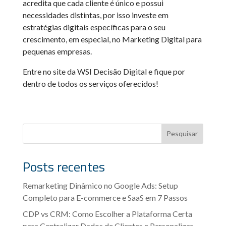
acredita que cada cliente é único e possui
necessidades distintas, por isso investe em
estratégias digitais específicas para o seu
crescimento, em especial, no Marketing Digital para
pequenas empresas.
Entre no site da WSI Decisão Digital e fique por
dentro de todos os serviços oferecidos!
Pesquisar
Posts recentes
Remarketing Dinâmico no Google Ads: Setup
Completo para E-commerce e SaaS em 7 Passos
CDP vs CRM: Como Escolher a Plataforma Certa
para Centralizar Dados de Clientes e Personalizar