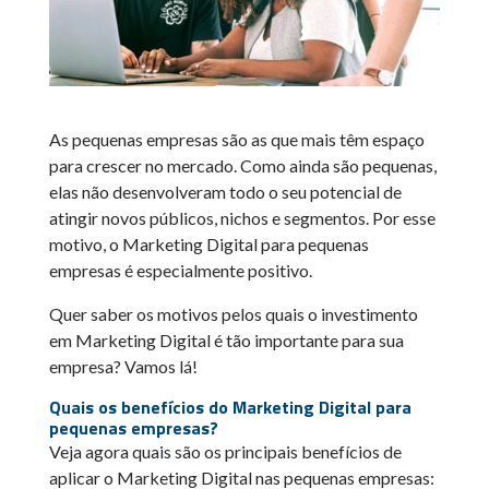
As pequenas empresas são as que mais têm espaço
para crescer no mercado. Como ainda são pequenas,
elas não desenvolveram todo o seu potencial de
atingir novos públicos, nichos e segmentos. Por esse
motivo, o Marketing Digital para pequenas
empresas é especialmente positivo.
Quer saber os motivos pelos quais o investimento
em Marketing Digital é tão importante para sua
empresa? Vamos lá!
Quais os benefícios do Marketing Digital para
pequenas empresas?
Veja agora quais são os principais benefícios de
aplicar o Marketing Digital nas pequenas empresas: