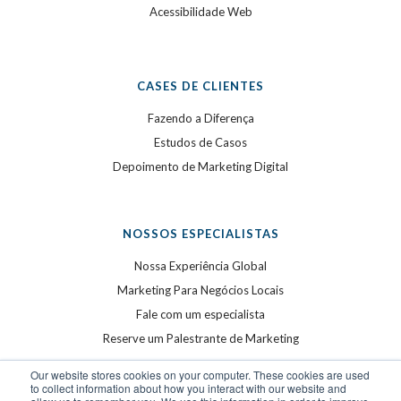
Acessibilidade Web
CASES DE CLIENTES
Fazendo a Diferença
Estudos de Casos
Depoimento de Marketing Digital
NOSSOS ESPECIALISTAS
Nossa Experiência Global
Marketing Para Negócios Locais
Fale com um especialista
Reserve um Palestrante de Marketing
Our website stores cookies on your computer. These cookies are used
to collect information about how you interact with our website and