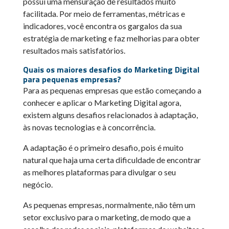
possui uma mensuração de resultados muito
facilitada. Por meio de ferramentas, métricas e
indicadores, você encontra os gargalos da sua
estratégia de marketing e faz melhorias para obter
resultados mais satisfatórios.
Quais os maiores desafios do Marketing Digital
para pequenas empresas?
Para as pequenas empresas que estão começando a
conhecer e aplicar o Marketing Digital agora,
existem alguns desafios relacionados à adaptação,
às novas tecnologias e à concorrência.
A adaptação é o primeiro desafio, pois é muito
natural que haja uma certa dificuldade de encontrar
as melhores plataformas para divulgar o seu
negócio.
As pequenas empresas, normalmente, não têm um
setor exclusivo para o marketing, de modo que a