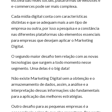
escolha das redes sociais, plataformas de websites e
e-commerces pode ser mais complexa.
Cada mídia digital conta com características
distintas e que se adequam mais a um tipo de
empresa ou outra, por isso a pesquisa e a constância
nas diferentes plataformas são elementos essenciais
para empresas que desejam aplicar o Marketing
Digital.
O segundo maior desafio tem relação com as novas
tecnologias que surgem a todo momento nesse
segmento. Uma delas é o big data!
Não existe Marketing Digital sem a obtenção e o
armazenamento de dados, assim, a análise e a
interpretação dessas informações são fundamentais
para a aplicação das melhores estratégias.
Outro desafio para as pequenas empresas é a