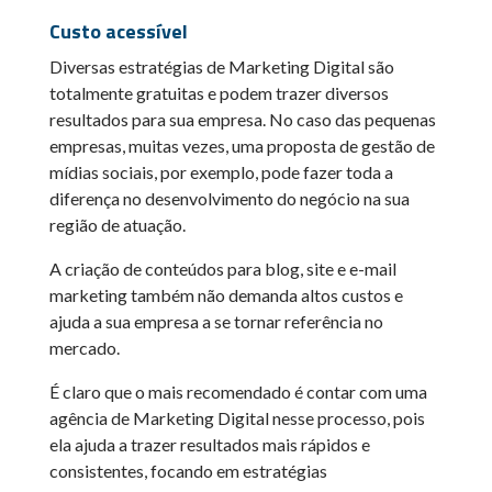
Custo acessível
Diversas estratégias de Marketing Digital são
totalmente gratuitas e podem trazer diversos
resultados para sua empresa. No caso das pequenas
empresas, muitas vezes, uma proposta de gestão de
mídias sociais, por exemplo, pode fazer toda a
diferença no desenvolvimento do negócio na sua
região de atuação.
A criação de conteúdos para blog, site e e-mail
marketing também não demanda altos custos e
ajuda a sua empresa a se tornar referência no
mercado.
É claro que o mais recomendado é contar com uma
agência de Marketing Digital nesse processo, pois
ela ajuda a trazer resultados mais rápidos e
consistentes, focando em estratégias