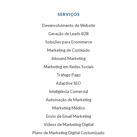
SERVIÇOS
Desenvolvimento de Website
Geração de Leads B2B
Soluções para Ecommerce
Marketing de Conteúdo
Inbound Marketing
Marketing em Redes Sociais
Tráfego Pago
Adaptive SEO
Inteligência Comercial
Automação de Marketing
Marketing Médico
Envio de Email Marketing
Videos de Marketing Digital
Plano de Marketing Digital Customizado