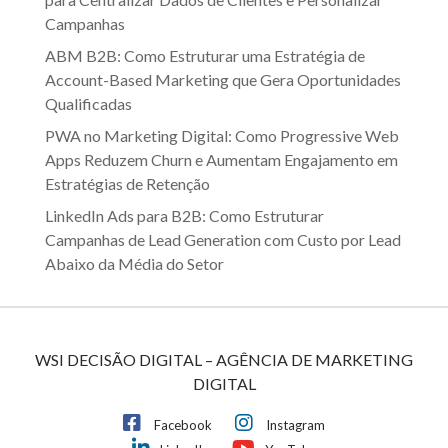
Campanhas
ABM B2B: Como Estruturar uma Estratégia de
Account-Based Marketing que Gera Oportunidades
Qualificadas
PWA no Marketing Digital: Como Progressive Web
Apps Reduzem Churn e Aumentam Engajamento em
Estratégias de Retenção
LinkedIn Ads para B2B: Como Estruturar
Campanhas de Lead Generation com Custo por Lead
Abaixo da Média do Setor
WSI DECISÃO DIGITAL – AGÊNCIA DE MARKETING
DIGITAL
Facebook
Instagram