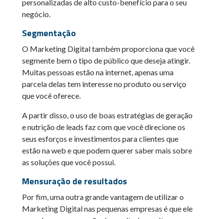
personalizadas de alto custo-benefício para o seu
negócio.
Segmentação
O Marketing Digital também proporciona que você
segmente bem o tipo de público que deseja atingir.
Muitas pessoas estão na internet, apenas uma
parcela delas tem interesse no produto ou serviço
que você oferece.
A partir disso, o uso de boas estratégias de geração
e nutrição de leads faz com que você direcione os
seus esforços e investimentos para clientes que
estão na web e que podem querer saber mais sobre
as soluções que você possui.
Mensuração de resultados
Por fim, uma outra grande vantagem de utilizar o
Marketing Digital nas pequenas empresas é que ele