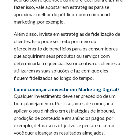
fazer isso, vale apostar em estratégias para se
aproximar melhor do público, como o inbound
marketing, por exemplo.
Além disso, invista em estratégias de fidelização de
clientes. Isso pode ser feito por meio do
oferecimento de benefícios para os consumidores
que adquirirem seus produtos ou serviços com
determinada frequência. Isso incentiva os clientes a
utilizarem as suas soluções e faz com que eles
fiquem fidelizados ao longo do tempo.
Como começar a investir em Marketing Digital?
Qualquer investimento deve ser precedido de um
bom planejamento. Por isso, antes de começar a
aplicar o seu dinheiro em estratégias de inbound,
produção de conteúdo e em anúncios pagos, por
exemplo, defina seus objetivos e pense em como
você quer alcançar os resultados almejados.