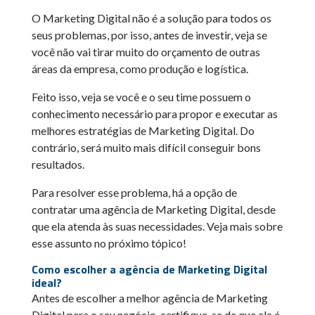
O Marketing Digital não é a solução para todos os
seus problemas, por isso, antes de investir, veja se
você não vai tirar muito do orçamento de outras
áreas da empresa, como produção e logística.
Feito isso, veja se você e o seu time possuem o
conhecimento necessário para propor e executar as
melhores estratégias de Marketing Digital. Do
contrário, será muito mais difícil conseguir bons
resultados.
Para resolver esse problema, há a opção de
contratar uma agência de Marketing Digital, desde
que ela atenda às suas necessidades. Veja mais sobre
esse assunto no próximo tópico!
Como escolher a agência de Marketing Digital
ideal?
Antes de escolher a melhor agência de Marketing
Digital para o seu negócio, certifique-se de que ela é