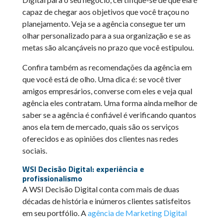
capaz de chegar aos objetivos que você traçou no
planejamento. Veja se a agência consegue ter um
olhar personalizado para a sua organização e se as
metas são alcançáveis no prazo que você estipulou.
Confira também as recomendações da agência em
que você está de olho. Uma dica é: se você tiver
amigos empresários, converse com eles e veja qual
agência eles contratam. Uma forma ainda melhor de
saber se a agência é confiável é verificando quantos
anos ela tem de mercado, quais são os serviços
oferecidos e as opiniões dos clientes nas redes
sociais.
WSI Decisão Digital: experiência e
profissionalismo
A WSI Decisão Digital conta com mais de duas
décadas de história e inúmeros clientes satisfeitos
em seu portfólio. A
agência de Marketing Digital