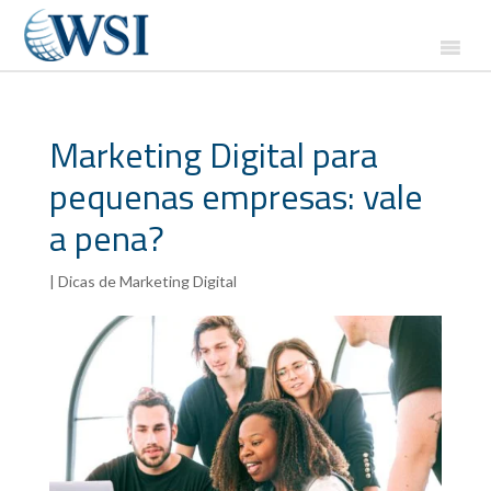
Marketing Digital para
pequenas empresas: vale
a pena?
|
Dicas de Marketing Digital