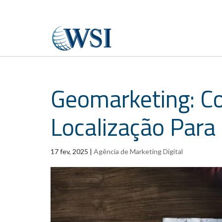
Geomarketing: Co
Localização Para
17 fev, 2025
|
Agência de Marketing Digital