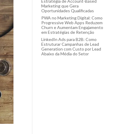
Estratégia de Account-Based
Marketing que Gera
Oportunidades Qualificadas
PWA no Marketing Digital: Como
Progressive Web Apps Reduzem
Churn e Aumentam Engajamento
em Estratégias de Retenção
LinkedIn Ads para B2B: Como
Estruturar Campanhas de Lead
Generation com Custo por Lead
Abaixo da Média do Setor