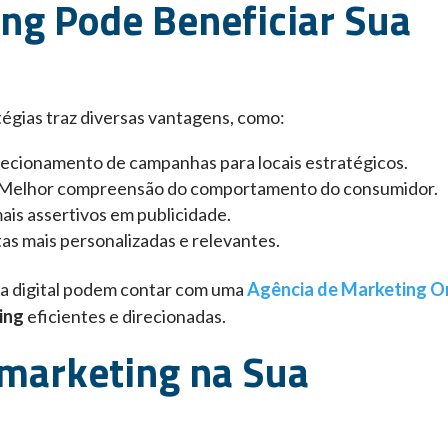
ng Pode Beneficiar Sua
égias traz diversas vantagens, como:
recionamento de campanhas para locais estratégicos.
 Melhor compreensão do comportamento do consumidor.
ais assertivos em publicidade.
tas mais personalizadas e relevantes.
a digital podem contar com uma
Agência de Marketing O
ing
eficientes e direcionadas.
omarketing na Sua