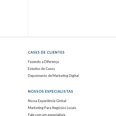
CASES DE CLIENTES
Fazendo a Diferença
Estudos de Casos
Depoimento de Marketing Digital
NOSSOS ESPECIALISTAS
Nossa Experiência Global
Marketing Para Negócios Locais
Fale com um especialista