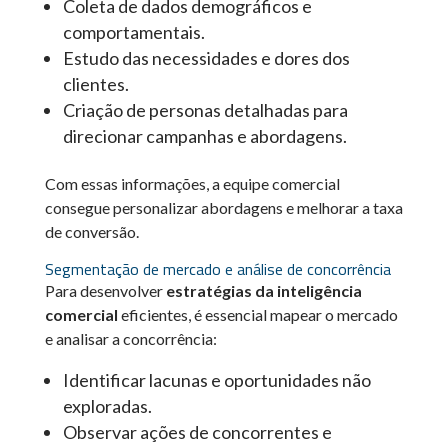
Coleta de dados demográficos e
comportamentais.
Estudo das necessidades e dores dos
clientes.
Criação de personas detalhadas para
direcionar campanhas e abordagens.
Com essas informações, a equipe comercial
consegue personalizar abordagens e melhorar a taxa
de conversão.
Segmentação de mercado e análise de concorrência
Para desenvolver
estratégias da inteligência
comercial
eficientes, é essencial mapear o mercado
e analisar a concorrência:
Identificar lacunas e oportunidades não
exploradas.
Observar ações de concorrentes e