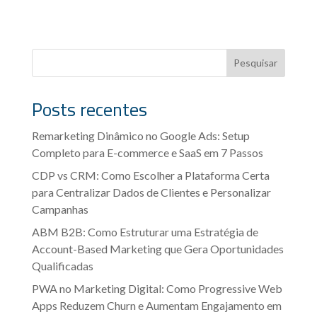
Pesquisar
Posts recentes
Remarketing Dinâmico no Google Ads: Setup
Completo para E-commerce e SaaS em 7 Passos
CDP vs CRM: Como Escolher a Plataforma Certa
para Centralizar Dados de Clientes e Personalizar
Campanhas
ABM B2B: Como Estruturar uma Estratégia de
Account-Based Marketing que Gera Oportunidades
Qualificadas
PWA no Marketing Digital: Como Progressive Web
Apps Reduzem Churn e Aumentam Engajamento em