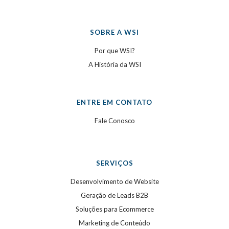
SOBRE A WSI
Por que WSI?
A História da WSI
ENTRE EM CONTATO
Fale Conosco
SERVIÇOS
Desenvolvimento de Website
Geração de Leads B2B
Soluções para Ecommerce
Marketing de Conteúdo