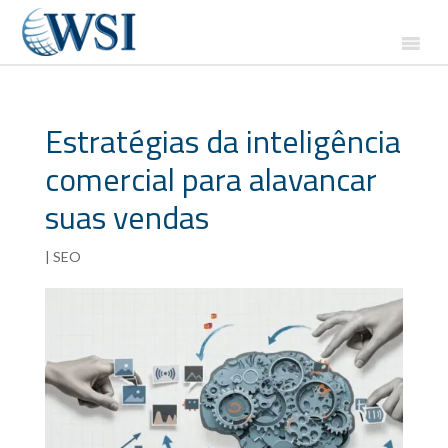
Estratégias da inteligência
comercial para alavancar
suas vendas
|
SEO