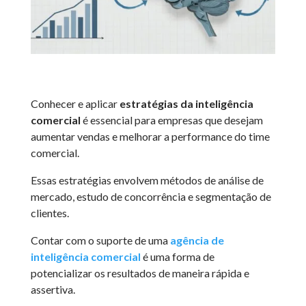
Conhecer e aplicar
estratégias da inteligência
comercial
é essencial para empresas que desejam
aumentar vendas e melhorar a performance do time
comercial.
Essas estratégias envolvem métodos de análise de
mercado, estudo de concorrência e segmentação de
clientes.
Contar com o suporte de uma
agência de
inteligência comercial
é uma forma de
potencializar os resultados de maneira rápida e
assertiva.