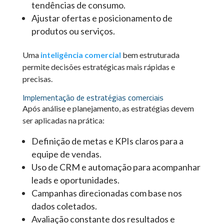
tendências de consumo.
Ajustar ofertas e posicionamento de
produtos ou serviços.
Uma
inteligência comercial
bem estruturada
permite decisões estratégicas mais rápidas e
precisas.
Implementação de estratégias comerciais
Após análise e planejamento, as estratégias devem
ser aplicadas na prática:
Definição de metas e KPIs claros para a
equipe de vendas.
Uso de CRM e automação para acompanhar
leads e oportunidades.
Campanhas direcionadas com base nos
dados coletados.
Avaliação constante dos resultados e