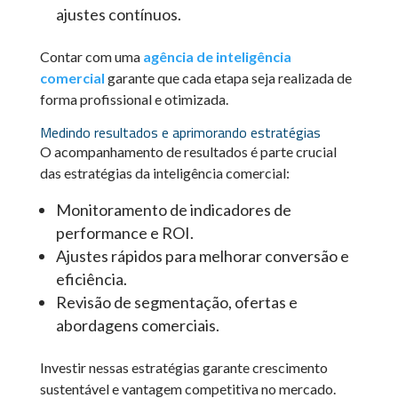
ajustes contínuos.
Contar com uma
agência de inteligência
comercial
garante que cada etapa seja realizada de
forma profissional e otimizada.
Medindo resultados e aprimorando estratégias
O acompanhamento de resultados é parte crucial
das estratégias da inteligência comercial:
Monitoramento de indicadores de
performance e ROI.
Ajustes rápidos para melhorar conversão e
eficiência.
Revisão de segmentação, ofertas e
abordagens comerciais.
Investir nessas estratégias garante crescimento
sustentável e vantagem competitiva no mercado.