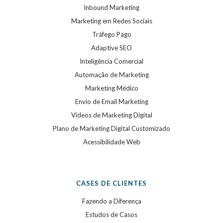
Inbound Marketing
Marketing em Redes Sociais
Tráfego Pago
Adaptive SEO
Inteligência Comercial
Automação de Marketing
Marketing Médico
Envio de Email Marketing
Videos de Marketing Digital
Plano de Marketing Digital Customizado
Acessibilidade Web
CASES DE CLIENTES
Fazendo a Diferença
Estudos de Casos