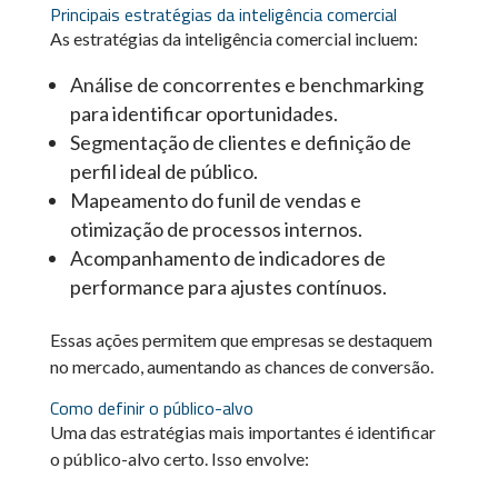
Principais estratégias da inteligência comercial
As estratégias da inteligência comercial incluem:
Análise de concorrentes e benchmarking
para identificar oportunidades.
Segmentação de clientes e definição de
perfil ideal de público.
Mapeamento do funil de vendas e
otimização de processos internos.
Acompanhamento de indicadores de
performance para ajustes contínuos.
Essas ações permitem que empresas se destaquem
no mercado, aumentando as chances de conversão.
Como definir o público-alvo
Uma das estratégias mais importantes é identificar
o público-alvo certo. Isso envolve: