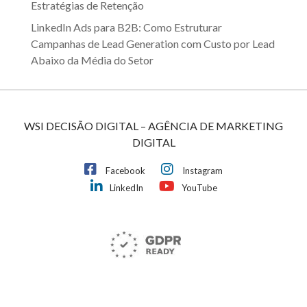
Estratégias de Retenção
LinkedIn Ads para B2B: Como Estruturar
Campanhas de Lead Generation com Custo por Lead
Abaixo da Média do Setor
WSI DECISÃO DIGITAL – AGÊNCIA DE MARKETING
DIGITAL
Facebook
Instagram
LinkedIn
YouTube