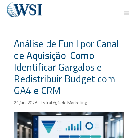
Análise de Funil por Canal
de Aquisição: Como
Identificar Gargalos e
Redistribuir Budget com
GA4 e CRM
24 jun, 2026
|
Estratégia de Marketing