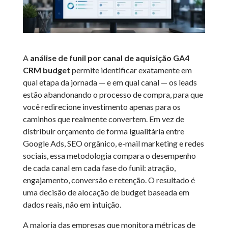
A
análise de funil por canal de aquisição GA4
CRM budget
permite identificar exatamente em
qual etapa da jornada — e em qual canal — os leads
estão abandonando o processo de compra, para que
você redirecione investimento apenas para os
caminhos que realmente convertem. Em vez de
distribuir orçamento de forma igualitária entre
Google Ads, SEO orgânico, e-mail marketing e redes
sociais, essa metodologia compara o desempenho
de cada canal em cada fase do funil: atração,
engajamento, conversão e retenção. O resultado é
uma decisão de alocação de budget baseada em
dados reais, não em intuição.
A maioria das empresas que monitora métricas de