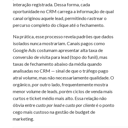
interação registrada. Dessa forma, cada
oportunidade no CRM carrega a informação de qual
canal originou aquele lead, permitindo rastrear o
percurso completo do clique até o fechamento.
Na prática, esse processo revela padrões que dados
isolados nunca mostrariam. Canais pagos como
Google Ads costumam apresentar alta taxa de
conversão de visita para lead (topo do funil), mas
taxas de fechamento abaixo da média quando
analisadas no CRM — sinal de que o tráfego pago
atrai volume, mas não necessariamente qualidade. O
orgânico, por outro lado, frequentemente mostra
menor volume de leads, porém ciclos de venda mais
curtos e ticket médio mais alto. Essa relação não
óbvia entre
custo por lead
e
custo por cliente
é o ponto
cego mais custoso na gestão de budget de
marketing.