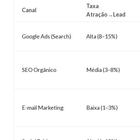
Taxa
Canal
Atração→Lead
Google Ads (Search)
Alta (8–15%)
SEO Orgânico
Média (3–8%)
E-mail Marketing
Baixa (1–3%)