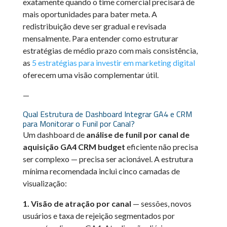
exatamente quando o time comercial precisará de
mais oportunidades para bater meta. A
redistribuição deve ser gradual e revisada
mensalmente. Para entender como estruturar
estratégias de médio prazo com mais consistência,
as
5 estratégias para investir em marketing digital
oferecem uma visão complementar útil.
—
Qual Estrutura de Dashboard Integrar GA4 e CRM
para Monitorar o Funil por Canal?
Um dashboard de
análise de funil por canal de
aquisição GA4 CRM budget
eficiente não precisa
ser complexo — precisa ser acionável. A estrutura
mínima recomendada inclui cinco camadas de
visualização:
1. Visão de atração por canal
— sessões, novos
usuários e taxa de rejeição segmentados por