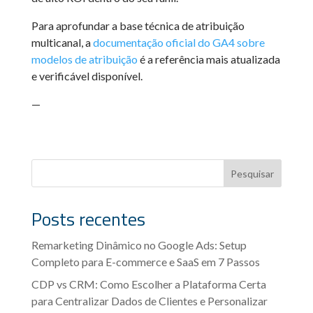
Para aprofundar a base técnica de atribuição
multicanal, a
documentação oficial do GA4 sobre
modelos de atribuição
é a referência mais atualizada
e verificável disponível.
—
Pesquisar
Posts recentes
Remarketing Dinâmico no Google Ads: Setup
Completo para E-commerce e SaaS em 7 Passos
CDP vs CRM: Como Escolher a Plataforma Certa
para Centralizar Dados de Clientes e Personalizar