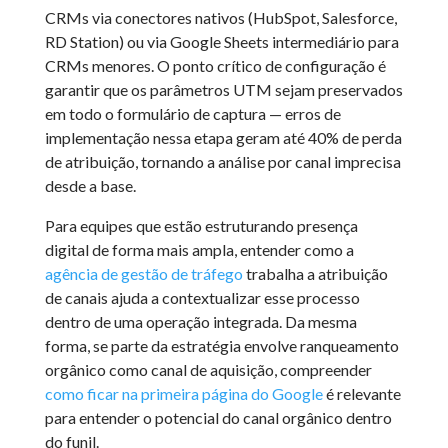
CRMs via conectores nativos (HubSpot, Salesforce,
RD Station) ou via Google Sheets intermediário para
CRMs menores. O ponto crítico de configuração é
garantir que os parâmetros UTM sejam preservados
em todo o formulário de captura — erros de
implementação nessa etapa geram até 40% de perda
de atribuição, tornando a análise por canal imprecisa
desde a base.
Para equipes que estão estruturando presença
digital de forma mais ampla, entender como a
agência de gestão de tráfego
trabalha a atribuição
de canais ajuda a contextualizar esse processo
dentro de uma operação integrada. Da mesma
forma, se parte da estratégia envolve ranqueamento
orgânico como canal de aquisição, compreender
como ficar na primeira página do Google
é relevante
para entender o potencial do canal orgânico dentro
do funil.