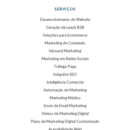
SERVIÇOS
Desenvolvimento de Website
Geração de Leads B2B
Soluções para Ecommerce
Marketing de Conteúdo
Inbound Marketing
Marketing em Redes Sociais
Tráfego Pago
Adaptive SEO
Inteligência Comercial
Automação de Marketing
Marketing Médico
Envio de Email Marketing
Videos de Marketing Digital
Plano de Marketing Digital Customizado
Acessibilidade Web