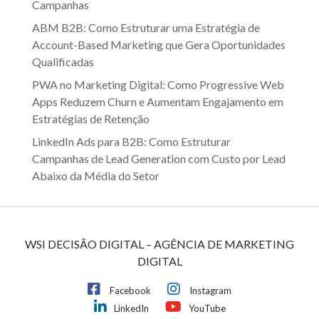
Campanhas
ABM B2B: Como Estruturar uma Estratégia de
Account-Based Marketing que Gera Oportunidades
Qualificadas
PWA no Marketing Digital: Como Progressive Web
Apps Reduzem Churn e Aumentam Engajamento em
Estratégias de Retenção
LinkedIn Ads para B2B: Como Estruturar
Campanhas de Lead Generation com Custo por Lead
Abaixo da Média do Setor
WSI DECISÃO DIGITAL – AGÊNCIA DE MARKETING
DIGITAL
Facebook
Instagram
LinkedIn
YouTube