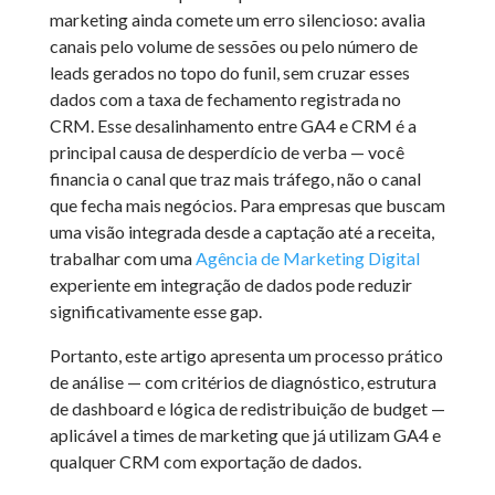
marketing ainda comete um erro silencioso: avalia
canais pelo volume de sessões ou pelo número de
leads gerados no topo do funil, sem cruzar esses
dados com a taxa de fechamento registrada no
CRM. Esse desalinhamento entre GA4 e CRM é a
principal causa de desperdício de verba — você
financia o canal que traz mais tráfego, não o canal
que fecha mais negócios. Para empresas que buscam
uma visão integrada desde a captação até a receita,
trabalhar com uma
Agência de Marketing Digital
experiente em integração de dados pode reduzir
significativamente esse gap.
Portanto, este artigo apresenta um processo prático
de análise — com critérios de diagnóstico, estrutura
de dashboard e lógica de redistribuição de budget —
aplicável a times de marketing que já utilizam GA4 e
qualquer CRM com exportação de dados.