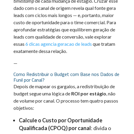
timestamp
de cada mudança de estágio. Cruzar esse
dado com o canal de origem revela qual fonte gera
leads com ciclos mais longos — e, portanto, maior
custo de oportunidade para o time comercial. Para
aprofundar estratégias que equilibrem geração de
leads com qualidade de conversão, vale explorar
essas
6 dicas agencia geracao de leads
que tratam
exatamente dessa relação.
—
Como Redistribuir o Budget com Base nos Dados de
Funil por Canal?
Depois de mapear os gargalos, a redistribuição de
budget segue uma lógica de
ROI por estágio
, não
de volume por canal. O processo tem quatro passos
objetivos:
Calcule o Custo por Oportunidade
Qualificada (CPOQ) por canal
: divida o