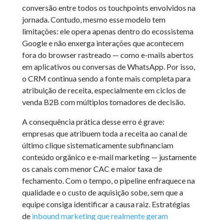
conversão entre todos os touchpoints envolvidos na
jornada. Contudo, mesmo esse modelo tem
limitações: ele opera apenas dentro do ecossistema
Google e não enxerga interações que acontecem
fora do browser rastreado — como e-mails abertos
em aplicativos ou conversas de WhatsApp. Por isso,
o CRM continua sendo a fonte mais completa para
atribuição de receita, especialmente em ciclos de
venda B2B com múltiplos tomadores de decisão.
A consequência prática desse erro é grave:
empresas que atribuem toda a receita ao canal de
último clique sistematicamente subfinanciam
conteúdo orgânico e e-mail marketing — justamente
os canais com menor CAC e maior taxa de
fechamento. Com o tempo, o pipeline enfraquece na
qualidade e o custo de aquisição sobe, sem que a
equipe consiga identificar a causa raiz. Estratégias
de
inbound marketing que realmente geram