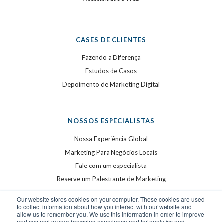
CASES DE CLIENTES
Fazendo a Diferença
Estudos de Casos
Depoimento de Marketing Digital
NOSSOS ESPECIALISTAS
Nossa Experiência Global
Marketing Para Negócios Locais
Fale com um especialista
Reserve um Palestrante de Marketing
Our website stores cookies on your computer. These cookies are used
to collect information about how you interact with our website and
allow us to remember you. We use this information in order to improve
and customize your browsing experience and for analytics and