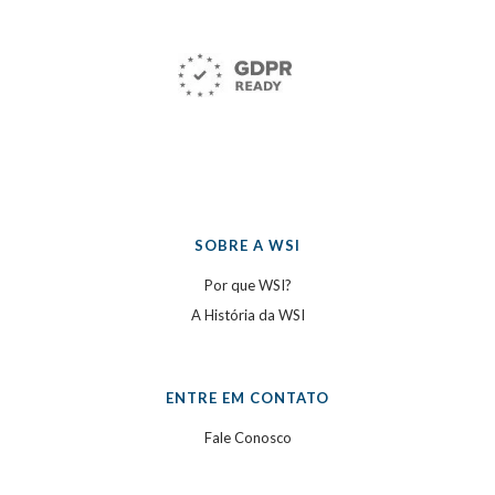
SOBRE A WSI
Por que WSI?
A História da WSI
ENTRE EM CONTATO
Fale Conosco